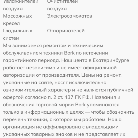
Увлажнителей
Очистителей
воздуха
воздуха
Массажных
Электросамокатов
кресел
Гладильных
Отпаривателей
систем
Мы занимаемся ремонтом и техническим
обслуживанием техники Bork по истечении
гарантийного периода. Наш центр в Екатеринбурге
работает независимо и не имеет официальной
авторизации от производителя. Цены на ремонт,
указанные на сайте, носят исключительно
ознакомительный характер и не являются публичной
офертой согласно п. 2 ст. 437 ГК РФ. Названия и
обозначения торговой марки Bork упоминаются
только в информационных целях — чтобы обозначить
перечень техники, с которой мы работаем. Наша
организация не аффилирована с владельцами
указанных товарных знаков и не представляет их