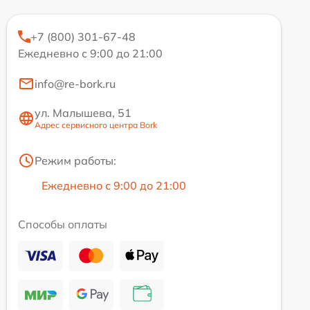
+7 (800) 301-67-48
Ежедневно с 9:00 до 21:00
info@re-bork.ru
ул. Малышева, 51
Адрес сервисного центра Bork
Режим работы:
Ежедневно с 9:00 до 21:00
Способы оплаты