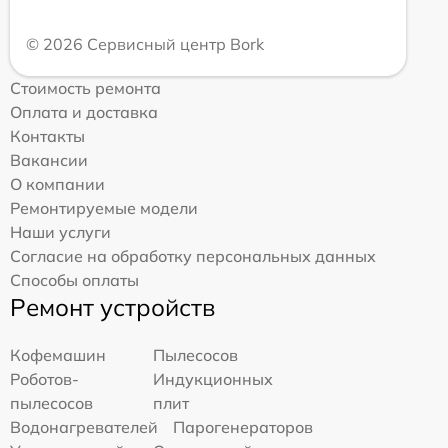
© 2026 Сервисный центр Bork
Стоимость ремонта
Оплата и доставка
Контакты
Вакансии
О компании
Ремонтируемые модели
Наши услуги
Согласие на обработку персональных данных
Способы оплаты
Ремонт устройств
Кофемашин
Пылесосов
Роботов-
Индукционных
пылесосов
плит
Водонагревателей
Парогенераторов