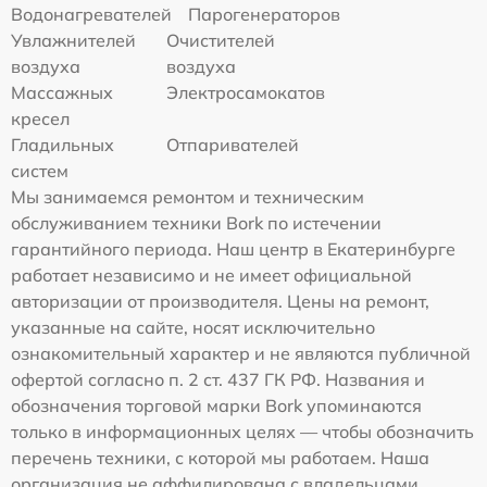
Водонагревателей
Парогенераторов
Увлажнителей
Очистителей
воздуха
воздуха
Массажных
Электросамокатов
кресел
Гладильных
Отпаривателей
систем
Мы занимаемся ремонтом и техническим
обслуживанием техники Bork по истечении
гарантийного периода. Наш центр в Екатеринбурге
работает независимо и не имеет официальной
авторизации от производителя. Цены на ремонт,
указанные на сайте, носят исключительно
ознакомительный характер и не являются публичной
офертой согласно п. 2 ст. 437 ГК РФ. Названия и
обозначения торговой марки Bork упоминаются
только в информационных целях — чтобы обозначить
перечень техники, с которой мы работаем. Наша
организация не аффилирована с владельцами