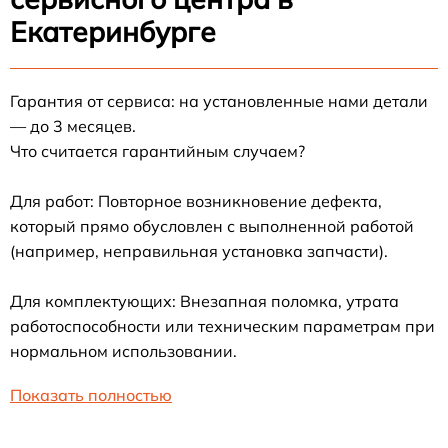
Екатеринбурге
Гарантия от сервиса: на установленные нами детали
— до 3 месяцев.
Что считается гарантийным случаем?
Для работ: Повторное возникновение дефекта,
который прямо обусловлен с выполненной работой
(например, неправильная установка запчасти).
Для комплектующих: Внезапная поломка, утрата
работоспособности или техническим параметрам при
нормальном использовании.
Показать полностью