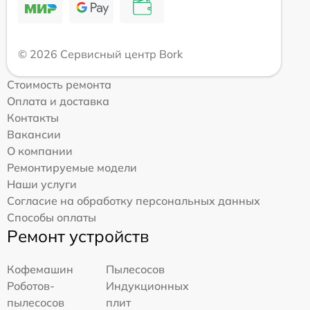
© 2026 Сервисный центр Bork
Стоимость ремонта
Оплата и доставка
Контакты
Вакансии
О компании
Ремонтируемые модели
Наши услуги
Согласие на обработку персональных данных
Способы оплаты
Ремонт устройств
Кофемашин
Пылесосов
Роботов-
Индукционных
пылесосов
плит