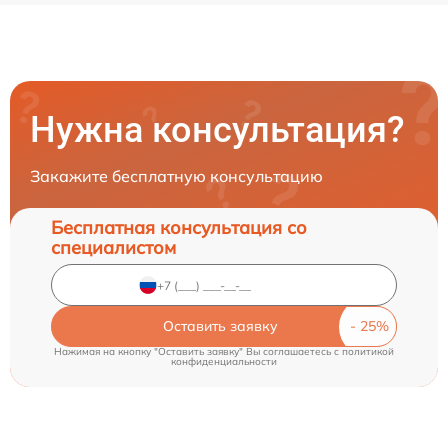
Нужна консультация?
Закажите бесплатную консультацию
Бесплатная консультация со
специалистом
Оставить заявку
Нажимая на кнопку "Оставить заявку" Вы соглашаетесь c
политикой
конфиденциальности