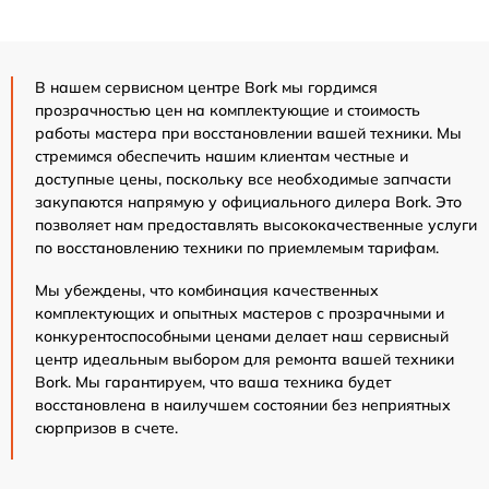
В нашем сервисном центре Bork мы гордимся
прозрачностью цен на комплектующие и стоимость
работы мастера при восстановлении вашей техники. Мы
стремимся обеспечить нашим клиентам честные и
доступные цены, поскольку все необходимые запчасти
закупаются напрямую у официального дилера Bork. Это
позволяет нам предоставлять высококачественные услуги
по восстановлению техники по приемлемым тарифам.
Мы убеждены, что комбинация качественных
комплектующих и опытных мастеров с прозрачными и
конкурентоспособными ценами делает наш сервисный
центр идеальным выбором для ремонта вашей техники
Bork. Мы гарантируем, что ваша техника будет
восстановлена в наилучшем состоянии без неприятных
сюрпризов в счете.