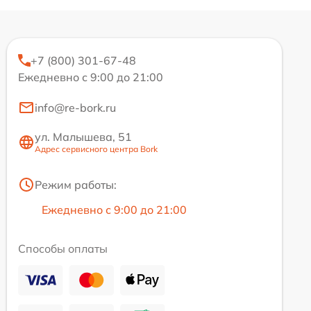
+7 (800) 301-67-48
Ежедневно с 9:00 до 21:00
info@re-bork.ru
ул. Малышева, 51
Адрес сервисного центра Bork
Режим работы:
Ежедневно с 9:00 до 21:00
Способы оплаты