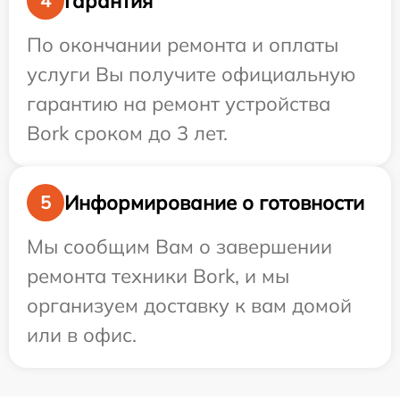
Гарантия
4
По окончании ремонта и оплаты
услуги Вы получите официальную
гарантию на ремонт устройства
Bork сроком до 3 лет.
Информирование о готовности
5
Мы сообщим Вам о завершении
ремонта техники Bork, и мы
организуем доставку к вам домой
или в офис.