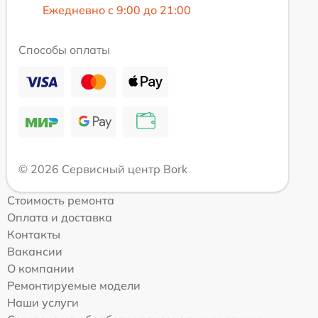
Ежедневно с 9:00 до 21:00
Способы оплаты
© 2026 Сервисный центр Bork
Стоимость ремонта
Оплата и доставка
Контакты
Вакансии
О компании
Ремонтируемые модели
Наши услуги