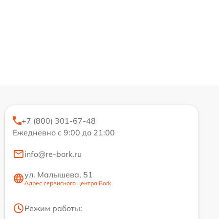
+7 (800) 301-67-48
Ежедневно с 9:00 до 21:00
info@re-bork.ru
ул. Малышева, 51
Адрес сервисного центра Bork
Режим работы: