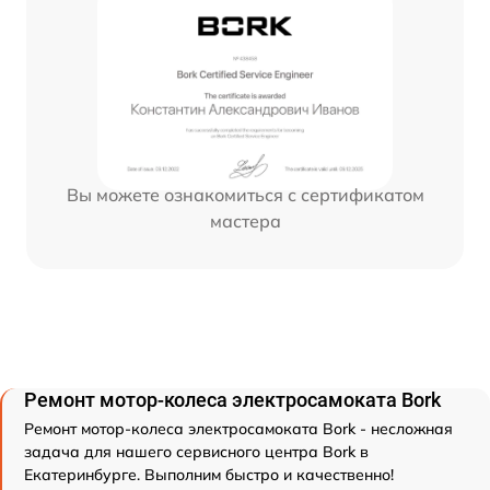
Вы можете ознакомиться с сертификатом
мастера
Ремонт мотор-колеса электросамоката Bork
Ремонт мотор-колеса электросамоката Bork - несложная
задача для нашего сервисного центра Bork в
Екатеринбурге. Выполним быстро и качественно!