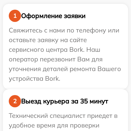
Оформление заявки
1
Свяжитесь с нами по телефону или
оставьте заявку на сайте
сервисного центра Bork. Наш
оператор перезвонит Вам для
уточнения деталей ремонта Вашего
устройства Bork.
Выезд курьера за 35 минут
2
Технический специалист приедет в
удобное время для проверки