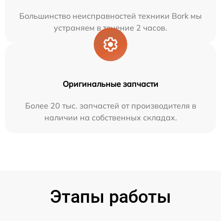
Большинство неисправностей техники Bork мы
устраняем в течение 2 часов.
Оригинальные запчасти
Более 20 тыс. запчастей от производителя в
наличии на собственных складах.
Этапы работы