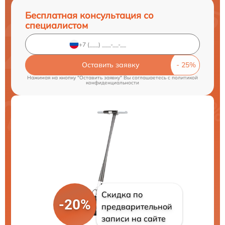
Бесплатная консультация со
специалистом
Оставить заявку
Нажимая на кнопку "Оставить заявку" Вы соглашаетесь c
политикой
конфиденциальности
Скидка по
-20%
предварительной
записи на сайте