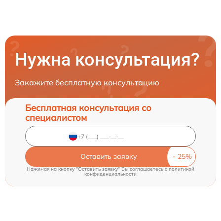
Нужна консультация?
Закажите бесплатную консультацию
Бесплатная консультация со
специалистом
Оставить заявку
Нажимая на кнопку "Оставить заявку" Вы соглашаетесь c
политикой
конфиденциальности