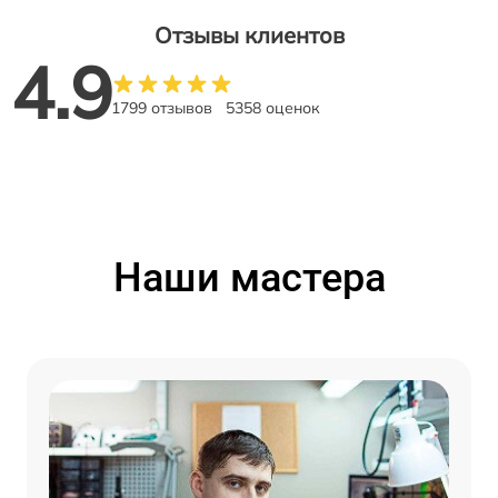
Отзывы клиентов
4.9
1799 отзывов
5358 оценок
Наши мастера