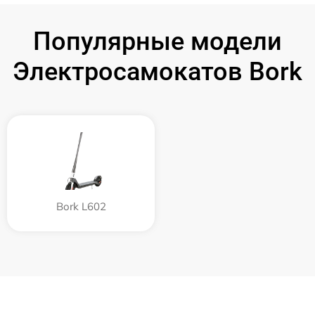
Популярные модели
Электросамокатов Bork
Bork L602