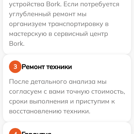
устройства Bork. Если потребуется
углубленный ремонт мы
организуем транспортировку в
мастерскую в сервисный центр
Bork.
Ремонт техники
3
После детального анализа мы
согласуем с вами точную стоимость,
сроки выполнения и приступим к
восстановлению техники.