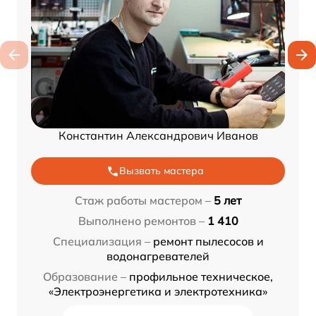
Константин Александрович Иванов
Вызвать мастера
Стаж работы мастером –
5 лет
Выполнено ремонтов –
1 410
Специализация –
ремонт пылесосов и
водонагревателей
Образование –
профильное техническое,
«Электроэнергетика и электротехника»