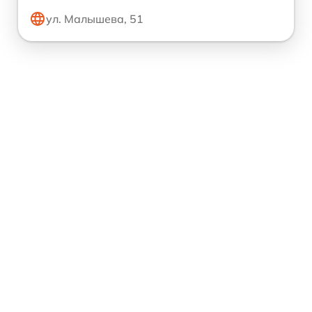
ул. Малышева, 51