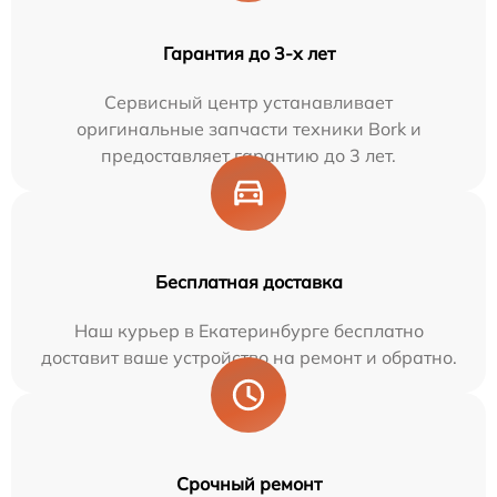
Гарантия до 3-х лет
Сервисный центр устанавливает
оригинальные запчасти техники Bork и
предоставляет гарантию до 3 лет.
Бесплатная доставка
Наш курьер в Екатеринбурге бесплатно
доставит ваше устройство на ремонт и обратно.
Срочный ремонт