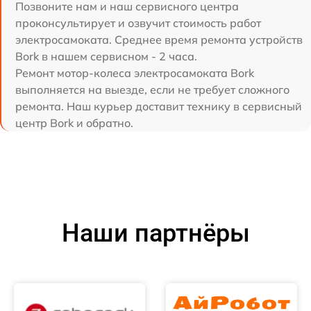
Позвоните нам и наш сервисного центра
проконсультирует и озвучит стоимость работ
электросамоката. Среднее время ремонта устройств
Bork в нашем сервисном - 2 часа.
Ремонт мотор-колеса электросамоката Bork
выполняется на выезде, если не требует сложного
ремонта. Наш курьер доставит технику в сервисный
центр Bork и обратно.
Наши партнёры