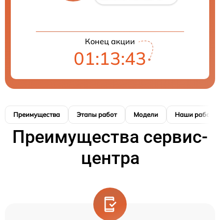
Конец акции
01:13:42
Преимущества
Этапы работ
Модели
Наши работы
Преимущества сервис-
центра