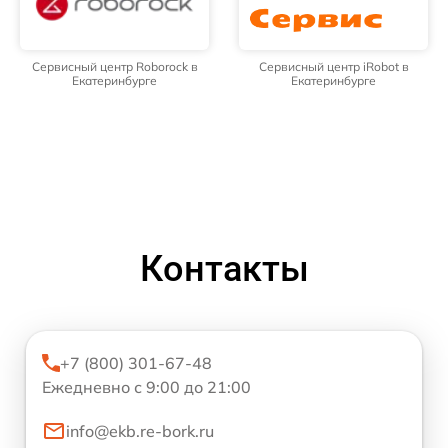
Сервисный центр Roborock в
Сервисный центр iRobot в
Екатеринбурге
Екатеринбурге
Контакты
+7 (800) 301-67-48
Ежедневно с 9:00 до 21:00
info@ekb.re-bork.ru