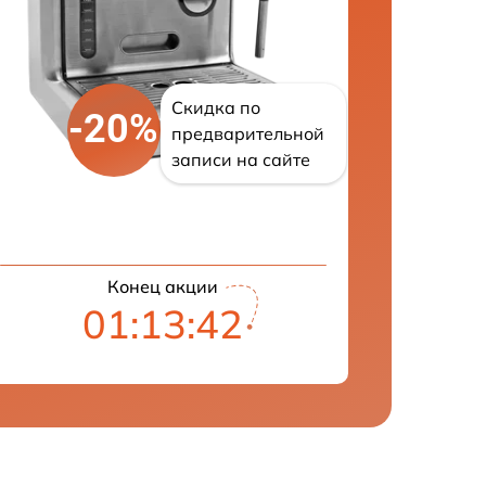
Скидка по
-20%
предварительной
записи на сайте
Конец акции
01:13:41