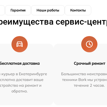
Гарантия
Наши работы
Контакты
реимущества сервис-цент
Бесплатная доставка
Срочный ремонт
 курьер в Екатеринбурге
Большинство неисправн
сплатно доставит ваше
техники Bork мы устран
стройство на ремонт и
течение 2 часов.
обратно.