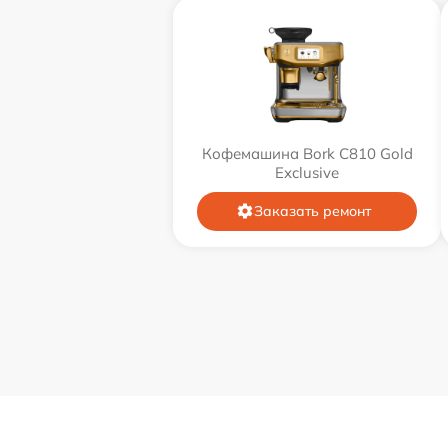
Кофемашина Bork C810 Gold
Exclusive
Заказать ремонт