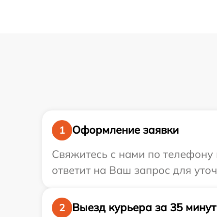
Оформление заявки
1
Свяжитесь с нами по телефону 
ответит на Ваш запрос для уто
Выезд курьера за 35 минут
2