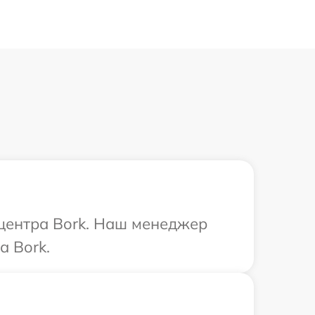
 центра Bork. Наш менеджер
а Bork.