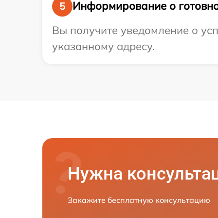
Информирование о готовно
5
Вы получите уведомление о усп
указанному адресу.
Нужна консульта
Закажите бесплатную консультацию