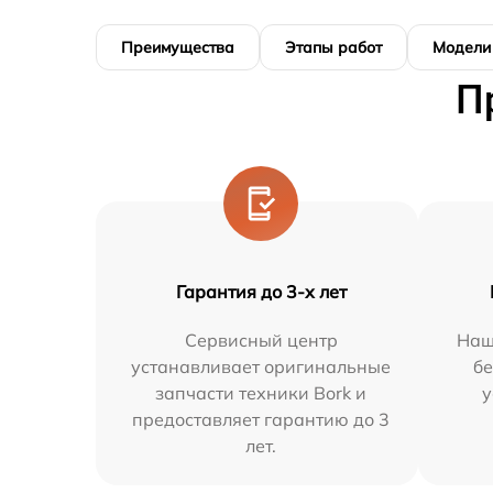
Преимущества
Этапы работ
Модели
П
Гарантия до 3-х лет
Сервисный центр
Наш
устанавливает оригинальные
бе
запчасти техники Bork и
у
предоставляет гарантию до 3
лет.