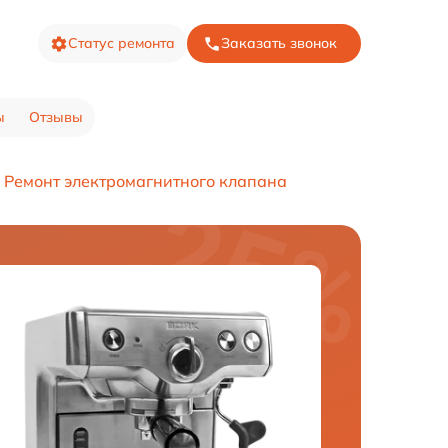
Статус ремонта
Заказать звонок
ы
Отзывы
Ремонт электромагнитного клапана