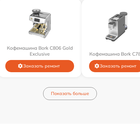
Кофемашина Bork C806 Gold
Exclusive
Кофемашина Bork C7
Заказать ремонт
Заказать ремонт
Показать больше