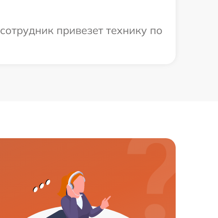
сотрудник привезет технику по