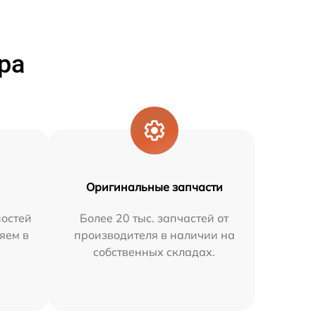
ра
Оригинальные запчасти
остей
Более 20 тыс. запчастей от
яем в
производителя в наличии на
собственных складах.