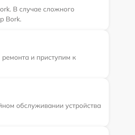
ork. В случае сложного
р Bork.
 ремонта и приступим к
ийном обслуживании устройства