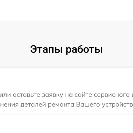
Этапы работы
или оставьте заявку на сайте сервисного
чнения деталей ремонта Вашего устройств