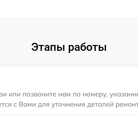
Этапы работы
и или позвоните нам по номеру, указанн
ется с Вами для уточнения деталей ремонт