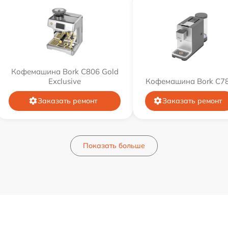
Кофемашина Bork C806 Gold
Exclusive
Кофемашина Bork C7
Заказать ремонт
Заказать ремонт
Показать больше