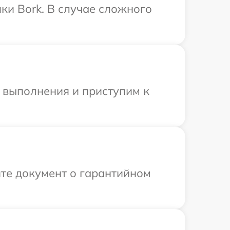
ки Bork. В случае сложного
и выполнения и приступим к
те документ о гарантийном