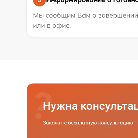
Мы сообщим Вам о завершении р
или в офис.
Нужна консульта
Закажите бесплатную консультацию