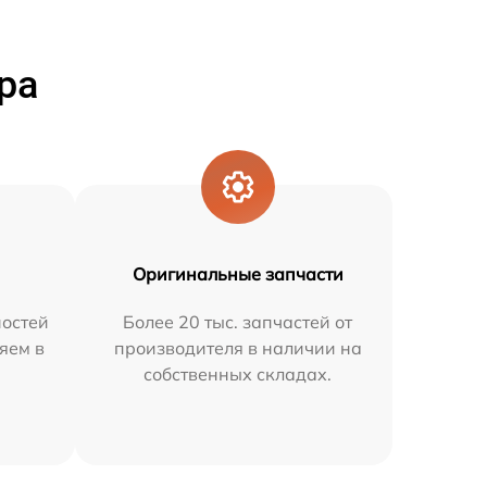
ра
Оригинальные запчасти
остей
Более 20 тыс. запчастей от
яем в
производителя в наличии на
собственных складах.