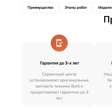
Преимущества
Этапы работ
Модели
П
Гарантия до 3-х лет
Сервисный центр
Наш
устанавливает оригинальные
бе
запчасти техники Bork и
у
предоставляет гарантию до 3
лет.