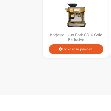
Кофемашина Bork C810 Gold
Exclusive
Заказать ремонт