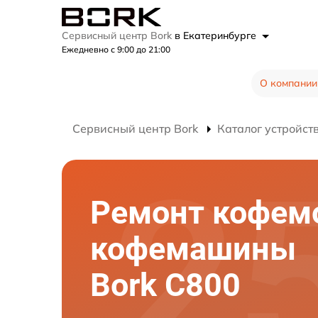
Сервисный центр Bork
в Екатеринбурге
Ежедневно с 9:00 до 21:00
О компании
Сервисный центр Bork
Каталог устройст
Ремонт кофем
кофемашины
Bork C800