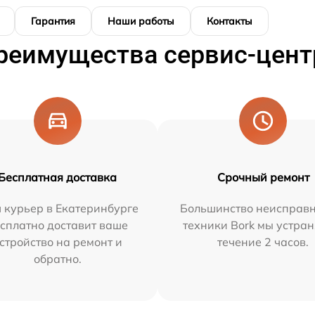
Гарантия
Наши работы
Контакты
реимущества сервис-цент
Бесплатная доставка
Срочный ремонт
 курьер в Екатеринбурге
Большинство неисправн
сплатно доставит ваше
техники Bork мы устран
стройство на ремонт и
течение 2 часов.
обратно.