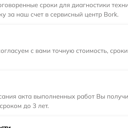
говоренные сроки для диагностики техни
у за наш счет в сервисный центр Bork.
огласуем с вами точную стоимость, срок
сания акта выполненных работ Вы получи
сроком до 3 лет.
сти