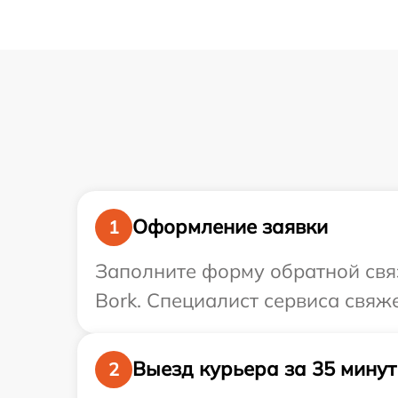
Оформление заявки
1
Заполните форму обратной связ
Bork. Специалист сервиса свяж
Выезд курьера за 35 минут
2