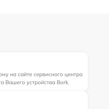
ому на сайте сервисного центра
а Вашего устройства Bork.