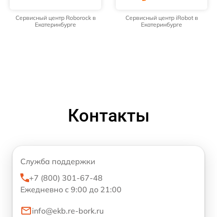
Сервисный центр Roborock в
Сервисный центр iRobot в
Екатеринбурге
Екатеринбурге
Контакты
Служба поддержки
+7 (800) 301-67-48
Ежедневно с 9:00 до 21:00
info@ekb.re-bork.ru