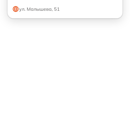
ул. Малышева, 51