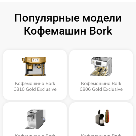
Популярные модели
Кофемашин Bork
Кофемашина Bork
Кофемашина Bork
C810 Gold Exclusive
C806 Gold Exclusive
Кофемашина Bork
Кофемашина Bork