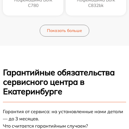
C780
C832bk
Показать больше
Гарантийные обязательства
сервисного центра в
Екатеринбурге
Гарантия от сервиса: на установленные нами детали
— до 3 месяцев.
Что считается гарантийным случаем?