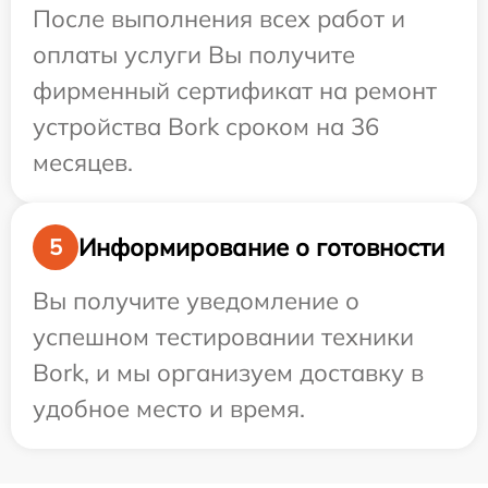
После выполнения всех работ и
оплаты услуги Вы получите
фирменный сертификат на ремонт
устройства Bork сроком на 36
месяцев.
Информирование о готовности
5
Вы получите уведомление о
успешном тестировании техники
Bork, и мы организуем доставку в
удобное место и время.