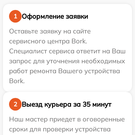
Оформление заявки
1
Оставьте заявку на сайте
сервисного центра Bork.
Специалист сервиса ответит на Ваш
запрос для уточнения необходимых
работ ремонта Вашего устройства
Bork.
Выезд курьера за 35 минут
2
Наш мастер приедет в оговоренные
сроки для проверки устройства