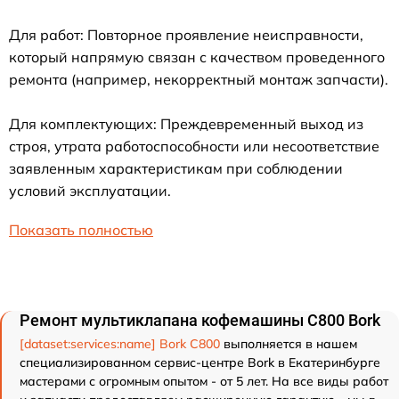
Для работ: Повторное проявление неисправности,
который напрямую связан с качеством проведенного
ремонта (например, некорректный монтаж запчасти).
Для комплектующих: Преждевременный выход из
строя, утрата работоспособности или несоответствие
заявленным характеристикам при соблюдении
условий эксплуатации.
Показать полностью
Ремонт мультиклапана кофемашины C800 Bork
[dataset:services:name] Bork C800
выполняется в нашем
специализированном сервис-центре Bork в Екатеринбурге
мастерами с огромным опытом - от 5 лет. На все виды работ