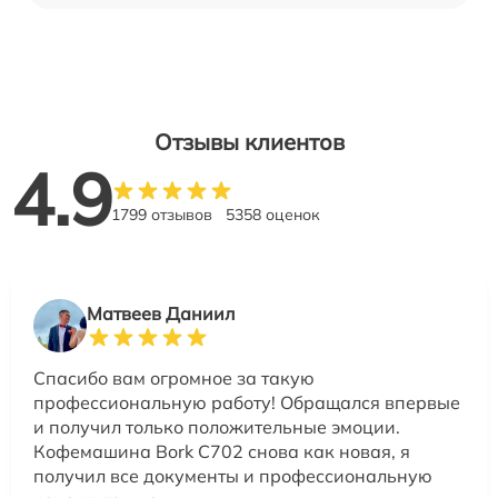
Отзывы клиентов
4.9
1799 отзывов
5358 оценок
Матвеев Даниил
Спасибо вам огромное за такую
профессиональную работу! Обращался впервые
и получил только положительные эмоции.
Кофемашина Bork C702 снова как новая, я
получил все документы и профессиональную