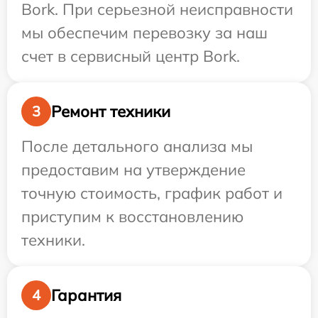
Bork. При серьезной неисправности
мы обеспечим перевозку за наш
счет в сервисный центр Bork.
Ремонт техники
3
После детального анализа мы
предоставим на утверждение
точную стоимость, график работ и
приступим к восстановлению
техники.
Гарантия
4