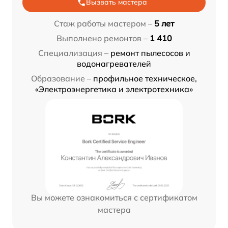
Вызвать мастера
Стаж работы мастером –
5 лет
Выполнено ремонтов –
1 410
Специализация –
ремонт пылесосов и
водонагревателей
Образование –
профильное техническое,
«Электроэнергетика и электротехника»
Вы можете ознакомиться с сертификатом
мастера