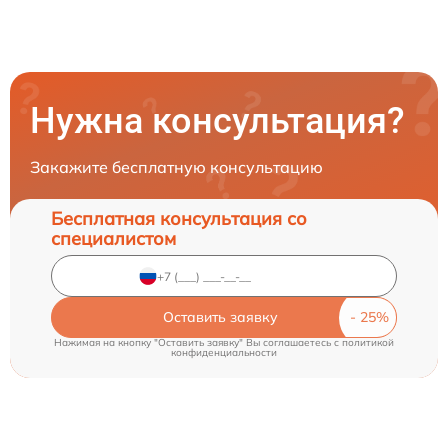
Нужна консультация?
Закажите бесплатную консультацию
Бесплатная консультация со
специалистом
Оставить заявку
Нажимая на кнопку "Оставить заявку" Вы соглашаетесь c
политикой
конфиденциальности