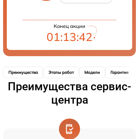
Конец акции
01:13:41
Преимущества
Этапы работ
Модели
Гарантия
Преимущества сервис-
центра