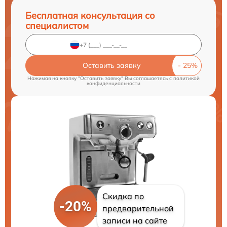
Бесплатная консультация со
специалистом
Оставить заявку
Нажимая на кнопку "Оставить заявку" Вы соглашаетесь c
политикой
конфиденциальности
Скидка по
-20%
предварительной
записи на сайте