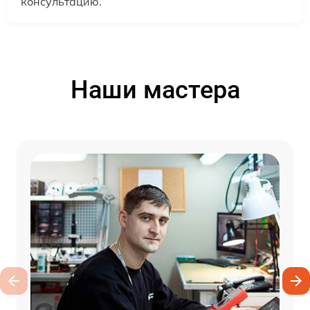
консультацию.
Наши мастера