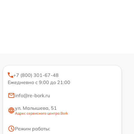
+7 (800) 301-67-48
Ежедневно с 9:00 до 21:00
info@re-bork.ru
ул. Малышева, 51
Адрес сервисного центра Bork
Режим работы: