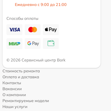
Ежедневно с 9:00 до 21:00
Способы оплаты
© 2026 Сервисный центр Bork
Стоимость ремонта
Оплата и доставка
Контакты
Вакансии
О компании
Ремонтируемые модели
Наши услуги