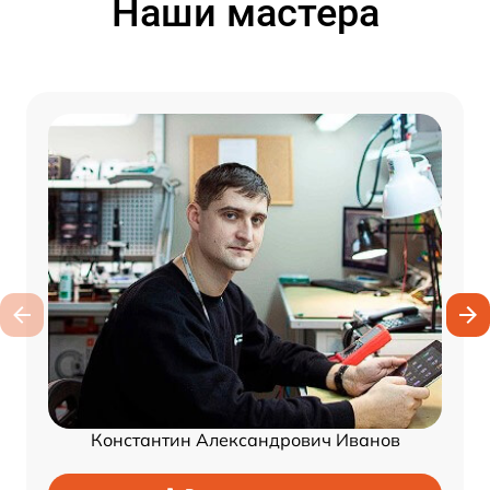
Наши мастера
Константин Александрович Иванов