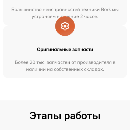
Большинство неисправностей техники Bork мы
устраняем в течение 2 часов.
Оригинальные запчасти
Более 20 тыс. запчастей от производителя в
наличии на собственных складах.
Этапы работы