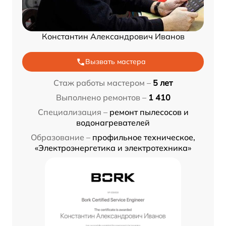
Константин Александрович Иванов
Вызвать мастера
Стаж работы мастером –
5 лет
Выполнено ремонтов –
1 410
Специализация –
ремонт пылесосов и
водонагревателей
Образование –
профильное техническое,
«Электроэнергетика и электротехника»