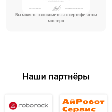
Вы можете ознакомиться с сертификатом
мастера
Наши партнёры