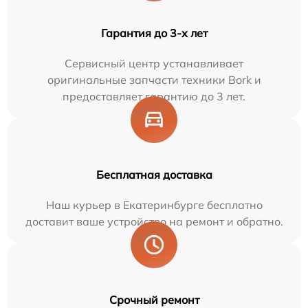
Гарантия до 3-х лет
Сервисный центр устанавливает
оригинальные запчасти техники Bork и
предоставляет гарантию до 3 лет.
Бесплатная доставка
Наш курьер в Екатеринбурге бесплатно
доставит ваше устройство на ремонт и обратно.
Срочный ремонт