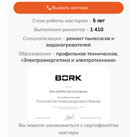
Вызвать мастера
Стаж работы мастером –
5 лет
Выполнено ремонтов –
1 410
Специализация –
ремонт пылесосов и
водонагревателей
Образование –
профильное техническое,
«Электроэнергетика и электротехника»
Вы можете ознакомиться с сертификатом
мастера