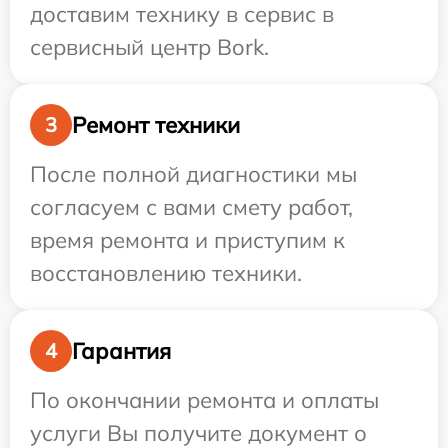
доставим технику в сервис в
сервисный центр Bork.
Ремонт техники
3
После полной диагностики мы
согласуем с вами смету работ,
время ремонта и приступим к
восстановлению техники.
Гарантия
4
По окончании ремонта и оплаты
услуги Вы получите документ о