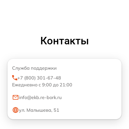
Контакты
Служба поддержки
+7 (800) 301-67-48
Ежедневно с 9:00 до 21:00
info@ekb.re-bork.ru
ул. Малышева, 51