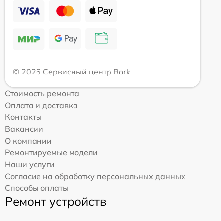
© 2026 Сервисный центр Bork
Стоимость ремонта
Оплата и доставка
Контакты
Вакансии
О компании
Ремонтируемые модели
Наши услуги
Согласие на обработку персональных данных
Способы оплаты
Ремонт устройств