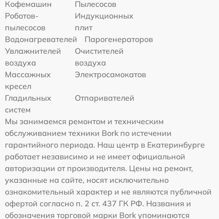
Кофемашин
Пылесосов
Роботов-
Индукционных
пылесосов
плит
Водонагревателей
Парогенераторов
Увлажнителей
Очистителей
воздуха
воздуха
Массажных
Электросамокатов
кресел
Гладильных
Отпаривателей
систем
Мы занимаемся ремонтом и техническим
обслуживанием техники Bork по истечении
гарантийного периода. Наш центр в Екатеринбурге
работает независимо и не имеет официальной
авторизации от производителя. Цены на ремонт,
указанные на сайте, носят исключительно
ознакомительный характер и не являются публичной
офертой согласно п. 2 ст. 437 ГК РФ. Названия и
обозначения торговой марки Bork упоминаются