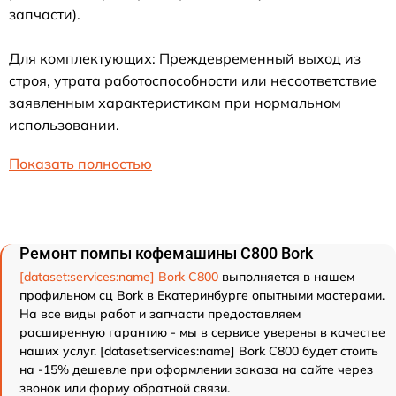
запчасти).
Для комплектующих: Преждевременный выход из
строя, утрата работоспособности или несоответствие
заявленным характеристикам при нормальном
использовании.
Показать полностью
Ремонт помпы кофемашины C800 Bork
[dataset:services:name] Bork C800
выполняется в нашем
профильном сц Bork в Екатеринбурге опытными мастерами.
На все виды работ и запчасти предоставляем
расширенную гарантию - мы в сервисе уверены в качестве
наших услуг. [dataset:services:name] Bork C800 будет стоить
на -15% дешевле при оформлении заказа на сайте через
звонок или форму обратной связи.