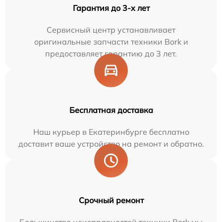
Гарантия до 3-х лет
Сервисный центр устанавливает
оригинальные запчасти техники Bork и
предоставляет гарантию до 3 лет.
Бесплатная доставка
Наш курьер в Екатеринбурге бесплатно
доставит ваше устройство на ремонт и обратно.
Срочный ремонт