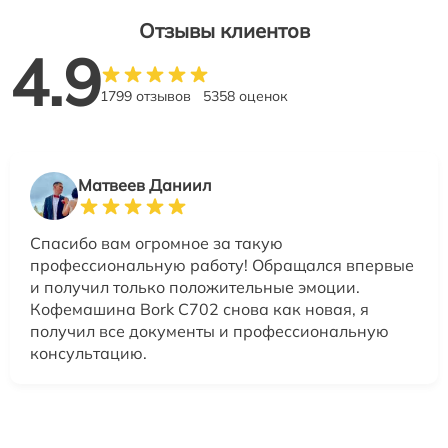
Отзывы клиентов
4.9
1799 отзывов
5358 оценок
Матвеев Даниил
Спасибо вам огромное за такую
профессиональную работу! Обращался впервые
и получил только положительные эмоции.
Кофемашина Bork C702 снова как новая, я
получил все документы и профессиональную
консультацию.