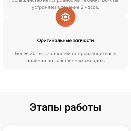
Большинство неисправностей техники Bork мы
устраняем в течение 2 часов.
Оригинальные запчасти
Более 20 тыс. запчастей от производителя в
наличии на собственных складах.
Этапы работы