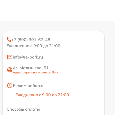
+7 (800) 301-67-48
Ежедневно с 9:00 до 21:00
info@re-bork.ru
ул. Малышева, 51
Адрес сервисного центра Bork
Режим работы:
Ежедневно с 9:00 до 21:00
Способы оплаты