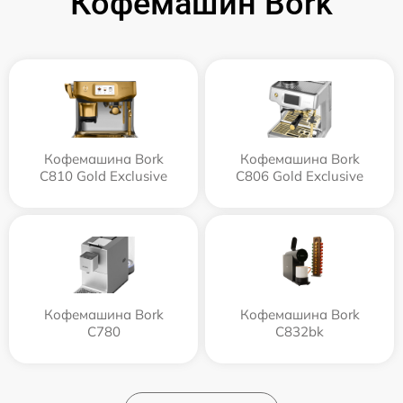
Кофемашин Bork
Кофемашина Bork
Кофемашина Bork
C810 Gold Exclusive
C806 Gold Exclusive
Кофемашина Bork
Кофемашина Bork
C780
C832bk