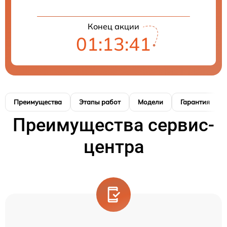
Конец акции
01:13:40
Преимущества
Этапы работ
Модели
Гарантия
Преимущества сервис-
центра