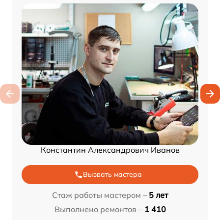
Константин Александрович Иванов
Вызвать мастера
Стаж работы мастером –
5 лет
Выполнено ремонтов –
1 410