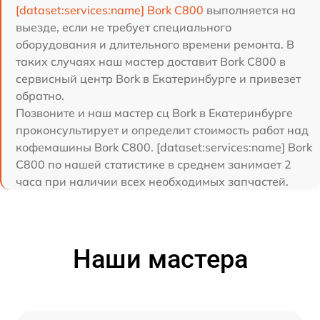
[dataset:services:name] Bork C800
выполняется на
выезде, если не требует специального
оборудования и длительного времени ремонта. В
таких случаях наш мастер доставит Bork C800 в
сервисный центр Bork в Екатеринбурге и привезет
обратно.
Позвоните и наш мастер сц Bork в Екатеринбурге
проконсультирует и определит стоимость работ над
кофемашины Bork C800. [dataset:services:name] Bork
C800 по нашей статистике в среднем занимает 2
часа при наличии всех необходимых запчастей.
Наши мастера