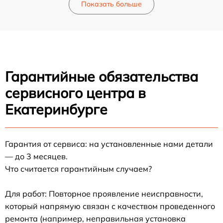
Показать больше
Гарантийные обязательства
сервисного центра в
Екатеринбурге
Гарантия от сервиса: на установленные нами детали
— до 3 месяцев.
Что считается гарантийным случаем?
Для работ: Повторное проявление неисправности,
который напрямую связан с качеством проведенного
ремонта (например, неправильная установка