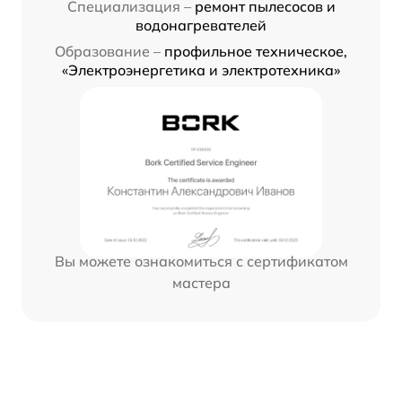
Специализация –
ремонт пылесосов и
водонагревателей
Образование –
профильное техническое,
«Электроэнергетика и электротехника»
Вы можете ознакомиться с сертификатом
мастера