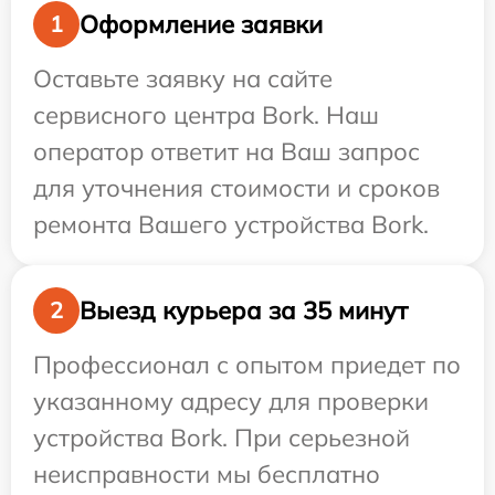
Оформление заявки
1
Оставьте заявку на сайте
сервисного центра Bork. Наш
оператор ответит на Ваш запрос
для уточнения стоимости и сроков
ремонта Вашего устройства Bork.
Выезд курьера за 35 минут
2
Профессионал с опытом приедет по
указанному адресу для проверки
устройства Bork. При серьезной
неисправности мы бесплатно