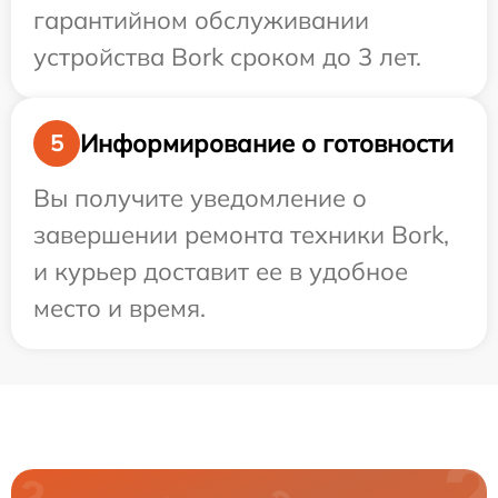
гарантийном обслуживании
устройства Bork сроком до 3 лет.
Информирование о готовности
5
Вы получите уведомление о
завершении ремонта техники Bork,
и курьер доставит ее в удобное
место и время.