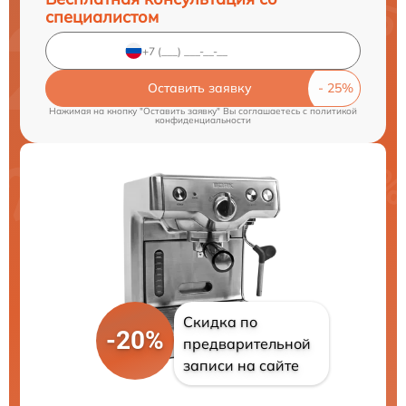
специалистом
Оставить заявку
Нажимая на кнопку "Оставить заявку" Вы соглашаетесь c
политикой
конфиденциальности
Скидка по
-20%
предварительной
записи на сайте