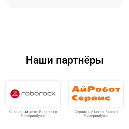
Наши партнёры
Сервисный центр Roborock в
Сервисный центр iRobot в
Екатеринбурге
Екатеринбурге