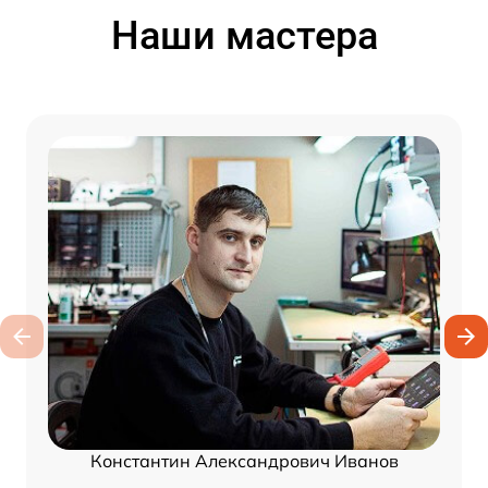
Наши мастера
Константин Александрович Иванов