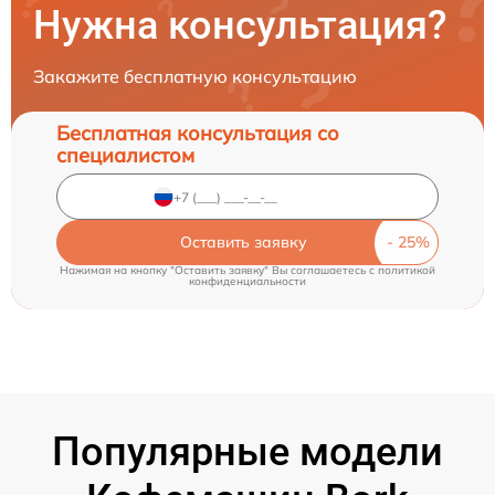
Нужна консультация?
Закажите бесплатную консультацию
Бесплатная консультация со
специалистом
Оставить заявку
Нажимая на кнопку "Оставить заявку" Вы соглашаетесь c
политикой
конфиденциальности
Популярные модели