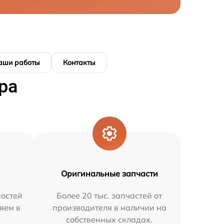
аши работы
Контакты
ра
Оригинальные запчасти
остей
Более 20 тыс. запчастей от
яем в
производителя в наличии на
собственных складах.