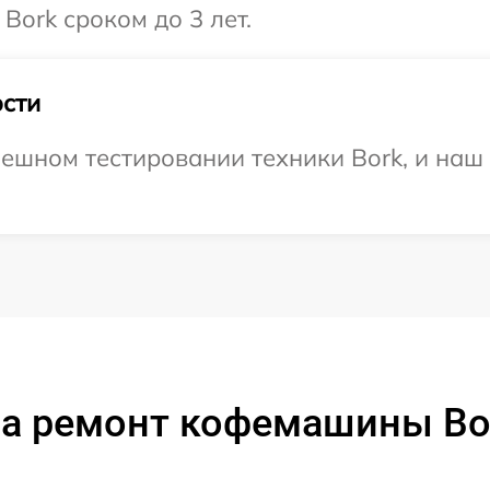
Bork сроком до 3 лет.
сти
ешном тестировании техники Bork, и наш 
а ремонт кофемашины Bo