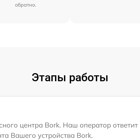
обратно.
Этапы работы
исного центра Bork. Наш оператор ответит
та Вашего устройства Bork.