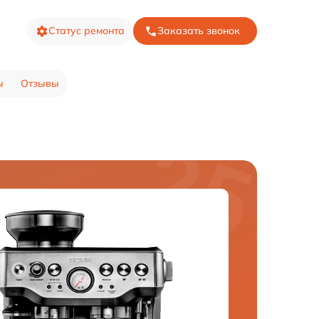
Статус ремонта
Заказать звонок
ы
Отзывы