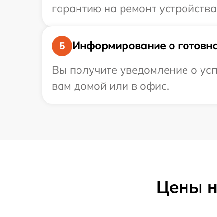
гарантию на ремонт устройства 
Информирование о готовно
5
Вы получите уведомление о усп
вам домой или в офис.
Цены н