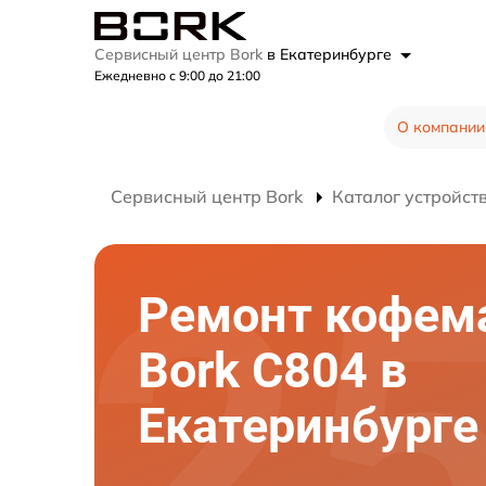
Сервисный центр Bork
в Екатеринбурге
Ежедневно с 9:00 до 21:00
О компании
Сервисный центр Bork
Каталог устройст
Ремонт кофе
Bork C804 в
Екатеринбурге