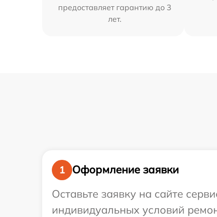
предоставляет гарантию до 3
лет.
Оформление заявки
1
Оставьте заявку на сайте серв
индивидуальных условий ремон