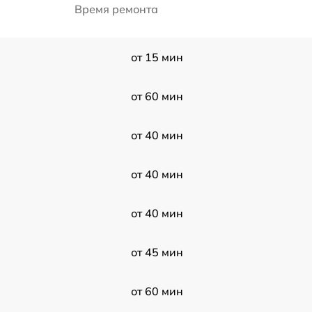
Время ремонта
от 15 мин
от 60 мин
от 40 мин
от 40 мин
от 40 мин
от 45 мин
от 60 мин