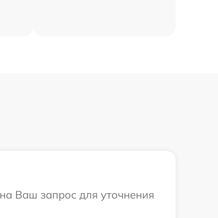
 на Ваш запрос для уточнения