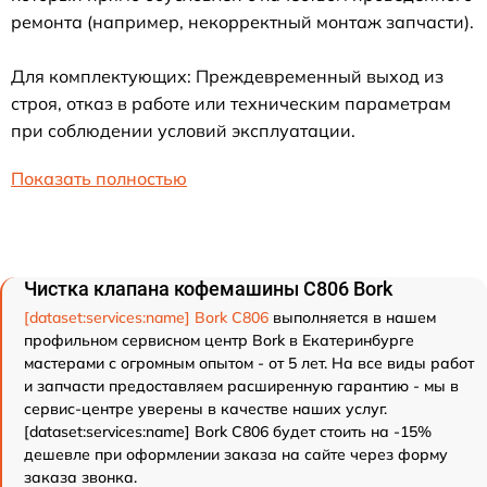
ремонта (например, некорректный монтаж запчасти).
Для комплектующих: Преждевременный выход из
строя, отказ в работе или техническим параметрам
при соблюдении условий эксплуатации.
Показать полностью
Чистка клапана кофемашины C806 Bork
[dataset:services:name] Bork C806
выполняется в нашем
профильном сервисном центр Bork в Екатеринбурге
мастерами с огромным опытом - от 5 лет. На все виды работ
и запчасти предоставляем расширенную гарантию - мы в
сервис-центре уверены в качестве наших услуг.
[dataset:services:name] Bork C806 будет стоить на -15%
дешевле при оформлении заказа на сайте через форму
заказа звонка.