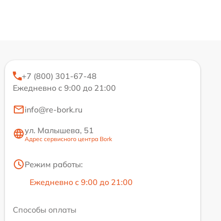
+7 (800) 301-67-48
Ежедневно с 9:00 до 21:00
info@re-bork.ru
ул. Малышева, 51
Адрес сервисного центра Bork
Режим работы:
Ежедневно с 9:00 до 21:00
Способы оплаты