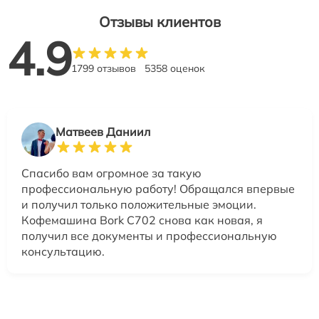
Отзывы клиентов
4.9
1799 отзывов
5358 оценок
Матвеев Даниил
Спасибо вам огромное за такую
профессиональную работу! Обращался впервые
и получил только положительные эмоции.
Кофемашина Bork C702 снова как новая, я
получил все документы и профессиональную
консультацию.