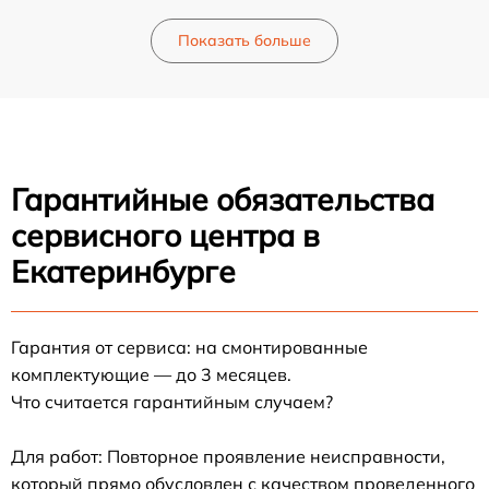
Показать больше
Гарантийные обязательства
сервисного центра в
Екатеринбурге
Гарантия от сервиса: на смонтированные
комплектующие — до 3 месяцев.
Что считается гарантийным случаем?
Для работ: Повторное проявление неисправности,
который прямо обусловлен с качеством проведенного