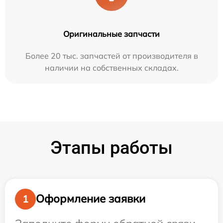
Оригинальные запчасти
Более 20 тыс. запчастей от производителя в
наличии на собственных складах.
Этапы работы
Оформление заявки
1