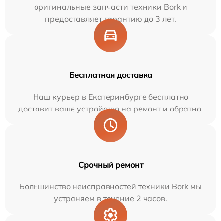
оригинальные запчасти техники Bork и
предоставляет гарантию до 3 лет.
Бесплатная доставка
Наш курьер в Екатеринбурге бесплатно
доставит ваше устройство на ремонт и обратно.
Срочный ремонт
Большинство неисправностей техники Bork мы
устраняем в течение 2 часов.