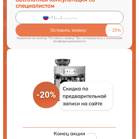
специалистом
Оставить заявку
Нажимая на кнопку "Оставить заявку" Вы соглашаетесь c
политикой
конфиденциальности
Скидка по
-20%
предварительной
записи на сайте
Конец акции