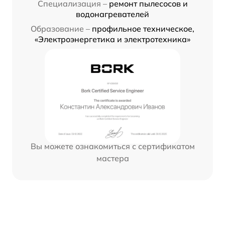
Специализация –
ремонт пылесосов и
водонагревателей
Образование –
профильное техническое,
«Электроэнергетика и электротехника»
Вы можете ознакомиться с сертификатом
мастера