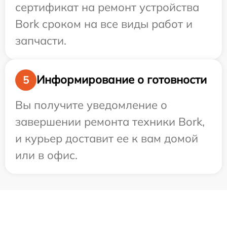
сертификат на ремонт устройства
Bork сроком на все виды работ и
запчасти.
Информирование о готовности
5
Вы получите уведомление о
завершении ремонта техники Bork,
и курьер доставит ее к вам домой
или в офис.