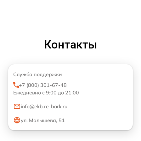
Контакты
Служба поддержки
+7 (800) 301-67-48
Ежедневно с 9:00 до 21:00
info@ekb.re-bork.ru
ул. Малышева, 51