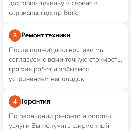
доставим технику в сервис в
сервисный центр Bork.
Ремонт техники
3
После полной диагностики мы
согласуем с вами точную стоимость,
график работ и займемся
устранением неполадок.
Гарантия
4
По окончании ремонта и оплаты
услуги Вы получите фирменный