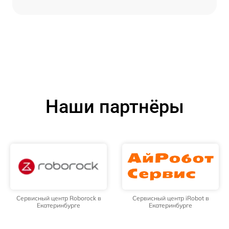
Наши партнёры
Сервисный центр Roborock в
Сервисный центр iRobot в
Екатеринбурге
Екатеринбурге