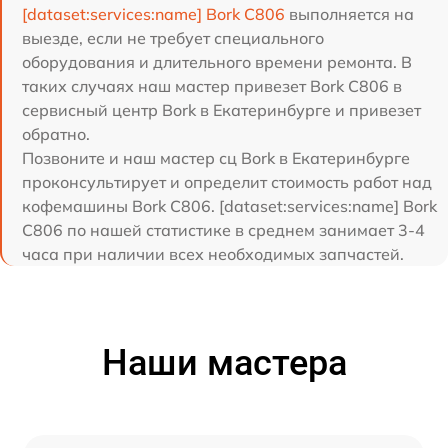
[dataset:services:name] Bork C806
выполняется на
выезде, если не требует специального
оборудования и длительного времени ремонта. В
таких случаях наш мастер привезет Bork C806 в
сервисный центр Bork в Екатеринбурге и привезет
обратно.
Позвоните и наш мастер сц Bork в Екатеринбурге
проконсультирует и определит стоимость работ над
кофемашины Bork C806. [dataset:services:name] Bork
C806 по нашей статистике в среднем занимает 3-4
часа при наличии всех необходимых запчастей.
Наши мастера