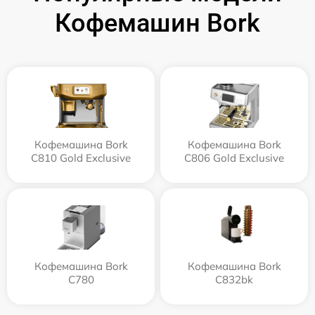
Кофемашин Bork
Кофемашина Bork
Кофемашина Bork
C810 Gold Exclusive
C806 Gold Exclusive
Кофемашина Bork
Кофемашина Bork
C780
C832bk