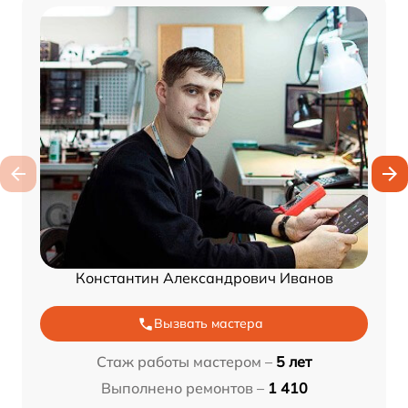
Константин Александрович Иванов
Вызвать мастера
Стаж работы мастером –
5 лет
Выполнено ремонтов –
1 410