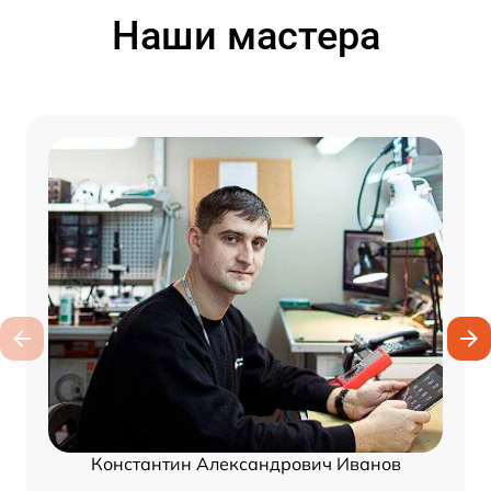
Наши мастера
Константин Александрович Иванов