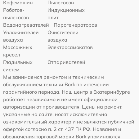
Кофемашин
Пылесосов
Роботов-
Индукционных
пылесосов
плит
Водонагревателей
Парогенераторов
Увлажнителей
Очистителей
воздуха
воздуха
Массажных
Электросамокатов
кресел
Гладильных
Отпаривателей
систем
Мы занимаемся ремонтом и техническим
обслуживанием техники Bork по истечении
гарантийного периода. Наш центр в Екатеринбурге
работает независимо и не имеет официальной
авторизации от производителя. Цены на ремонт,
указанные на сайте, носят исключительно
ознакомительный характер и не являются публичной
офертой согласно п. 2 ст. 437 ГК РФ. Названия и
обозначения торговой марки Bork упоминаются