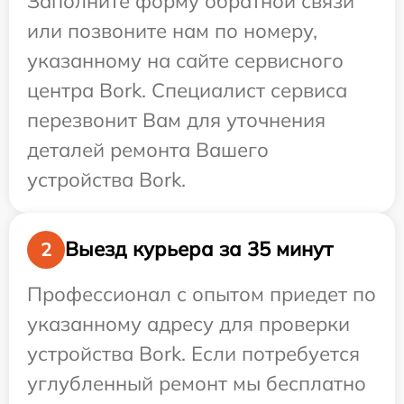
Заполните форму обратной связи
или позвоните нам по номеру,
указанному на сайте сервисного
центра Bork. Специалист сервиса
перезвонит Вам для уточнения
деталей ремонта Вашего
устройства Bork.
Выезд курьера за 35 минут
2
Профессионал с опытом приедет по
указанному адресу для проверки
устройства Bork. Если потребуется
углубленный ремонт мы бесплатно