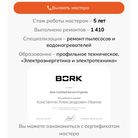
Вызвать мастера
Стаж работы мастером –
5 лет
Выполнено ремонтов –
1 410
Специализация –
ремонт пылесосов и
водонагревателей
Образование –
профильное техническое,
«Электроэнергетика и электротехника»
Вы можете ознакомиться с сертификатом
мастера