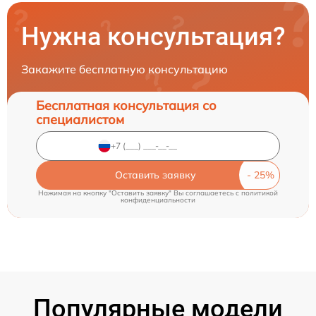
Нужна консультация?
Закажите бесплатную консультацию
Бесплатная консультация со
специалистом
Оставить заявку
Нажимая на кнопку "Оставить заявку" Вы соглашаетесь c
политикой
конфиденциальности
Популярные модели