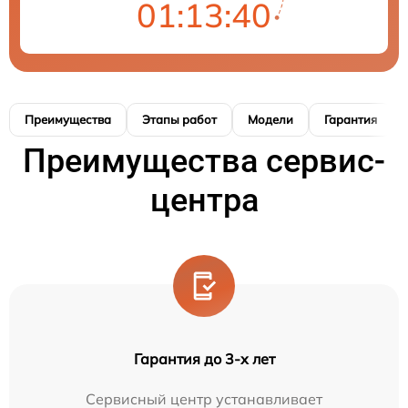
01:13:39
Преимущества
Этапы работ
Модели
Гарантия
Преимущества сервис-
центра
Гарантия до 3-х лет
Сервисный центр устанавливает