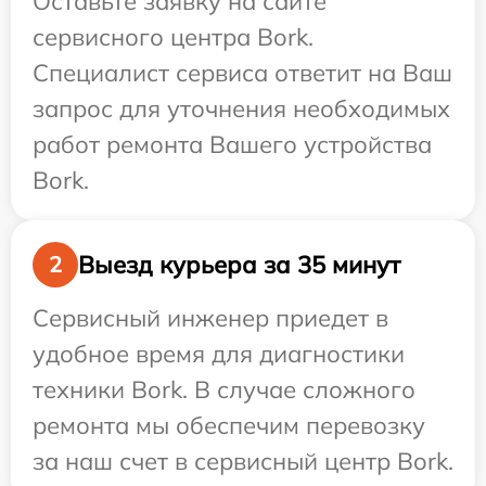
Оставьте заявку на сайте
сервисного центра Bork.
Специалист сервиса ответит на Ваш
запрос для уточнения необходимых
работ ремонта Вашего устройства
Bork.
Выезд курьера за 35 минут
2
Сервисный инженер приедет в
удобное время для диагностики
техники Bork. В случае сложного
ремонта мы обеспечим перевозку
за наш счет в сервисный центр Bork.