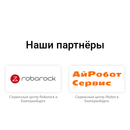
Наши партнёры
Сервисный центр Roborock в
Сервисный центр iRobot в
Екатеринбурге
Екатеринбурге