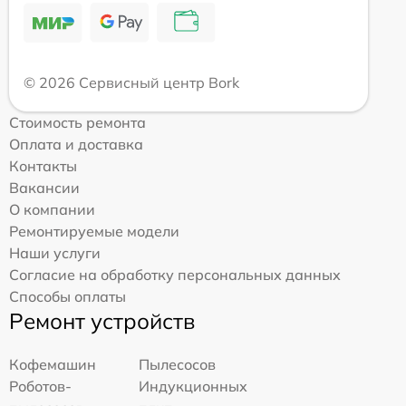
© 2026 Сервисный центр Bork
Стоимость ремонта
Оплата и доставка
Контакты
Вакансии
О компании
Ремонтируемые модели
Наши услуги
Согласие на обработку персональных данных
Способы оплаты
Ремонт устройств
Кофемашин
Пылесосов
Роботов-
Индукционных