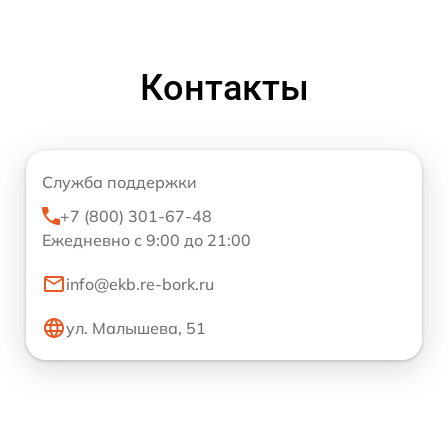
Контакты
Служба поддержки
+7 (800) 301-67-48
Ежедневно с 9:00 до 21:00
info@ekb.re-bork.ru
ул. Малышева, 51