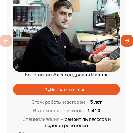
Константин Александрович Иванов
Вызвать мастера
Стаж работы мастером –
5 лет
Выполнено ремонтов –
1 410
Специализация –
ремонт пылесосов и
водонагревателей