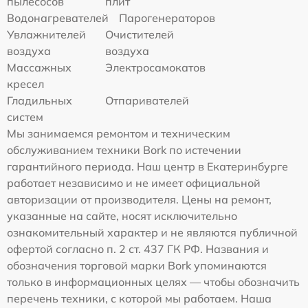
пылесосов
плит
Водонагревателей
Парогенераторов
Увлажнителей
Очистителей
воздуха
воздуха
Массажных
Электросамокатов
кресел
Гладильных
Отпаривателей
систем
Мы занимаемся ремонтом и техническим
обслуживанием техники Bork по истечении
гарантийного периода. Наш центр в Екатеринбурге
работает независимо и не имеет официальной
авторизации от производителя. Цены на ремонт,
указанные на сайте, носят исключительно
ознакомительный характер и не являются публичной
офертой согласно п. 2 ст. 437 ГК РФ. Названия и
обозначения торговой марки Bork упоминаются
только в информационных целях — чтобы обозначить
перечень техники, с которой мы работаем. Наша