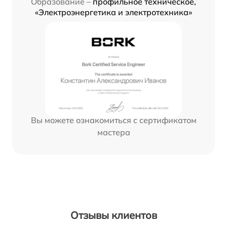
Образование –
профильное техническое,
«Электроэнергетика и электротехника»
Вы можете ознакомиться с сертификатом
мастера
Отзывы клиентов