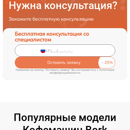
Нужна консультация?
Закажите бесплатную консультацию
Бесплатная консультация со
специалистом
Оставить заявку
Нажимая на кнопку "Оставить заявку" Вы соглашаетесь c
политикой
конфиденциальности
Популярные модели