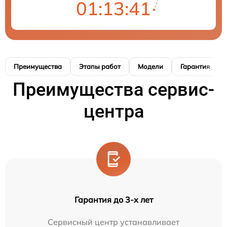
01:13:40
Преимущества
Этапы работ
Модели
Гарантия
Преимущества сервис-
центра
Гарантия до 3-х лет
Сервисный центр устанавливает