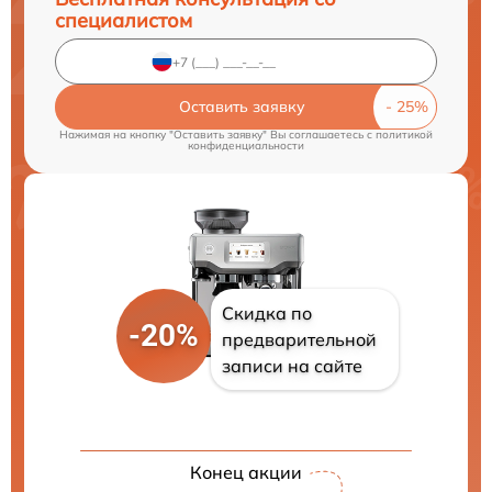
специалистом
Оставить заявку
Нажимая на кнопку "Оставить заявку" Вы соглашаетесь c
политикой
конфиденциальности
Скидка по
-20%
предварительной
записи на сайте
Конец акции