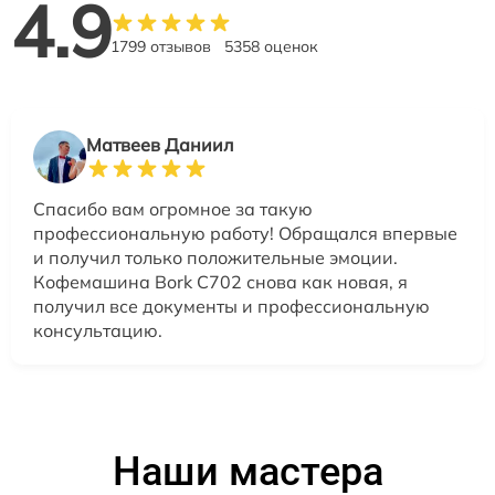
4.9
1799 отзывов
5358 оценок
Матвеев Даниил
Спасибо вам огромное за такую
профессиональную работу! Обращался впервые
и получил только положительные эмоции.
Кофемашина Bork C702 снова как новая, я
получил все документы и профессиональную
консультацию.
Наши мастера