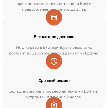
оригинальные запчасти техники Bork и
предоставляет гарантию до 3 лет.
Бесплатная доставка
Наш курьер в Екатеринбурге бесплатно
доставит ваше устройство на ремонт и обратно.
Срочный ремонт
Большинство неисправностей техники Bork мы
устраняем в течение 2 часов.