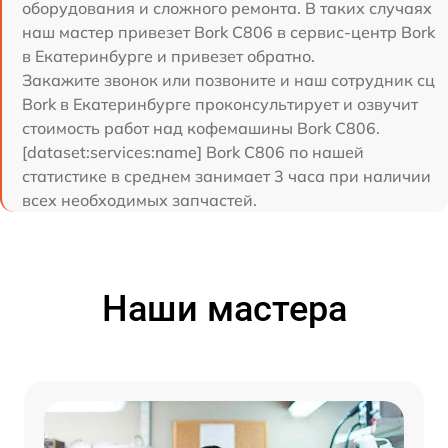
оборудования и сложного ремонта. В таких случаях
наш мастер привезет Bork C806 в сервис-центр Bork
в Екатеринбурге и привезет обратно.
Закажите звонок или позвоните и наш сотрудник сц
Bork в Екатеринбурге проконсультирует и озвучит
стоимость работ над кофемашины Bork C806.
[dataset:services:name] Bork C806 по нашей
статистике в среднем занимает 3 часа при наличии
всех необходимых запчастей.
Наши мастера