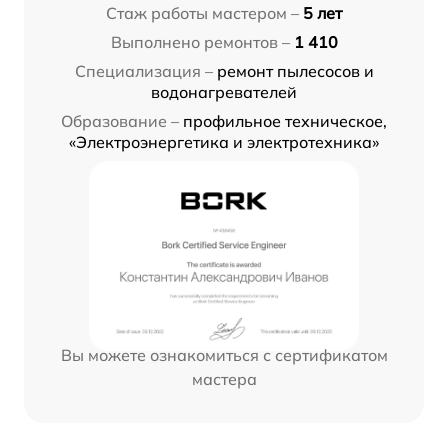
Стаж работы мастером –
5 лет
Выполнено ремонтов –
1 410
Специализация –
ремонт пылесосов и
водонагревателей
Образование –
профильное техническое,
«Электроэнергетика и электротехника»
Вы можете ознакомиться с сертификатом
мастера