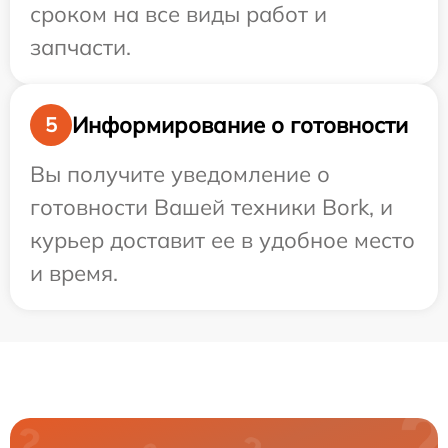
сроком на все виды работ и
запчасти.
Информирование о готовности
5
Вы получите уведомление о
готовности Вашей техники Bork, и
курьер доставит ее в удобное место
и время.