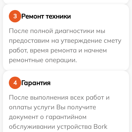
Ремонт техники
3
После полной диагностики мы
предоставим на утверждение смету
работ, время ремонта и начнем
ремонтные операции.
Гарантия
4
После выполнения всех работ и
оплаты услуги Вы получите
документ о гарантийном
обслуживании устройства Bork