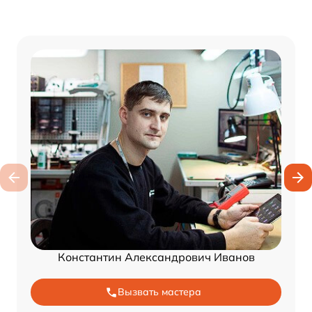
Константин Александрович Иванов
Вызвать мастера