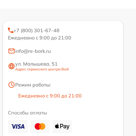
+7 (800) 301-67-48
Ежедневно с 9:00 до 21:00
info@re-bork.ru
ул. Малышева, 51
Адрес сервисного центра Bork
Режим работы:
Ежедневно с 9:00 до 21:00
Способы оплаты