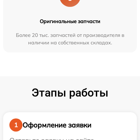
Оригинальные запчасти
Более 20 тыс. запчастей от производителя в
наличии на собственных складах.
Этапы работы
Оформление заявки
1