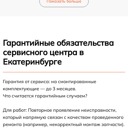
Показать больше
Гарантийные обязательства
сервисного центра в
Екатеринбурге
Гарантия от сервиса: на смонтированные
комплектующие — до 3 месяцев.
Что считается гарантийным случаем?
Для работ: Повторное проявление неисправности,
который напрямую связан с качеством проведенного
ремонта (например, некорректный монтаж запчасти).