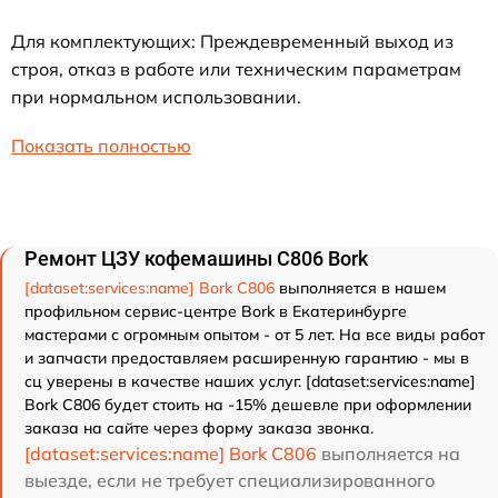
Для комплектующих: Преждевременный выход из
строя, отказ в работе или техническим параметрам
при нормальном использовании.
Показать полностью
Ремонт ЦЗУ кофемашины C806 Bork
[dataset:services:name] Bork C806
выполняется в нашем
профильном сервис-центре Bork в Екатеринбурге
мастерами с огромным опытом - от 5 лет. На все виды работ
и запчасти предоставляем расширенную гарантию - мы в
сц уверены в качестве наших услуг. [dataset:services:name]
Bork C806 будет стоить на -15% дешевле при оформлении
заказа на сайте через форму заказа звонка.
[dataset:services:name] Bork C806
выполняется на
выезде, если не требует специализированного