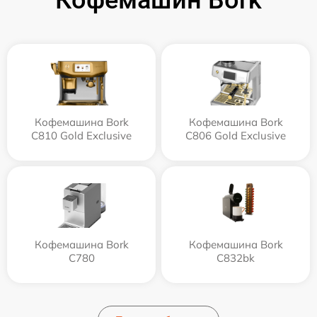
Кофемашин Bork
Кофемашина Bork
Кофемашина Bork
C810 Gold Exclusive
C806 Gold Exclusive
Кофемашина Bork
Кофемашина Bork
C780
C832bk