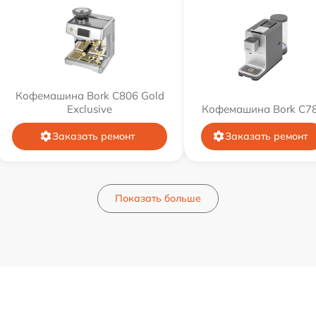
Кофемашина Bork C806 Gold
Exclusive
Кофемашина Bork C7
Заказать ремонт
Заказать ремонт
Показать больше