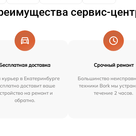
реимущества сервис-цент
Бесплатная доставка
Срочный ремонт
 курьер в Екатеринбурге
Большинство неисправн
сплатно доставит ваше
техники Bork мы устран
стройство на ремонт и
течение 2 часов.
обратно.