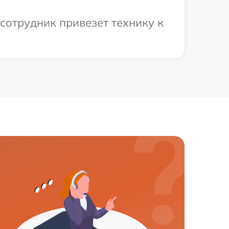
сотрудник привезет технику к