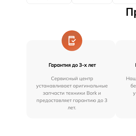
П
Гарантия до 3-х лет
Сервисный центр
Наш
устанавливает оригинальные
бе
запчасти техники Bork и
у
предоставляет гарантию до 3
лет.