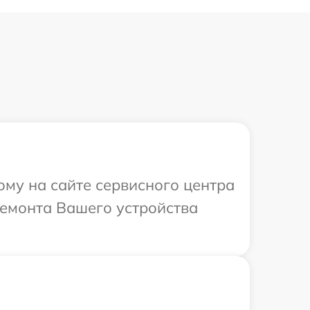
ому на сайте сервисного центра
ремонта Вашего устройства