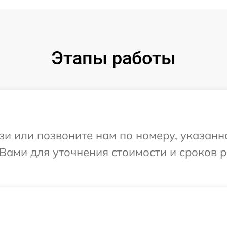
Этапы работы
и или позвоните нам по номеру, указанн
 Вами для уточнения стоимости и сроков 