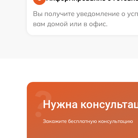
Вы получите уведомление о усп
вам домой или в офис.
Нужна консульта
Закажите бесплатную консультацию