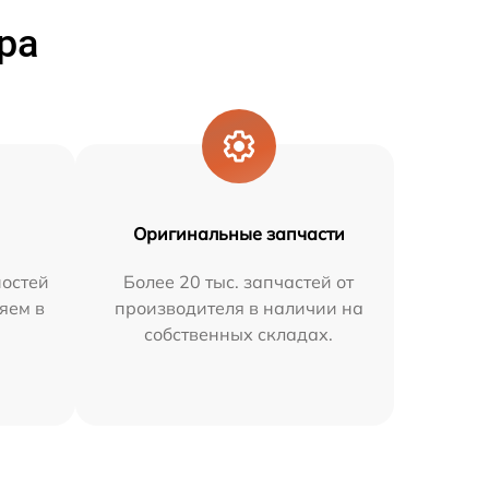
ра
Оригинальные запчасти
остей
Более 20 тыс. запчастей от
яем в
производителя в наличии на
собственных складах.