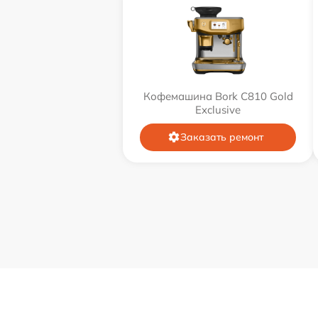
Кофемашина Bork C810 Gold
Exclusive
Заказать ремонт