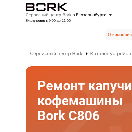
Сервисный центр Bork
в Екатеринбурге
Ежедневно с 9:00 до 21:00
О компании
Сервисный центр Bork
Каталог устройст
Ремонт капучи
кофемашины
Bork C806