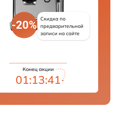
Скидка по
-20%
предварительной
записи на сайте
Конец акции
01:13:40