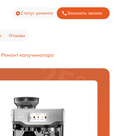
Статус ремонта
Заказать звонок
ы
Отзывы
Ремонт капучинатора