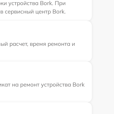
и устройства Bork. При
в сервисный центр Bork.
ый расчет, время ремонта и
кат на ремонт устройства Bork