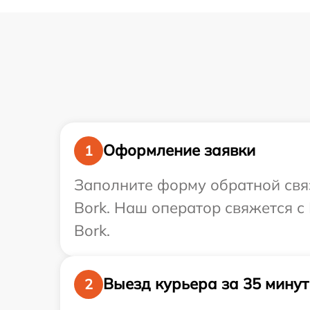
Оформление заявки
1
Заполните форму обратной связ
Bork. Наш оператор свяжется с
Bork.
Выезд курьера за 35 минут
2