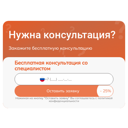
Нужна консультация?
Закажите бесплатную консультацию
Бесплатная консультация со
специалистом
Оставить заявку
Нажимая на кнопку "Оставить заявку" Вы соглашаетесь c
политикой
конфиденциальности