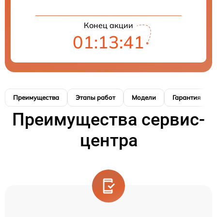
Конец акции
01:13:40
Преимущества
Этапы работ
Модели
Гарантия
Преимущества сервис-
центра