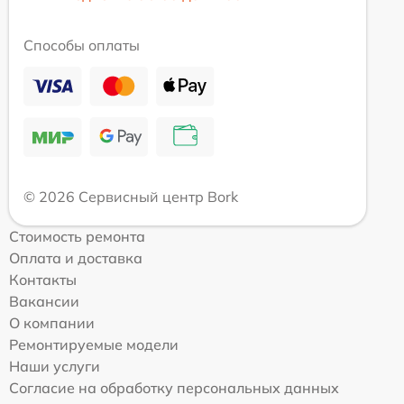
Способы оплаты
© 2026 Сервисный центр Bork
Стоимость ремонта
Оплата и доставка
Контакты
Вакансии
О компании
Ремонтируемые модели
Наши услуги
Согласие на обработку персональных данных