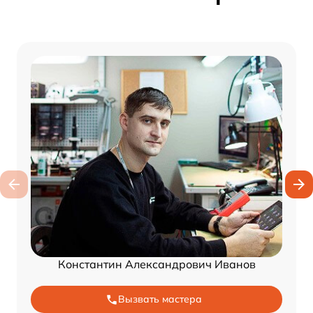
Константин Александрович Иванов
Вызвать мастера