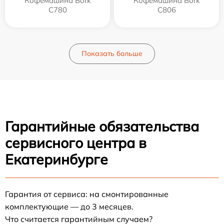
Кофемашина Bork
Кофемашина Bork
C780
C806
Показать больше
Гарантийные обязательства
сервисного центра в
Екатеринбурге
Гарантия от сервиса: на смонтированные
комплектующие — до 3 месяцев.
Что считается гарантийным случаем?