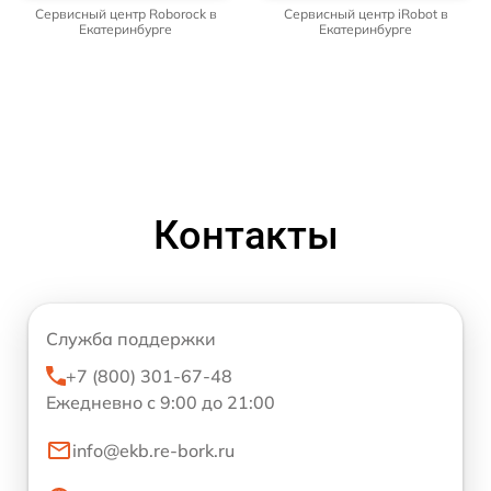
Сервисный центр Roborock в
Сервисный центр iRobot в
Екатеринбурге
Екатеринбурге
Контакты
Служба поддержки
+7 (800) 301-67-48
Ежедневно с 9:00 до 21:00
info@ekb.re-bork.ru