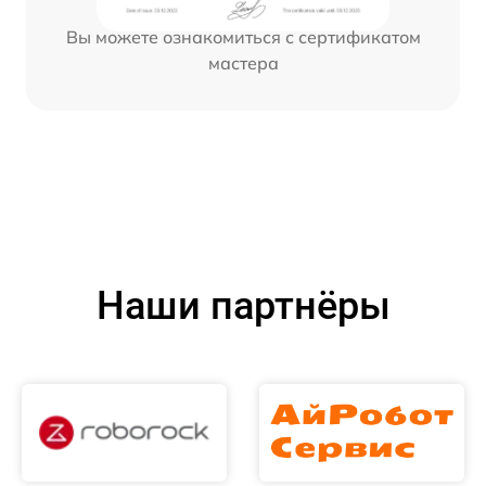
Вы можете ознакомиться с сертификатом
мастера
Наши партнёры