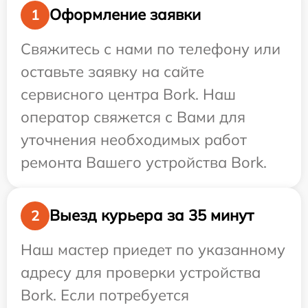
Оформление заявки
1
Свяжитесь с нами по телефону или
оставьте заявку на сайте
сервисного центра Bork. Наш
оператор свяжется с Вами для
уточнения необходимых работ
ремонта Вашего устройства Bork.
Выезд курьера за 35 минут
2
Наш мастер приедет по указанному
адресу для проверки устройства
Bork. Если потребуется