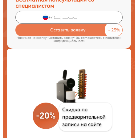
специалистом
Оставить заявку
Нажимая на кнопку "Оставить заявку" Вы соглашаетесь c
политикой
конфиденциальности
Скидка по
-20%
предварительной
записи на сайте