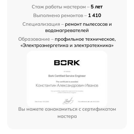
Стаж работы мастером –
5 лет
Выполнено ремонтов –
1 410
Специализация –
ремонт пылесосов и
водонагревателей
Образование –
профильное техническое,
«Электроэнергетика и электротехника»
Вы можете ознакомиться с сертификатом
мастера