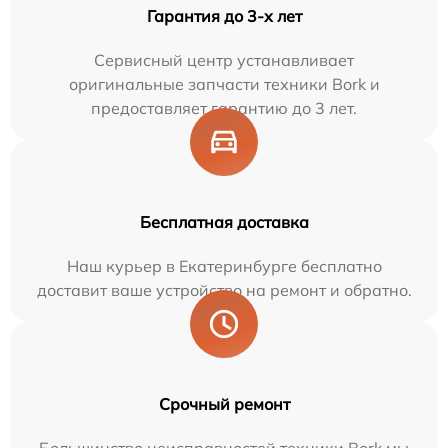
Гарантия до 3-х лет
Сервисный центр устанавливает
оригинальные запчасти техники Bork и
предоставляет гарантию до 3 лет.
Бесплатная доставка
Наш курьер в Екатеринбурге бесплатно
доставит ваше устройство на ремонт и обратно.
Срочный ремонт
Большинство неисправностей техники Bork мы