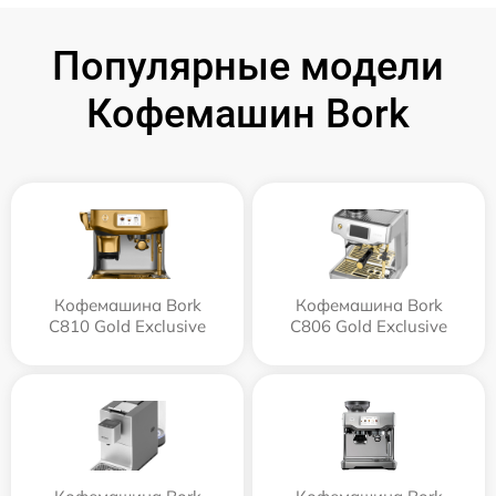
Популярные модели
Кофемашин Bork
Кофемашина Bork
Кофемашина Bork
C810 Gold Exclusive
C806 Gold Exclusive