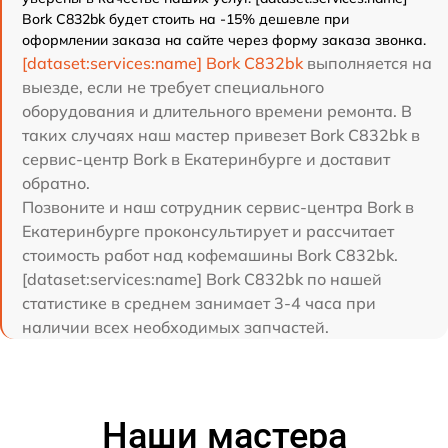
Bork C832bk будет стоить на -15% дешевле при
оформлении заказа на сайте через форму заказа звонка.
[dataset:services:name] Bork C832bk
выполняется на
выезде, если не требует специального
оборудования и длительного времени ремонта. В
таких случаях наш мастер привезет Bork C832bk в
сервис-центр Bork в Екатеринбурге и доставит
обратно.
Позвоните и наш сотрудник сервис-центра Bork в
Екатеринбурге проконсультирует и рассчитает
стоимость работ над кофемашины Bork C832bk.
[dataset:services:name] Bork C832bk по нашей
статистике в среднем занимает 3-4 часа при
наличии всех необходимых запчастей.
Наши мастера