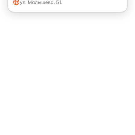
ул. Малышева, 51