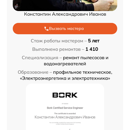
Константин Александрович Иванов
Вызвать мастера
Стаж работы мастером –
5 лет
Выполнено ремонтов –
1 410
Специализация –
ремонт пылесосов и
водонагревателей
Образование –
профильное техническое,
«Электроэнергетика и электротехника»