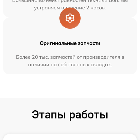
устраняем в течение 2 часов.
Оригинальные запчасти
Более 20 тыс. запчастей от производителя в
наличии на собственных складах.
Этапы работы