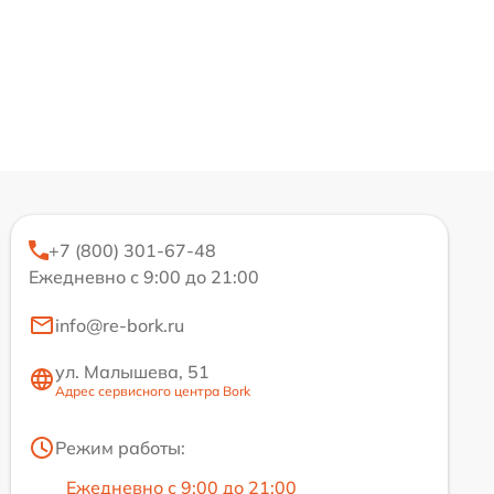
+7 (800) 301-67-48
Ежедневно с 9:00 до 21:00
info@re-bork.ru
ул. Малышева, 51
Адрес сервисного центра Bork
Режим работы:
Ежедневно с 9:00 до 21:00