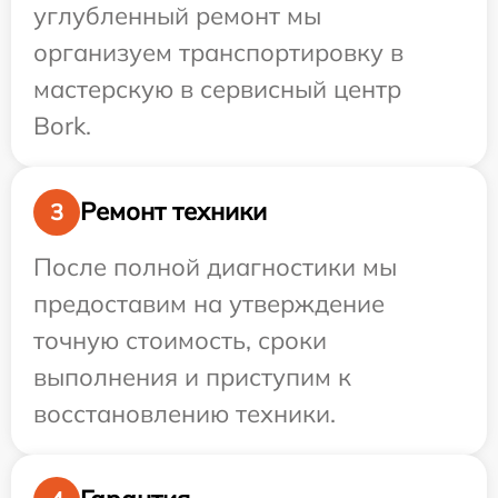
углубленный ремонт мы
организуем транспортировку в
мастерскую в сервисный центр
Bork.
Ремонт техники
3
После полной диагностики мы
предоставим на утверждение
точную стоимость, сроки
выполнения и приступим к
восстановлению техники.