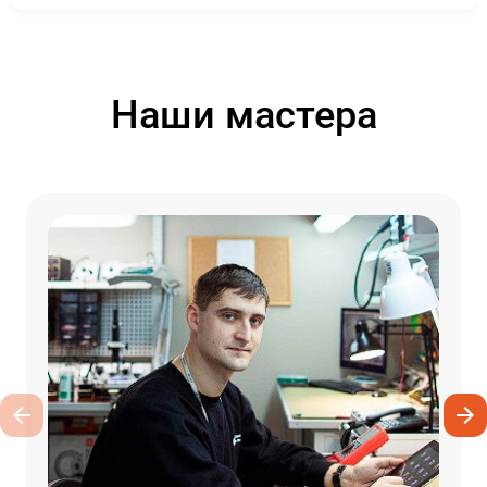
Наши мастера