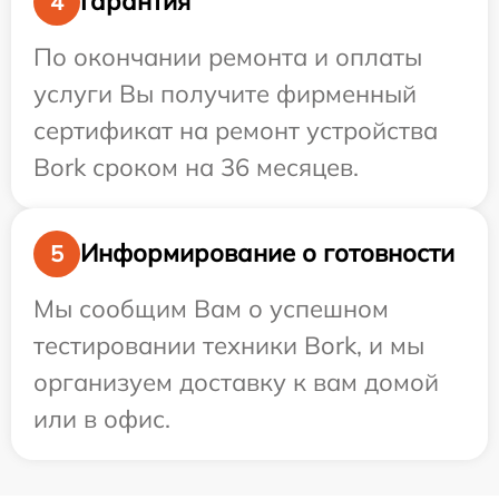
Гарантия
4
По окончании ремонта и оплаты
услуги Вы получите фирменный
сертификат на ремонт устройства
Bork сроком на 36 месяцев.
Информирование о готовности
5
Мы сообщим Вам о успешном
тестировании техники Bork, и мы
организуем доставку к вам домой
или в офис.