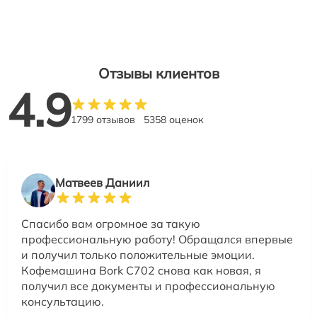
Отзывы клиентов
4.9
1799 отзывов
5358 оценок
Матвеев Даниил
Спасибо вам огромное за такую
профессиональную работу! Обращался впервые
и получил только положительные эмоции.
Кофемашина Bork C702 снова как новая, я
получил все документы и профессиональную
консультацию.