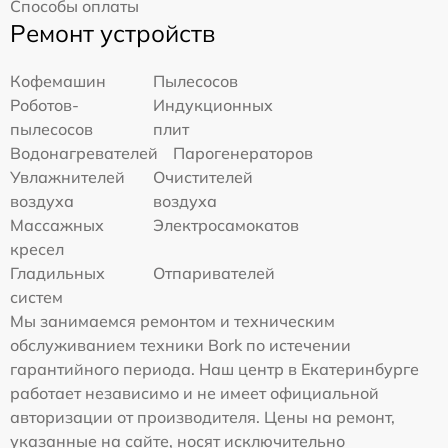
Способы оплаты
Ремонт устройств
Кофемашин
Пылесосов
Роботов-
Индукционных
пылесосов
плит
Водонагревателей
Парогенераторов
Увлажнителей
Очистителей
воздуха
воздуха
Массажных
Электросамокатов
кресел
Гладильных
Отпаривателей
систем
Мы занимаемся ремонтом и техническим
обслуживанием техники Bork по истечении
гарантийного периода. Наш центр в Екатеринбурге
работает независимо и не имеет официальной
авторизации от производителя. Цены на ремонт,
указанные на сайте, носят исключительно