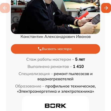
Константин Александрович Иванов
Вызвать мастера
Стаж работы мастером –
5 лет
Выполнено ремонтов –
1 410
Специализация –
ремонт пылесосов и
водонагревателей
Образование –
профильное техническое,
«Электроэнергетика и электротехника»