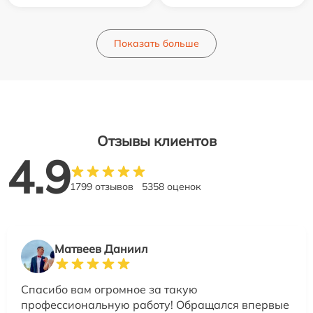
Показать больше
Отзывы клиентов
4.9
1799 отзывов
5358 оценок
Матвеев Даниил
Спасибо вам огромное за такую
профессиональную работу! Обращался впервые