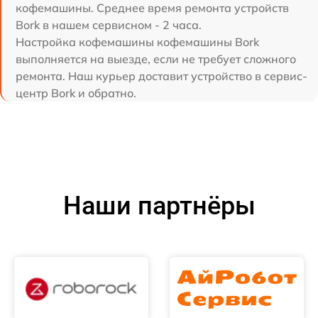
кофемашины. Среднее время ремонта устройств
Bork в нашем сервисном - 2 часа.
Настройка кофемашины кофемашины Bork
выполняется на выезде, если не требует сложного
ремонта. Наш курьер доставит устройство в сервис-
центр Bork и обратно.
Наши партнёры