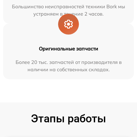
Большинство неисправностей техники Bork мы
устраняем в течение 2 часов.
Оригинальные запчасти
Более 20 тыс. запчастей от производителя в
наличии на собственных складах.
Этапы работы