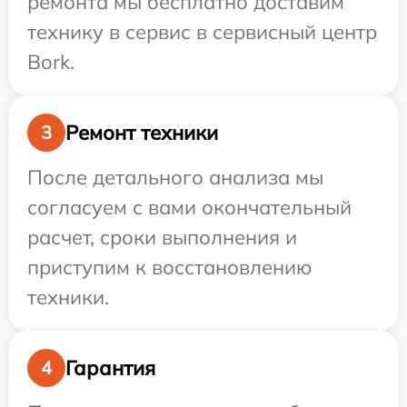
ремонта мы бесплатно доставим
технику в сервис в сервисный центр
Bork.
Ремонт техники
3
После детального анализа мы
согласуем с вами окончательный
расчет, сроки выполнения и
приступим к восстановлению
техники.
Гарантия
4