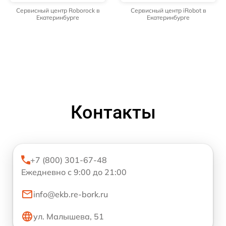
Сервисный центр Roborock в
Сервисный центр iRobot в
Екатеринбурге
Екатеринбурге
Контакты
+7 (800) 301-67-48
Ежедневно с 9:00 до 21:00
info@ekb.re-bork.ru
ул. Малышева, 51