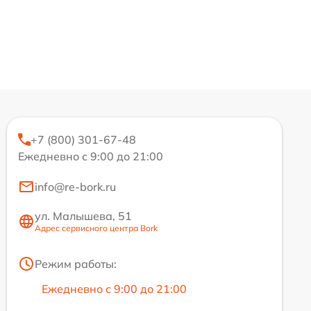
+7 (800) 301-67-48
Ежедневно с 9:00 до 21:00
info@re-bork.ru
ул. Малышева, 51
Адрес сервисного центра Bork
Режим работы:
Ежедневно с 9:00 до 21:00