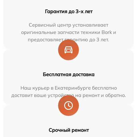
Гарантия до 3-х лет
Сервисный центр устанавливает
оригинальные запчасти техники Bork и
предоставляет гарантию до 3 лет.
Бесплатная доставка
Наш курьер в Екатеринбурге бесплатно
доставит ваше устройство на ремонт и обратно.
Срочный ремонт