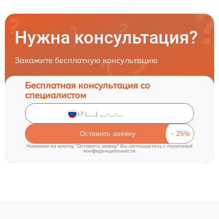
Нужна консультация?
Закажите бесплатную консультацию
Бесплатная консультация со
специалистом
Оставить заявку
Нажимая на кнопку "Оставить заявку" Вы соглашаетесь c
политикой
конфиденциальности