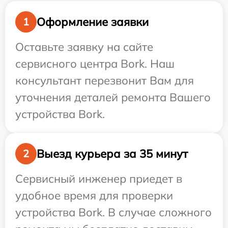
Оформление заявки
1
Оставьте заявку на сайте
сервисного центра Bork. Наш
консультант перезвонит Вам для
уточнения деталей ремонта Вашего
устройства Bork.
Выезд курьера за 35 минут
2
Сервисный инженер приедет в
удобное время для проверки
устройства Bork. В случае сложного