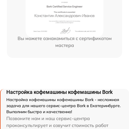
Вы можете ознакомиться с сертификатом
мастера
Настройка кофемашины кофемашины Bork
Настройка кофемашины кофемашины Bork - несложная
задача для нашего сервис-центра Bork в Екатеринбурге.
Выполним быстро и качественно!
Позвоните нам и наш сервис-центра
проконсультирует и озвучит стоимость работ