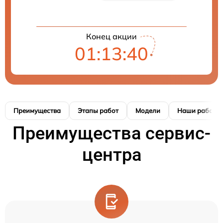
Конец акции
01:13:40
Преимущества
Этапы работ
Модели
Наши работы
Преимущества сервис-
центра