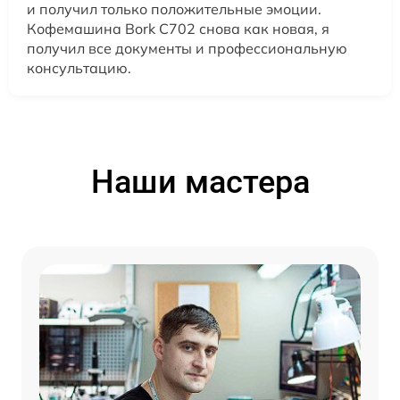
и получил только положительные эмоции.
Кофемашина Bork C702 снова как новая, я
получил все документы и профессиональную
консультацию.
Наши мастера