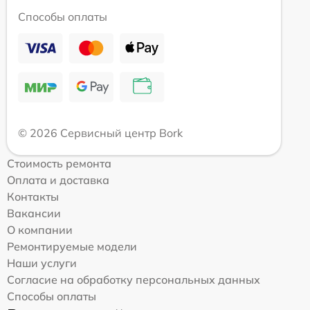
Способы оплаты
© 2026 Сервисный центр Bork
Стоимость ремонта
Оплата и доставка
Контакты
Вакансии
О компании
Ремонтируемые модели
Наши услуги
Согласие на обработку персональных данных
Способы оплаты