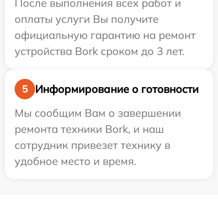
После выполнения всех работ и
оплаты услуги Вы получите
официальную гарантию на ремонт
устройства Bork сроком до 3 лет.
Информирование о готовности
5
Мы сообщим Вам о завершении
ремонта техники Bork, и наш
сотрудник привезет технику в
удобное место и время.