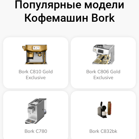
Популярные модели
Кофемашин Bork
Bork C810 Gold
Bork C806 Gold
Exclusive
Exclusive
Bork C780
Bork C832bk