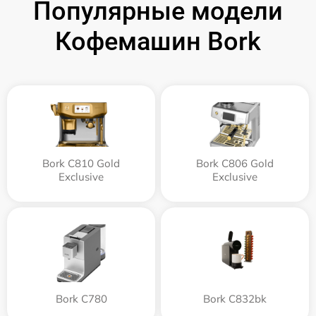
Популярные модели
Кофемашин Bork
Bork C810 Gold
Bork C806 Gold
Exclusive
Exclusive
Bork C780
Bork C832bk