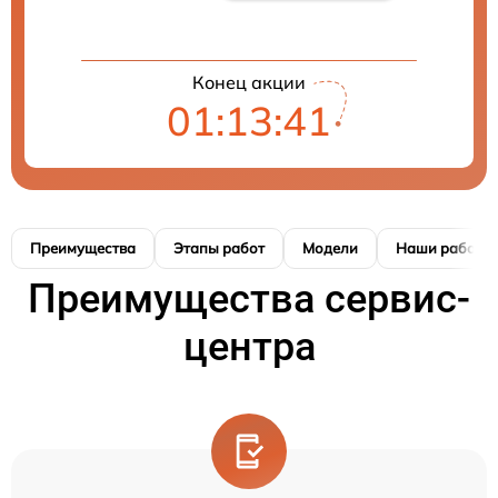
Конец акции
01:13:39
Преимущества
Этапы работ
Модели
Наши работы
Преимущества сервис-
центра