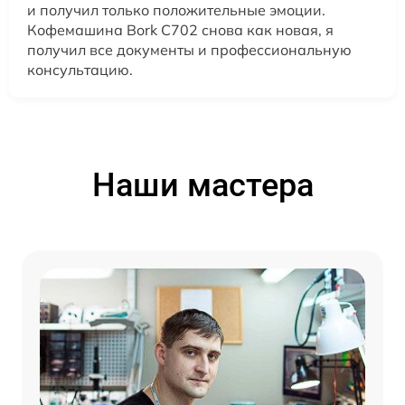
и получил только положительные эмоции.
Кофемашина Bork C702 снова как новая, я
получил все документы и профессиональную
консультацию.
Наши мастера