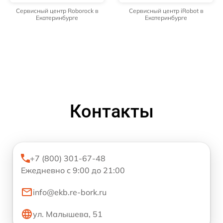
Сервисный центр Roborock в
Сервисный центр iRobot в
Екатеринбурге
Екатеринбурге
Контакты
+7 (800) 301-67-48
Ежедневно с 9:00 до 21:00
info@ekb.re-bork.ru
ул. Малышева, 51