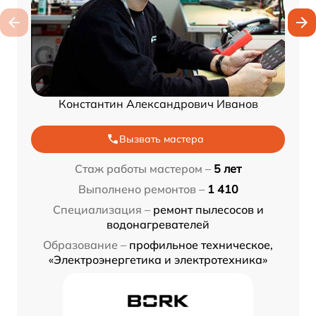
Константин Александрович Иванов
Вызвать мастера
Стаж работы мастером –
5 лет
Выполнено ремонтов –
1 410
Специализация –
ремонт пылесосов и
водонагревателей
Образование –
профильное техническое,
«Электроэнергетика и электротехника»