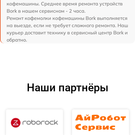
кофемашины. Среднее время ремонта устройств
Bork в нашем сервисном - 2 часа.
Ремонт кофемолки кофемашины Bork выполняется
на выезде, если не требует сложного ремонта. Наш
курьер доставит технику в сервисный центр Bork и
обратно.
Наши партнёры