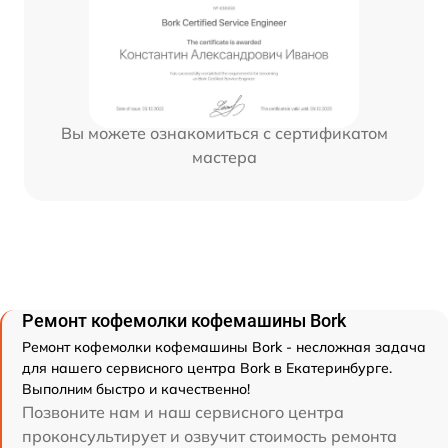
Вы можете ознакомиться с сертификатом
мастера
Ремонт кофемолки кофемашины Bork
Ремонт кофемолки кофемашины Bork - несложная задача
для нашего сервисного центра Bork в Екатеринбурге.
Выполним быстро и качественно!
Позвоните нам и наш сервисного центра
проконсультирует и озвучит стоимость ремонта