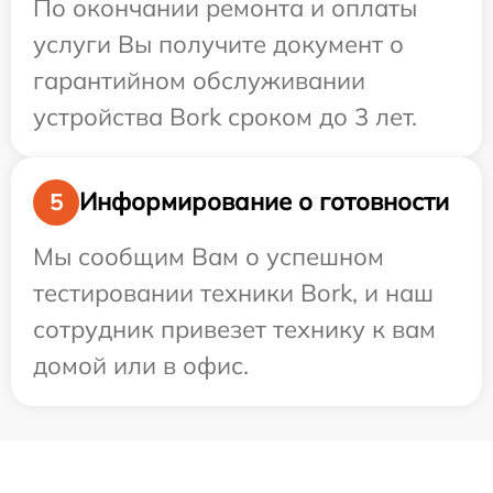
По окончании ремонта и оплаты
услуги Вы получите документ о
гарантийном обслуживании
устройства Bork сроком до 3 лет.
Информирование о готовности
5
Мы сообщим Вам о успешном
тестировании техники Bork, и наш
сотрудник привезет технику к вам
домой или в офис.