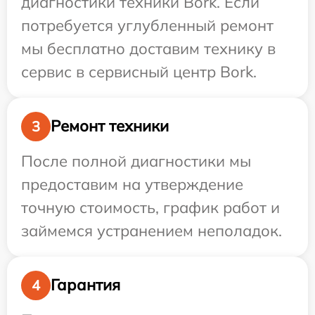
диагностики техники Bork. Если
потребуется углубленный ремонт
мы бесплатно доставим технику в
сервис в сервисный центр Bork.
Ремонт техники
3
После полной диагностики мы
предоставим на утверждение
точную стоимость, график работ и
займемся устранением неполадок.
Гарантия
4