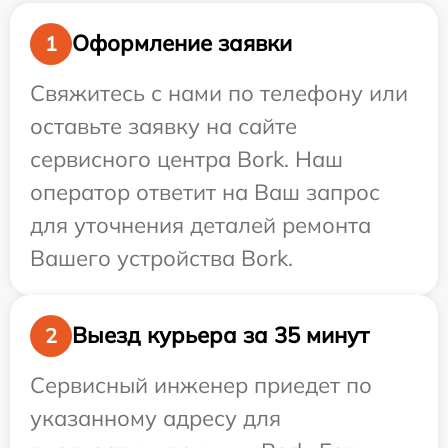
Оформление заявки
1
Свяжитесь с нами по телефону или
оставьте заявку на сайте
сервисного центра Bork. Наш
оператор ответит на Ваш запрос
для уточнения деталей ремонта
Вашего устройства Bork.
Выезд курьера за 35 минут
2
Сервисный инженер приедет по
указанному адресу для