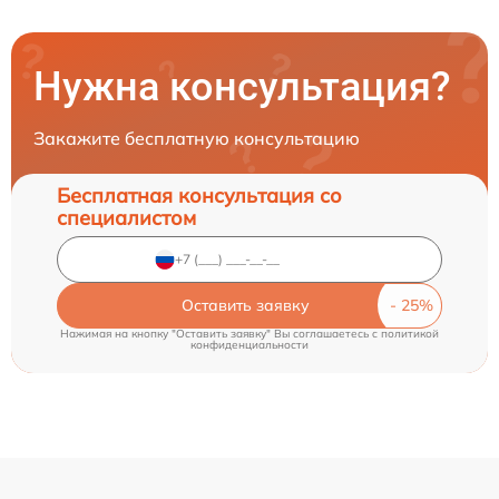
Нужна консультация?
Закажите бесплатную консультацию
Бесплатная консультация со
специалистом
Оставить заявку
Нажимая на кнопку "Оставить заявку" Вы соглашаетесь c
политикой
конфиденциальности