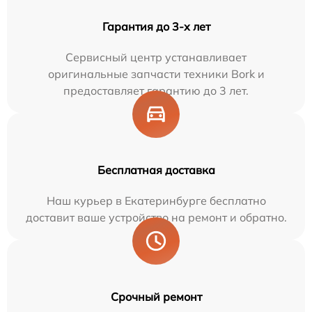
Гарантия до 3-х лет
Сервисный центр устанавливает
оригинальные запчасти техники Bork и
предоставляет гарантию до 3 лет.
Бесплатная доставка
Наш курьер в Екатеринбурге бесплатно
доставит ваше устройство на ремонт и обратно.
Срочный ремонт