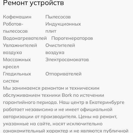
Ремонт устройств
Кофемашин
Пылесосов
Роботов-
Индукционных
пылесосов
плит
Водонагревателей
Парогенераторов
Увлажнителей
Очистителей
воздуха
воздуха
Массажных
Электросамокатов
кресел
Гладильных
Отпаривателей
систем
Мы занимаемся ремонтом и техническим
обслуживанием техники Bork по истечении
гарантийного периода. Наш центр в Екатеринбурге
работает независимо и не имеет официальной
авторизации от производителя. Цены на ремонт,
указанные на сайте, носят исключительно
ознакомительный характер и не являются публичной