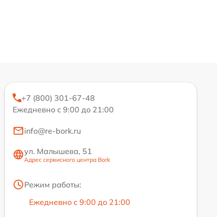
+7 (800) 301-67-48
Ежедневно с 9:00 до 21:00
info@re-bork.ru
ул. Малышева, 51
Адрес сервисного центра Bork
Режим работы:
Ежедневно с 9:00 до 21:00