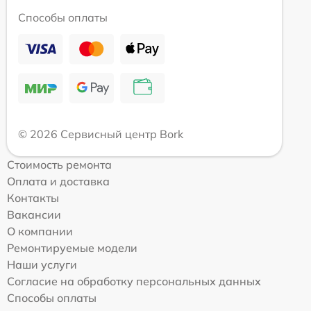
Способы оплаты
© 2026 Сервисный центр Bork
Стоимость ремонта
Оплата и доставка
Контакты
Вакансии
О компании
Ремонтируемые модели
Наши услуги
Согласие на обработку персональных данных
Способы оплаты