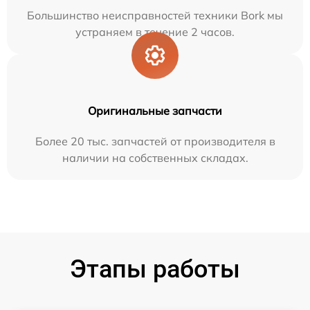
Большинство неисправностей техники Bork мы
устраняем в течение 2 часов.
Оригинальные запчасти
Более 20 тыс. запчастей от производителя в
наличии на собственных складах.
Этапы работы