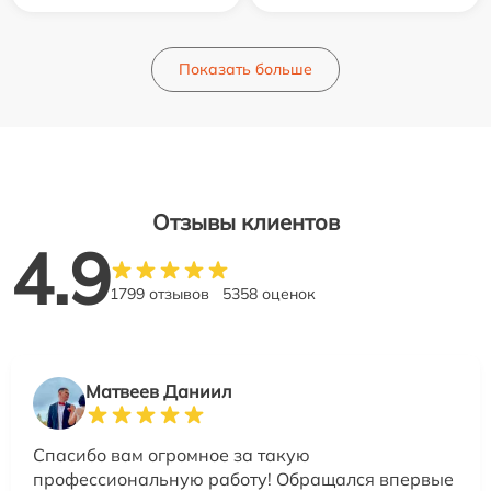
Показать больше
Отзывы клиентов
4.9
1799 отзывов
5358 оценок
Матвеев Даниил
Спасибо вам огромное за такую
профессиональную работу! Обращался впервые