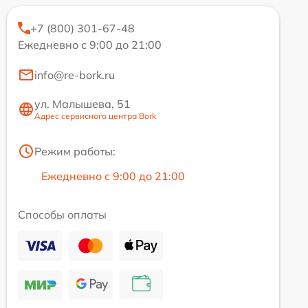
+7 (800) 301-67-48
Ежедневно с 9:00 до 21:00
info@re-bork.ru
ул. Малышева, 51
Адрес сервисного центра Bork
Режим работы:
Ежедневно с 9:00 до 21:00
Способы оплаты