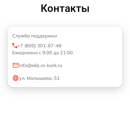
Контакты
Служба поддержки
+7 (800) 301-67-48
Ежедневно с 9:00 до 21:00
info@ekb.re-bork.ru
ул. Малышева, 51