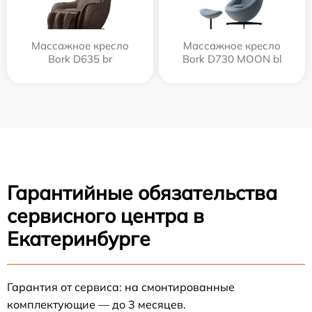
Массажное кресло
Массажное кресло
Bork D635 br
Bork D730 MOON bl
Гарантийные обязательства
сервисного центра в
Екатеринбурге
Гарантия от сервиса: на смонтированные
комплектующие — до 3 месяцев.