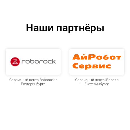
Наши партнёры
Сервисный центр Roborock в
Сервисный центр iRobot в
Екатеринбурге
Екатеринбурге