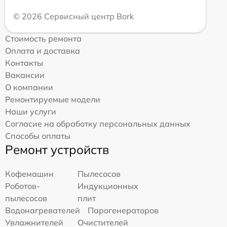
© 2026 Сервисный центр Bork
Стоимость ремонта
Оплата и доставка
Контакты
Вакансии
О компании
Ремонтируемые модели
Наши услуги
Согласие на обработку персональных данных
Способы оплаты
Ремонт устройств
Кофемашин
Пылесосов
Роботов-
Индукционных
пылесосов
плит
Водонагревателей
Парогенераторов
Увлажнителей
Очистителей