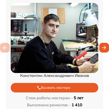
Константин Александрович Иванов
Вызвать мастера
Стаж работы мастером –
5 лет
Выполнено ремонтов –
1 410