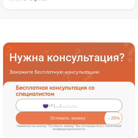
Нужна консультация?
Закажите бесплатную консультацию
Бесплатная консультация со
специалистом
Оставить заявку
Нажимая на кнопку "Оставить заявку" Вы соглашаетесь c
политикой
конфиденциальности