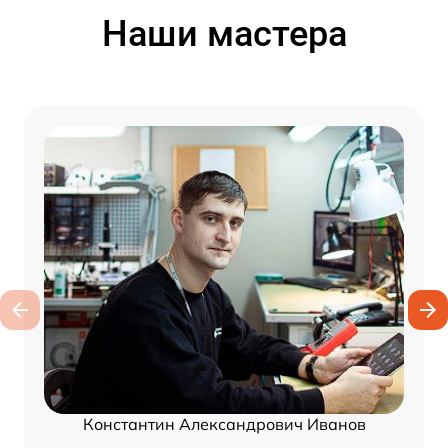
Наши мастера
Константин Александрович Иванов