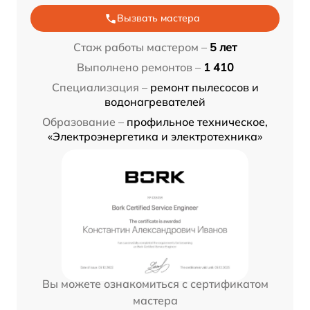
Вызвать мастера
Стаж работы мастером –
5 лет
Выполнено ремонтов –
1 410
Специализация –
ремонт пылесосов и
водонагревателей
Образование –
профильное техническое,
«Электроэнергетика и электротехника»
Вы можете ознакомиться с сертификатом
мастера