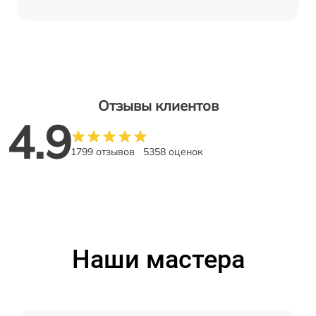
Отзывы клиентов
4.9
1799 отзывов
5358 оценок
Наши мастера