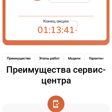
Конец акции
01:13:40
Преимущества
Этапы работ
Модели
Гарантия
Преимущества сервис-
центра