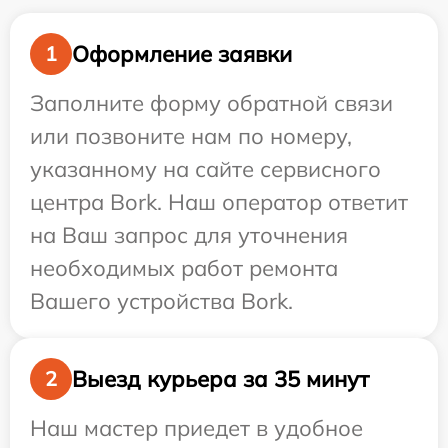
Оформление заявки
1
Заполните форму обратной связи
или позвоните нам по номеру,
указанному на сайте сервисного
центра Bork. Наш оператор ответит
на Ваш запрос для уточнения
необходимых работ ремонта
Вашего устройства Bork.
Выезд курьера за 35 минут
2
Наш мастер приедет в удобное