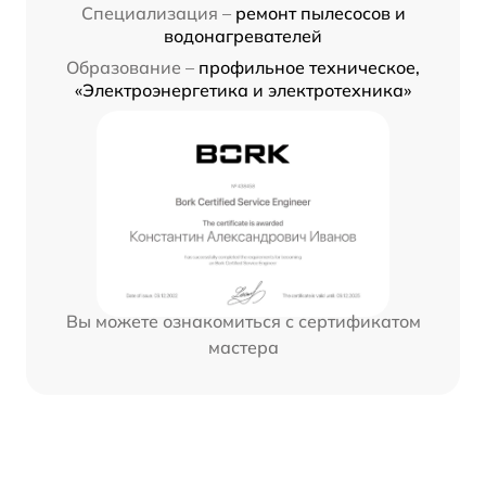
Специализация –
ремонт пылесосов и
водонагревателей
Образование –
профильное техническое,
«Электроэнергетика и электротехника»
Вы можете ознакомиться с сертификатом
мастера