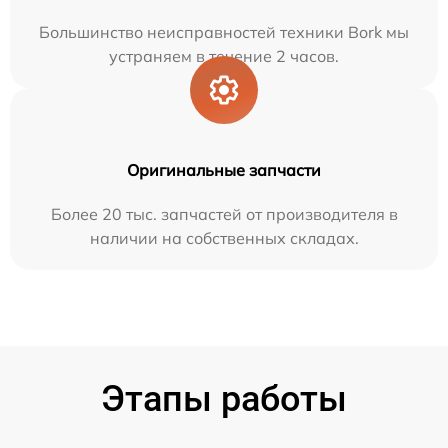
Большинство неисправностей техники Bork мы
устраняем в течение 2 часов.
Оригинальные запчасти
Более 20 тыс. запчастей от производителя в
наличии на собственных складах.
Этапы работы