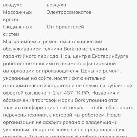
воздуха
воздуха
Массажных
Электросамокатов
кресел
Гладильных
Отпаривателей
систем
Мы занимаемся ремонтом и техническим
обслуживанием техники Bork по истечении
гарантийного периода. Наш центр в Екатеринбурге
работает независимо и не имеет официальной
авторизации от производителя. Цены на ремонт,
указанные на сайте, носят исключительно
ознакомительный характер и не являются публичной
офертой согласно п. 2 ст. 437 ГК РФ. Названия и
обозначения торговой марки Bork упоминаются
только в информационных целях — чтобы обозначить
перечень техники, с которой мы работаем. Наша
организация не аффилирована с владельцами
указанных товарных знаков и не представляет их
интересы. Все виды ремонтных работ выполняются