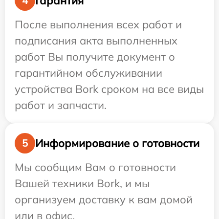
Гарантия
4
После выполнения всех работ и
подписания акта выполненных
работ Вы получите документ о
гарантийном обслуживании
устройства Bork сроком на все виды
работ и запчасти.
Информирование о готовности
5
Мы сообщим Вам о готовности
Вашей техники Bork, и мы
организуем доставку к вам домой
или в офис.