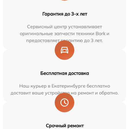
Гарантия до 3-х лет
Сервисный центр устанавливает
оригинальные запчасти техники Bork и
предоставляет гарантию до 3 лет.
Бесплатная доставка
Наш курьер в Екатеринбурге бесплатно
доставит ваше устройство на ремонт и обратно.
Срочный ремонт