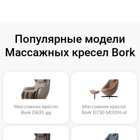
Популярные модели
Массажных кресел Bork
Массажное кресло
Массажное кресло
Bork D635 gg
Bork D730 MOON rd