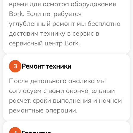
время для осмотра оборудования
Bork. Если потребуется
углубленный ремонт мы бесплатно
доставим технику в сервис в
сервисный центр Bork.
Ремонт техники
3
После детального анализа мы
согласуем с вами окончательный
расчет, сроки выполнения и начнем
ремонтные операции.