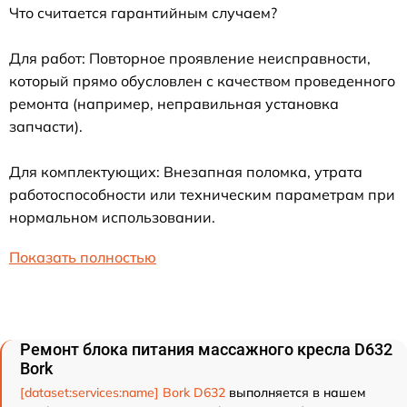
Что считается гарантийным случаем?
Для работ: Повторное проявление неисправности,
который прямо обусловлен с качеством проведенного
ремонта (например, неправильная установка
запчасти).
Для комплектующих: Внезапная поломка, утрата
работоспособности или техническим параметрам при
нормальном использовании.
Показать полностью
Ремонт блока питания массажного кресла D632
Bork
[dataset:services:name] Bork D632
выполняется в нашем