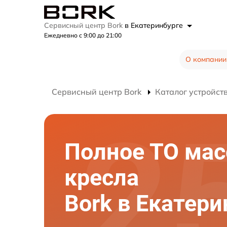
Сервисный центр Bork
в Екатеринбурге
Ежедневно с 9:00 до 21:00
О компании
Сервисный центр Bork
Каталог устройст
Полное ТО ма
кресла
Bork в Екатери