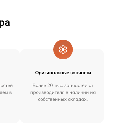
ра
Оригинальные запчасти
остей
Более 20 тыс. запчастей от
яем в
производителя в наличии на
собственных складах.