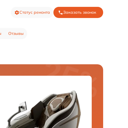
Статус ремонта
Заказать звонок
ы
Отзывы