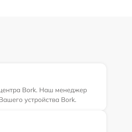
 центра Bork. Наш менеджер
Вашего устройства Bork.