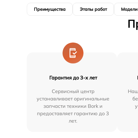
Преимущества
Этапы работ
Модели
П
Гарантия до 3-х лет
Сервисный центр
Наш
устанавливает оригинальные
бе
запчасти техники Bork и
у
предоставляет гарантию до 3
лет.