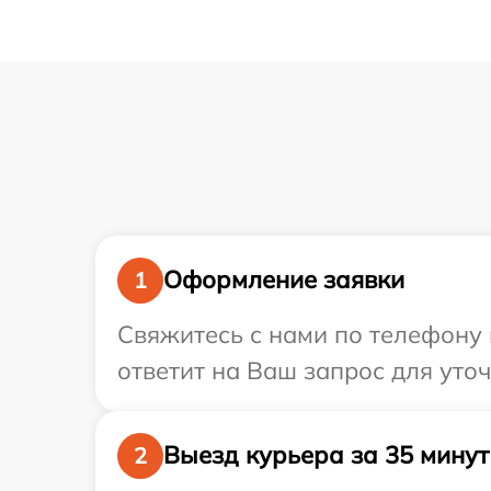
Оформление заявки
1
Свяжитесь с нами по телефону 
ответит на Ваш запрос для уто
Выезд курьера за 35 минут
2