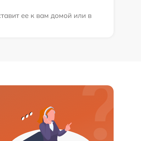
тавит ее к вам домой или в