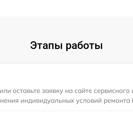
Этапы работы
или оставьте заявку на сайте сервисного
чнения индивидуальных условий ремонта 