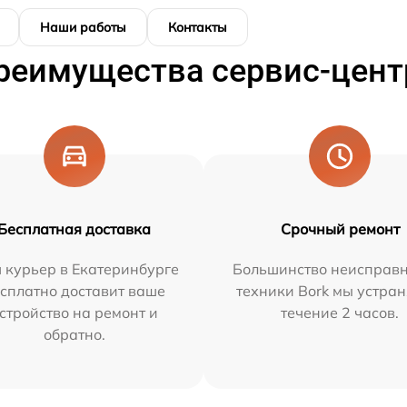
Наши работы
Контакты
реимущества сервис-цент
Бесплатная доставка
Срочный ремонт
 курьер в Екатеринбурге
Большинство неисправн
сплатно доставит ваше
техники Bork мы устран
стройство на ремонт и
течение 2 часов.
обратно.