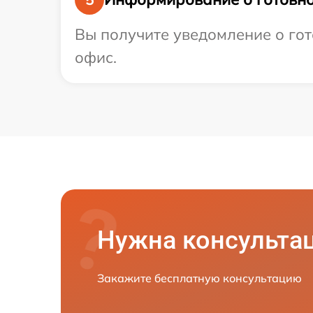
Вы получите уведомление о гот
офис.
Нужна консульта
Закажите бесплатную консультацию