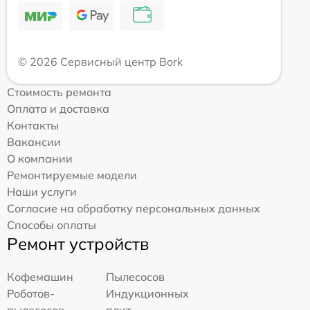
© 2026 Сервисный центр Bork
Стоимость ремонта
Оплата и доставка
Контакты
Вакансии
О компании
Ремонтируемые модели
Наши услуги
Согласие на обработку персональных данных
Способы оплаты
Ремонт устройств
Кофемашин
Пылесосов
Роботов-
Индукционных