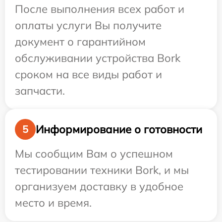
После выполнения всех работ и
оплаты услуги Вы получите
документ о гарантийном
обслуживании устройства Bork
сроком на все виды работ и
запчасти.
Информирование о готовности
5
Мы сообщим Вам о успешном
тестировании техники Bork, и мы
организуем доставку в удобное
место и время.