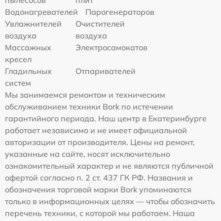
пылесосов
плит
Водонагревателей
Парогенераторов
Увлажнителей
Очистителей
воздуха
воздуха
Массажных
Электросамокатов
кресел
Гладильных
Отпаривателей
систем
Мы занимаемся ремонтом и техническим
обслуживанием техники Bork по истечении
гарантийного периода. Наш центр в Екатеринбурге
работает независимо и не имеет официальной
авторизации от производителя. Цены на ремонт,
указанные на сайте, носят исключительно
ознакомительный характер и не являются публичной
офертой согласно п. 2 ст. 437 ГК РФ. Названия и
обозначения торговой марки Bork упоминаются
только в информационных целях — чтобы обозначить
перечень техники, с которой мы работаем. Наша