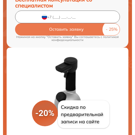
специалистом
Оставить заявку
Нажимая на кнопку "Оставить заявку" Вы соглашаетесь c
политикой
конфиденциальности
Скидка по
-20%
предварительной
записи на сайте