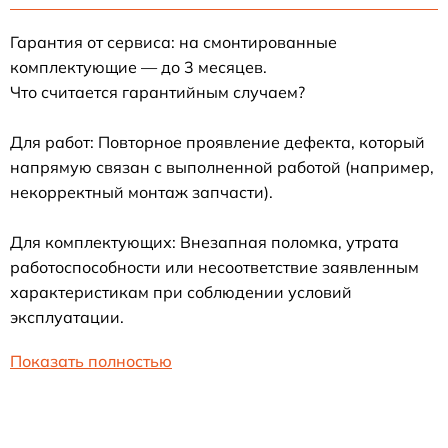
Гарантия от сервиса: на смонтированные
комплектующие — до 3 месяцев.
Что считается гарантийным случаем?
Для работ: Повторное проявление дефекта, который
напрямую связан с выполненной работой (например,
некорректный монтаж запчасти).
Для комплектующих: Внезапная поломка, утрата
работоспособности или несоответствие заявленным
характеристикам при соблюдении условий
эксплуатации.
Показать полностью