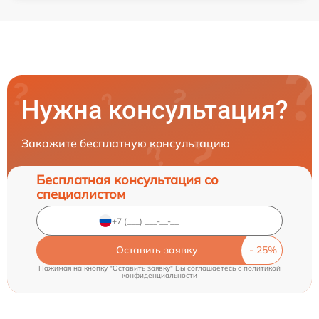
Нужна консультация?
Закажите бесплатную консультацию
Бесплатная консультация со
специалистом
Оставить заявку
Нажимая на кнопку "Оставить заявку" Вы соглашаетесь c
политикой
конфиденциальности