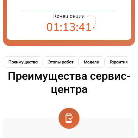
Конец акции
01:13:40
Преимущества
Этапы работ
Модели
Гарантия
Преимущества сервис-
центра