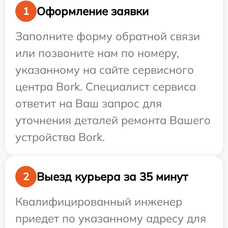
Оформление заявки
1
Заполните форму обратной связи
или позвоните нам по номеру,
указанному на сайте сервисного
центра Bork. Специалист сервиса
ответит на Ваш запрос для
уточнения деталей ремонта Вашего
устройства Bork.
Выезд курьера за 35 минут
2
Квалифицированный инженер
приедет по указанному адресу для