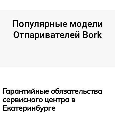
Популярные модели
Отпаривателей Bork
Гарантийные обязательства
сервисного центра в
Екатеринбурге