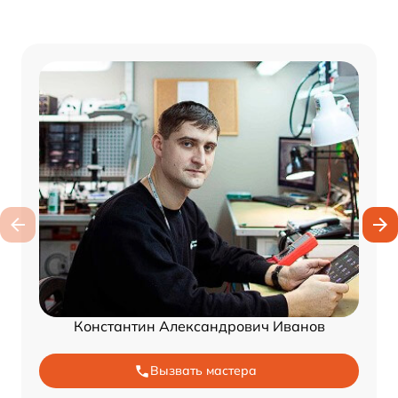
Константин Александрович Иванов
Вызвать мастера