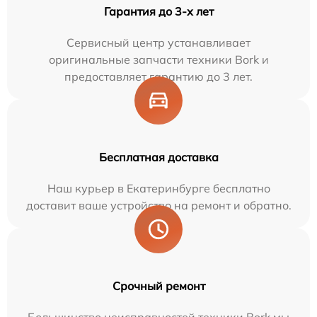
Гарантия до 3-х лет
Сервисный центр устанавливает
оригинальные запчасти техники Bork и
предоставляет гарантию до 3 лет.
Бесплатная доставка
Наш курьер в Екатеринбурге бесплатно
доставит ваше устройство на ремонт и обратно.
Срочный ремонт