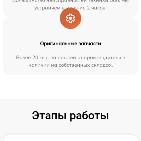
Большинство неисправностей техники Bork мы
устраняем в течение 2 часов.
Оригинальные запчасти
Более 20 тыс. запчастей от производителя в
наличии на собственных складах.
Этапы работы