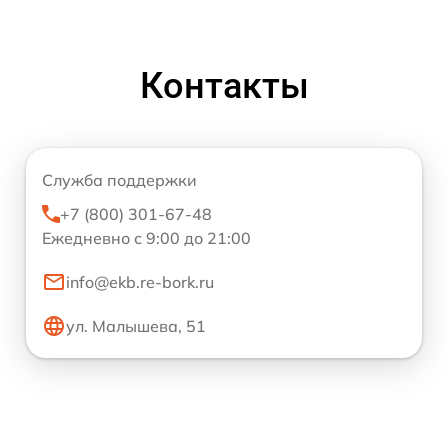
Контакты
Служба поддержки
+7 (800) 301-67-48
Ежедневно с 9:00 до 21:00
info@ekb.re-bork.ru
ул. Малышева, 51