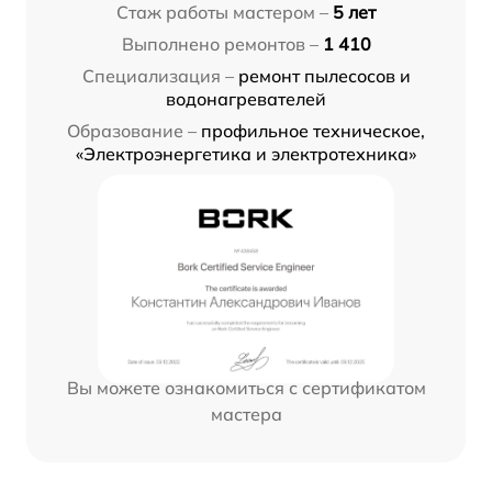
Стаж работы мастером –
5 лет
Выполнено ремонтов –
1 410
Специализация –
ремонт пылесосов и
водонагревателей
Образование –
профильное техническое,
«Электроэнергетика и электротехника»
Вы можете ознакомиться с сертификатом
мастера