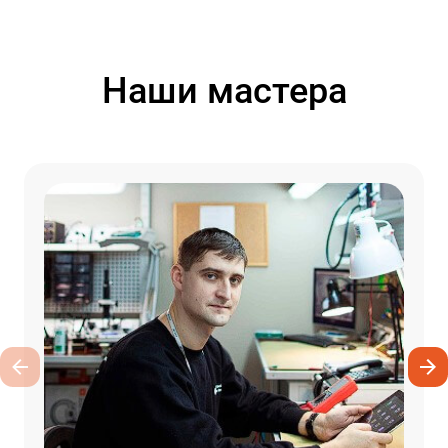
Наши мастера