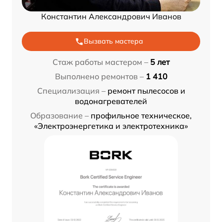
Константин Александрович Иванов
Вызвать мастера
Стаж работы мастером –
5 лет
Выполнено ремонтов –
1 410
Специализация –
ремонт пылесосов и
водонагревателей
Образование –
профильное техническое,
«Электроэнергетика и электротехника»