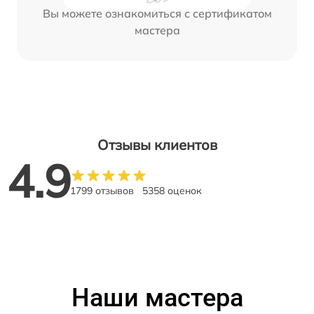
Вы можете ознакомиться с сертификатом
мастера
Отзывы клиентов
4.9
1799 отзывов
5358 оценок
Наши мастера