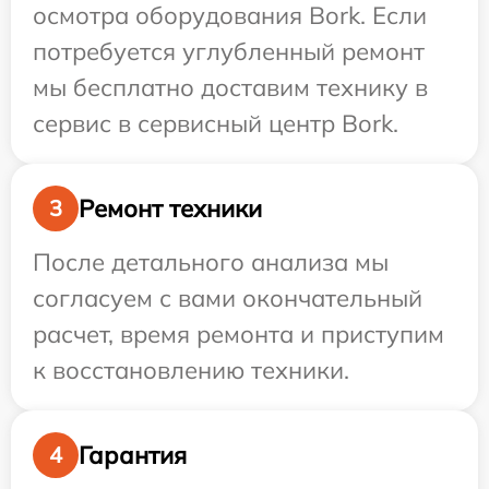
осмотра оборудования Bork. Если
потребуется углубленный ремонт
мы бесплатно доставим технику в
сервис в сервисный центр Bork.
Ремонт техники
3
После детального анализа мы
согласуем с вами окончательный
расчет, время ремонта и приступим
к восстановлению техники.
Гарантия
4