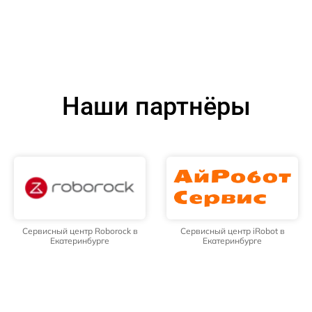
Наши партнёры
Сервисный центр Roborock в
Сервисный центр iRobot в
Екатеринбурге
Екатеринбурге