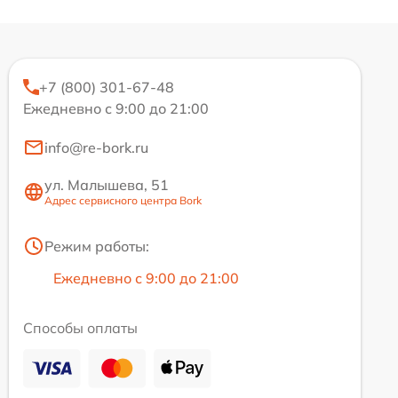
+7 (800) 301-67-48
Ежедневно с 9:00 до 21:00
info@re-bork.ru
ул. Малышева, 51
Адрес сервисного центра Bork
Режим работы:
Ежедневно с 9:00 до 21:00
Способы оплаты