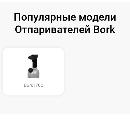
Популярные модели
Отпаривателей Bork
Bork I700