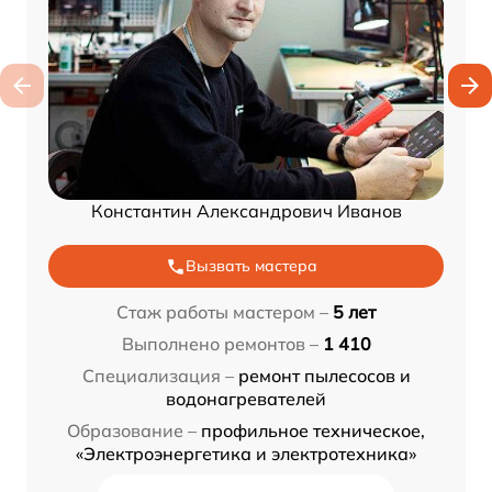
Константин Александрович Иванов
Вызвать мастера
Стаж работы мастером –
5 лет
Выполнено ремонтов –
1 410
Специализация –
ремонт пылесосов и
водонагревателей
Образование –
профильное техническое,
«Электроэнергетика и электротехника»