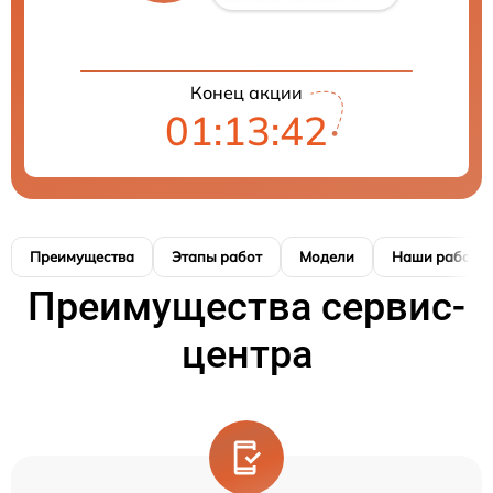
Конец акции
01:13:42
Преимущества
Этапы работ
Модели
Наши работы
Преимущества сервис-
центра