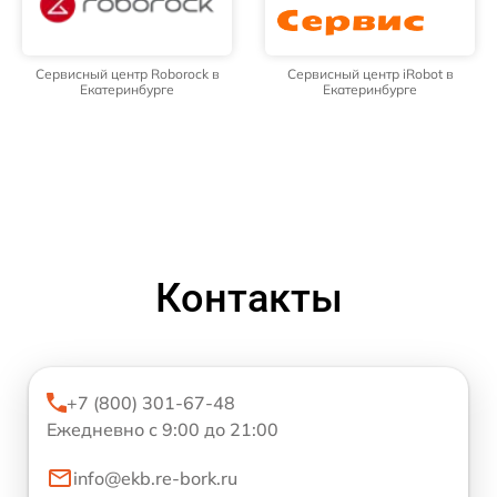
Сервисный центр Roborock в
Сервисный центр iRobot в
Екатеринбурге
Екатеринбурге
Контакты
+7 (800) 301-67-48
Ежедневно с 9:00 до 21:00
info@ekb.re-bork.ru