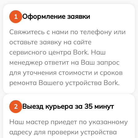
Оформление заявки
1
Свяжитесь с нами по телефону или
оставьте заявку на сайте
сервисного центра Bork. Наш
менеджер ответит на Ваш запрос
для уточнения стоимости и сроков
ремонта Вашего устройства Bork.
Выезд курьера за 35 минут
2
Наш мастер приедет по указанному
адресу для проверки устройства