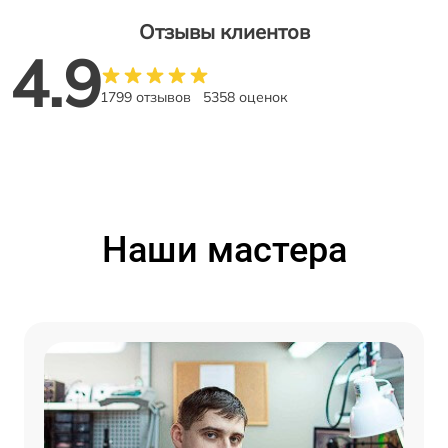
Отзывы клиентов
4.9
1799 отзывов
5358 оценок
Наши мастера