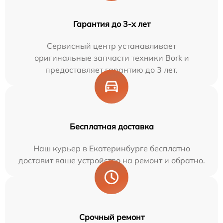
Гарантия до 3-х лет
Сервисный центр устанавливает
оригинальные запчасти техники Bork и
предоставляет гарантию до 3 лет.
Бесплатная доставка
Наш курьер в Екатеринбурге бесплатно
доставит ваше устройство на ремонт и обратно.
Срочный ремонт