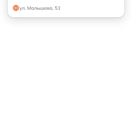
ул. Малышева, 51