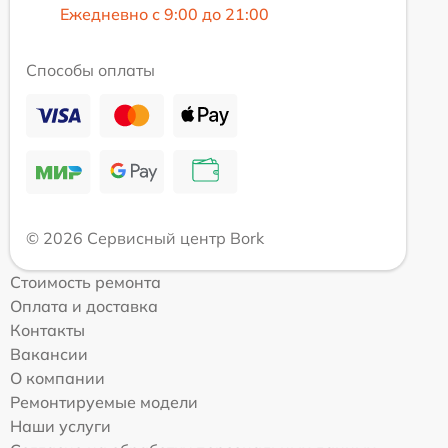
Ежедневно с 9:00 до 21:00
Способы оплаты
© 2026 Сервисный центр Bork
Стоимость ремонта
Оплата и доставка
Контакты
Вакансии
О компании
Ремонтируемые модели
Наши услуги