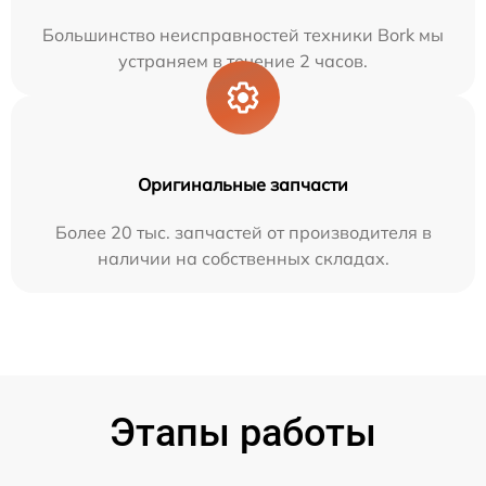
Большинство неисправностей техники Bork мы
устраняем в течение 2 часов.
Оригинальные запчасти
Более 20 тыс. запчастей от производителя в
наличии на собственных складах.
Этапы работы