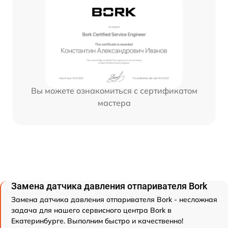
Вы можете ознакомиться с сертификатом
мастера
Замена датчика давления отпаривателя Bork
Замена датчика давления отпаривателя Bork - несложная
задача для нашего сервисного центра Bork в
Екатеринбурге. Выполним быстро и качественно!