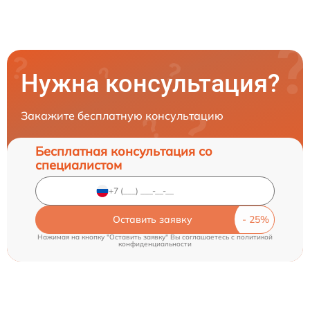
Нужна консультация?
Закажите бесплатную консультацию
Бесплатная консультация со
специалистом
Оставить заявку
Нажимая на кнопку "Оставить заявку" Вы соглашаетесь c
политикой
конфиденциальности