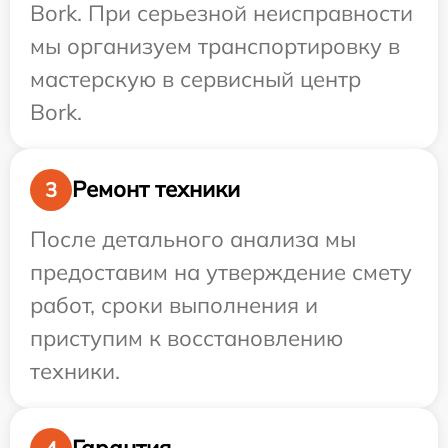
Bork. При серьезной неисправности
мы организуем транспортировку в
мастерскую в сервисный центр
Bork.
Ремонт техники
3
После детального анализа мы
предоставим на утверждение смету
работ, сроки выполнения и
приступим к восстановлению
техники.