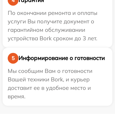
Гарантия
4
По окончании ремонта и оплаты
услуги Вы получите документ о
гарантийном обслуживании
устройства Bork сроком до 3 лет.
Информирование о готовности
5
Мы сообщим Вам о готовности
Вашей техники Bork, и курьер
доставит ее в удобное место и
время.