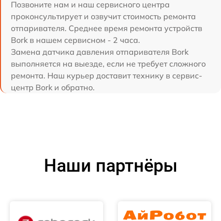
Позвоните нам и наш сервисного центра
проконсультирует и озвучит стоимость ремонта
отпаривателя. Среднее время ремонта устройств
Bork в нашем сервисном - 2 часа.
Замена датчика давления отпаривателя Bork
выполняется на выезде, если не требует сложного
ремонта. Наш курьер доставит технику в сервис-
центр Bork и обратно.
Наши партнёры