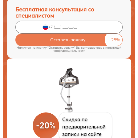
Бесплатная консультация со
специалистом
Оставить заявку
Нажимая на кнопку "Оставить заявку" Вы соглашаетесь c
политикой
конфиденциальности
Скидка по
-20%
предварительной
записи на сайте