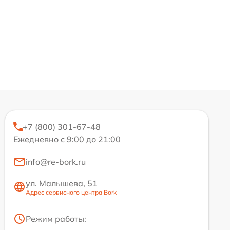
+7 (800) 301-67-48
Ежедневно с 9:00 до 21:00
info@re-bork.ru
ул. Малышева, 51
Адрес сервисного центра Bork
Режим работы: