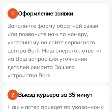
Оформление заявки
1
Заполните форму обратной связи
или позвоните нам по номеру,
указанному на сайте сервисного
центра Bork. Наш оператор ответит
на Ваш запрос для уточнения
деталей ремонта Вашего
устройства Bork.
Выезд курьера за 35 минут
2
Наш мастер приедет по указанному