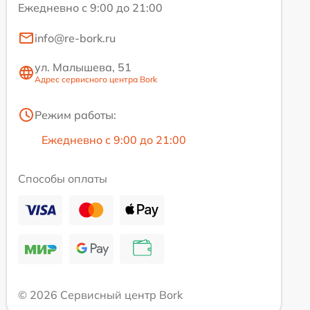
Ежедневно с 9:00 до 21:00
info@re-bork.ru
ул. Малышева, 51
Адрес сервисного центра Bork
Режим работы:
Ежедневно с 9:00 до 21:00
Способы оплаты
© 2026 Сервисный центр Bork