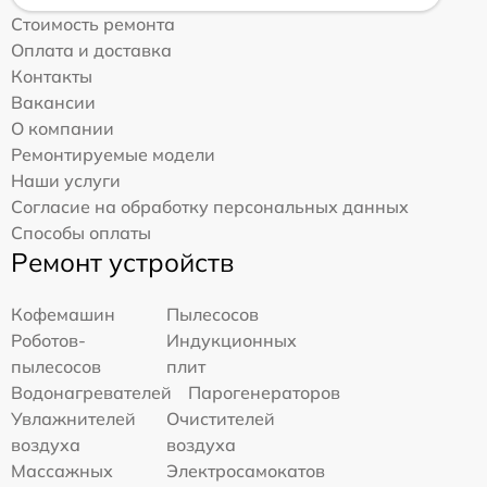
Стоимость ремонта
Оплата и доставка
Контакты
Вакансии
О компании
Ремонтируемые модели
Наши услуги
Согласие на обработку персональных данных
Способы оплаты
Ремонт устройств
Кофемашин
Пылесосов
Роботов-
Индукционных
пылесосов
плит
Водонагревателей
Парогенераторов
Увлажнителей
Очистителей
воздуха
воздуха
Массажных
Электросамокатов