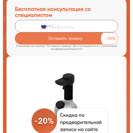
Бесплатная консультация со
специалистом
Оставить заявку
Нажимая на кнопку "Оставить заявку" Вы соглашаетесь c
политикой
конфиденциальности
Скидка по
-20%
предварительной
записи на сайте