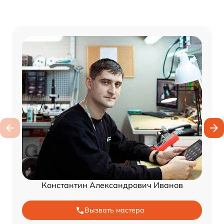
Константин Александрович Иванов
Вызвать мастера