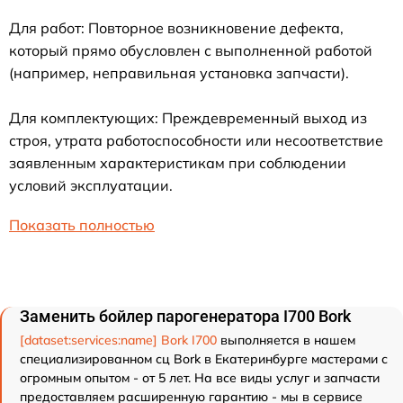
Для работ: Повторное возникновение дефекта,
который прямо обусловлен с выполненной работой
(например, неправильная установка запчасти).
Для комплектующих: Преждевременный выход из
строя, утрата работоспособности или несоответствие
заявленным характеристикам при соблюдении
условий эксплуатации.
Показать полностью
Заменить бойлер парогенератора I700 Bork
[dataset:services:name] Bork I700
выполняется в нашем
специализированном сц Bork в Екатеринбурге мастерами с
огромным опытом - от 5 лет. На все виды услуг и запчасти
предоставляем расширенную гарантию - мы в сервисе