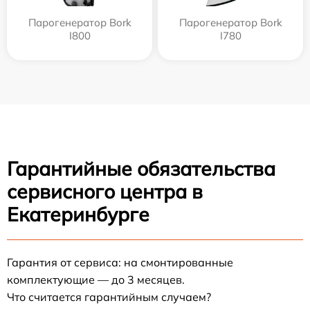
Парогенератор Bork
Парогенератор Bork
I800
I780
Гарантийные обязательства
сервисного центра в
Екатеринбурге
Гарантия от сервиса: на смонтированные
комплектующие — до 3 месяцев.
Что считается гарантийным случаем?