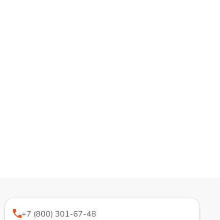
+7 (800) 301-67-48