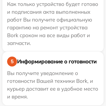
Как только устройство будет готово
и подписания акта выполненных
работ Вы получите официальную
гарантию на ремонт устройства
Bork сроком на все виды работ и
запчасти.
Информирование о готовности
5
Вы получите уведомление о
готовности Вашей техники Bork, и
курьер доставит ее в удобное место
и время.