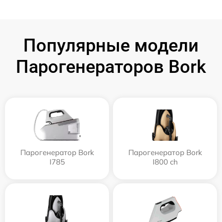
Популярные модели
Парогенераторов Bork
Парогенератор Bork
Парогенератор Bork
I785
I800 ch