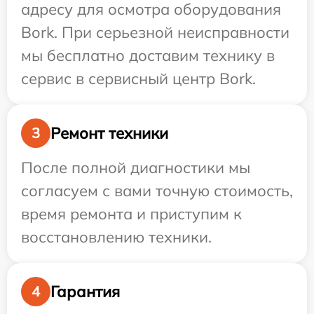
адресу для осмотра оборудования
Bork. При серьезной неисправности
мы бесплатно доставим технику в
сервис в сервисный центр Bork.
Ремонт техники
3
После полной диагностики мы
согласуем с вами точную стоимость,
время ремонта и приступим к
восстановлению техники.
Гарантия
4