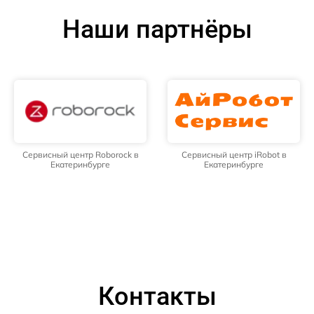
Наши партнёры
Сервисный центр Roborock в
Сервисный центр iRobot в
Екатеринбурге
Екатеринбурге
Контакты