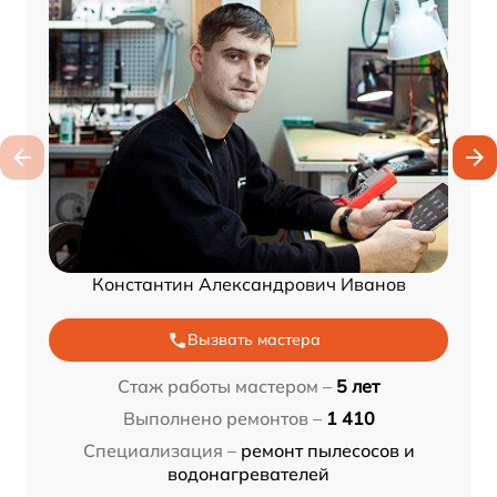
Константин Александрович Иванов
Вызвать мастера
Стаж работы мастером –
5 лет
Выполнено ремонтов –
1 410
Специализация –
ремонт пылесосов и
водонагревателей