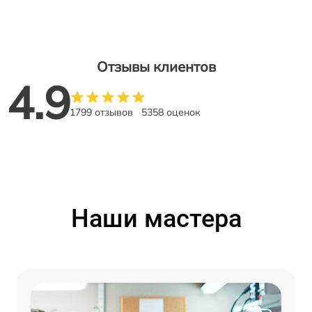
Отзывы клиентов
4.9
1799 отзывов
5358 оценок
Наши мастера