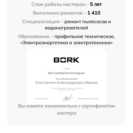
Стаж работы мастером –
5 лет
Выполнено ремонтов –
1 410
Специализация –
ремонт пылесосов и
водонагревателей
Образование –
профильное техническое,
«Электроэнергетика и электротехника»
Вы можете ознакомиться с сертификатом
мастера