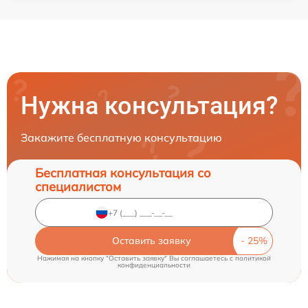
Нужна консультация?
Закажите бесплатную консультацию
Бесплатная консультация со
специалистом
Оставить заявку
Нажимая на кнопку "Оставить заявку" Вы соглашаетесь c
политикой
конфиденциальности