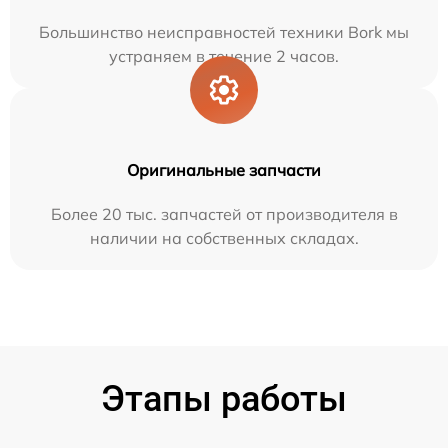
Большинство неисправностей техники Bork мы
устраняем в течение 2 часов.
Оригинальные запчасти
Более 20 тыс. запчастей от производителя в
наличии на собственных складах.
Этапы работы