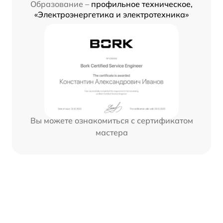
Образование –
профильное техническое,
«Электроэнергетика и электротехника»
Вы можете ознакомиться с сертификатом
мастера