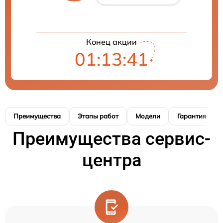
Конец акции
01:13:40
Преимущества
Этапы работ
Модели
Гарантия
Преимущества сервис-
центра