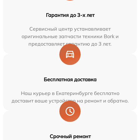
Гарантия до 3-х лет
Сервисный центр устанавливает
оригинальные запчасти техники Bork и
предоставляет гарантию до 3 лет.
Бесплатная доставка
Наш курьер в Екатеринбурге бесплатно
доставит ваше устройство на ремонт и обратно.
Срочный ремонт