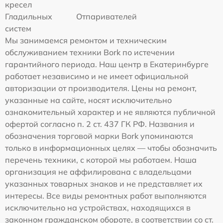
кресел
Гладильных
Отпаривателей
систем
Мы занимаемся ремонтом и техническим
обслуживанием техники Bork по истечении
гарантийного периода. Наш центр в Екатеринбурге
работает независимо и не имеет официальной
авторизации от производителя. Цены на ремонт,
указанные на сайте, носят исключительно
ознакомительный характер и не являются публичной
офертой согласно п. 2 ст. 437 ГК РФ. Названия и
обозначения торговой марки Bork упоминаются
только в информационных целях — чтобы обозначить
перечень техники, с которой мы работаем. Наша
организация не аффилирована с владельцами
указанных товарных знаков и не представляет их
интересы. Все виды ремонтных работ выполняются
исключительно на устройствах, находящихся в
законном гражданском обороте, в соответствии со ст.