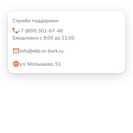
Служба поддержки
+7 (800) 301-67-48
Ежедневно с 9:00 до 21:00
info@ekb.re-bork.ru
ул. Малышева, 51