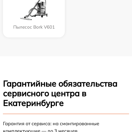
Пылесос Bork V601
Гарантийные обязательства
сервисного центра в
Екатеринбурге
Гарантия от сервиса: на смонтированные
комплектующие — до 3 месяцев.