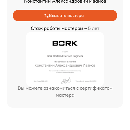
Константин Александрович Иванов
Вызвать мастера
Стаж работы мастером –
5 лет
Вы можете ознакомиться с сертификатом
мастера