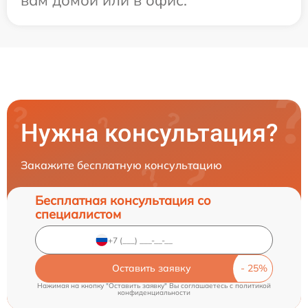
вам домой или в офис.
Нужна консультация?
Закажите бесплатную консультацию
Бесплатная консультация со
специалистом
Оставить заявку
Нажимая на кнопку "Оставить заявку" Вы соглашаетесь c
политикой
конфиденциальности