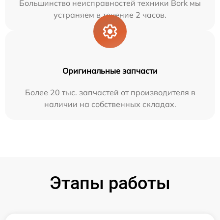
Большинство неисправностей техники Bork мы
устраняем в течение 2 часов.
Оригинальные запчасти
Более 20 тыс. запчастей от производителя в
наличии на собственных складах.
Этапы работы