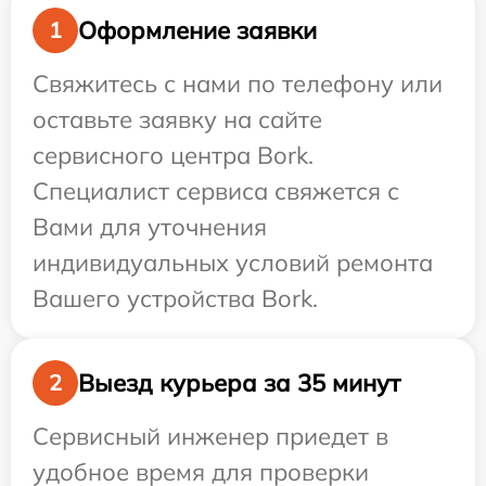
Оформление заявки
1
Свяжитесь с нами по телефону или
оставьте заявку на сайте
сервисного центра Bork.
Специалист сервиса свяжется с
Вами для уточнения
индивидуальных условий ремонта
Вашего устройства Bork.
Выезд курьера за 35 минут
2
Сервисный инженер приедет в
удобное время для проверки