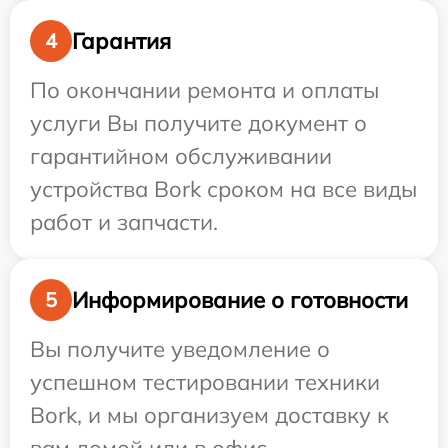
Гарантия
4
По окончании ремонта и оплаты
услуги Вы получите документ о
гарантийном обслуживании
устройства Bork сроком на все виды
работ и запчасти.
Информирование о готовности
5
Вы получите уведомление о
успешном тестировании техники
Bork, и мы организуем доставку к