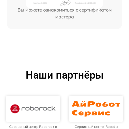
Вы можете ознакомиться с сертификатом
мастера
Наши партнёры
Сервисный центр Roborock в
Сервисный центр iRobot в