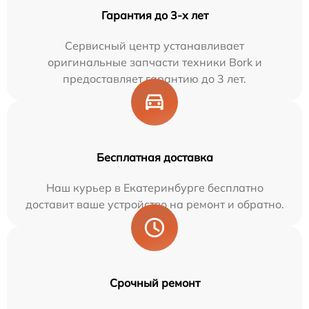
Гарантия до 3-х лет
Сервисный центр устанавливает
оригинальные запчасти техники Bork и
предоставляет гарантию до 3 лет.
Бесплатная доставка
Наш курьер в Екатеринбурге бесплатно
доставит ваше устройство на ремонт и обратно.
Срочный ремонт