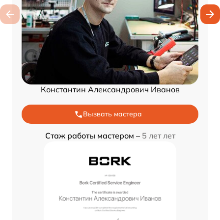
Константин Александрович Иванов
Вызвать мастера
Стаж работы мастером –
5 лет лет