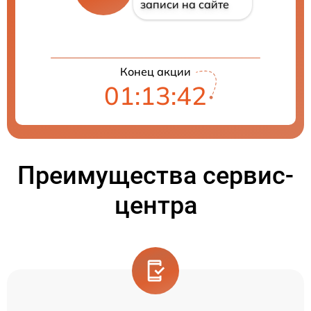
записи на сайте
Конец акции
01:13:41
Преимущества сервис-
центра