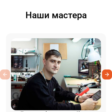
Наши мастера