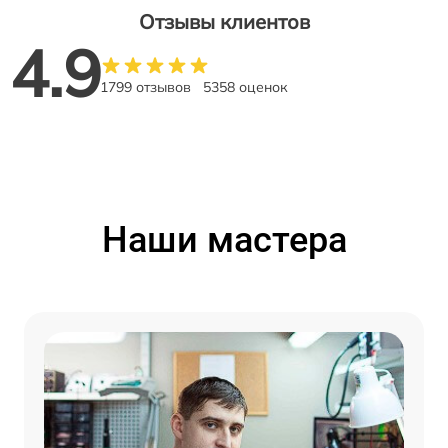
Отзывы клиентов
4.9
1799 отзывов
5358 оценок
Наши мастера