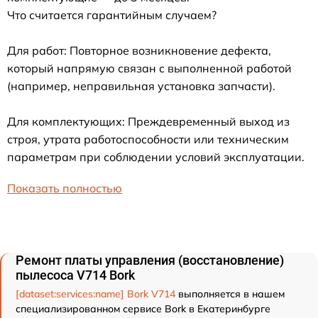
Что считается гарантийным случаем?
Для работ: Повторное возникновение дефекта,
который напрямую связан с выполненной работой
(например, неправильная установка запчасти).
Для комплектующих: Преждевременный выход из
строя, утрата работоспособности или техническим
параметрам при соблюдении условий эксплуатации.
Показать полностью
Ремонт платы управления (восстановление)
пылесоса V714 Bork
[dataset:services:name] Bork V714
выполняется в нашем
специализированном сервисе Bork в Екатеринбурге