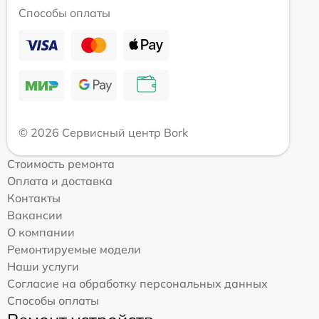
Способы оплаты
© 2026 Сервисный центр Bork
Стоимость ремонта
Оплата и доставка
Контакты
Вакансии
О компании
Ремонтируемые модели
Наши услуги
Согласие на обработку персональных данных
Способы оплаты