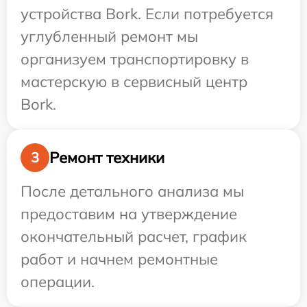
устройства Bork. Если потребуется
углубленный ремонт мы
организуем транспортировку в
мастерскую в сервисный центр
Bork.
Ремонт техники
3
После детального анализа мы
предоставим на утверждение
окончательный расчет, график
работ и начнем ремонтные
операции.