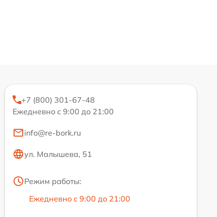
+7 (800) 301-67-48
Ежедневно с 9:00 до 21:00
info@re-bork.ru
ул. Малышева, 51
Режим работы:
Ежедневно с 9:00 до 21:00