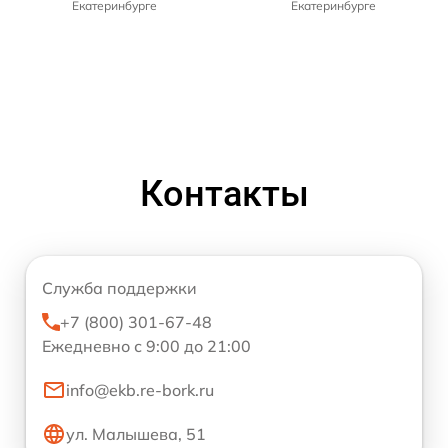
Екатеринбурге
Екатеринбурге
Контакты
Служба поддержки
+7 (800) 301-67-48
Ежедневно с 9:00 до 21:00
info@ekb.re-bork.ru
ул. Малышева, 51