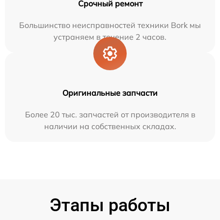
Срочный ремонт
Большинство неисправностей техники Bork мы
устраняем в течение 2 часов.
Оригинальные запчасти
Более 20 тыс. запчастей от производителя в
наличии на собственных складах.
Этапы работы