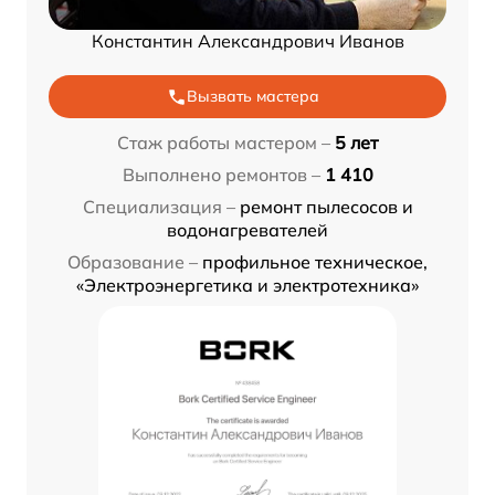
Константин Александрович Иванов
Вызвать мастера
Стаж работы мастером –
5 лет
Выполнено ремонтов –
1 410
Специализация –
ремонт пылесосов и
водонагревателей
Образование –
профильное техническое,
«Электроэнергетика и электротехника»