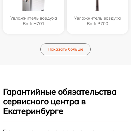
Увлажнитель воздуха
Увлажнитель воздуха
Bork H701
Bork P700
Показать больше
Гарантийные обязательства
сервисного центра в
Екатеринбурге