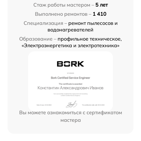
Стаж работы мастером –
5 лет
Выполнено ремонтов –
1 410
Специализация –
ремонт пылесосов и
водонагревателей
Образование –
профильное техническое,
«Электроэнергетика и электротехника»
Вы можете ознакомиться с сертификатом
мастера