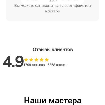
Вы можете ознакомиться с сертификатом
мастера
Отзывы клиентов
4.9
1799 отзывов
5358 оценок
Наши мастера