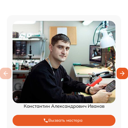
Константин Александрович Иванов
Вызвать мастера