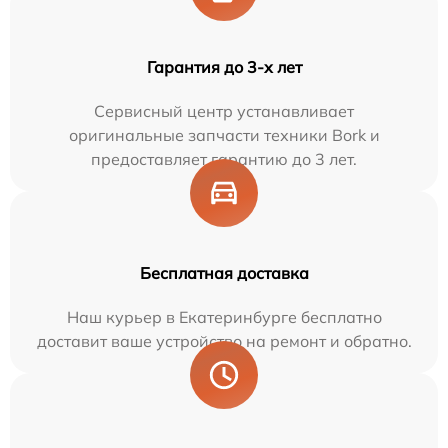
Гарантия до 3-х лет
Сервисный центр устанавливает
оригинальные запчасти техники Bork и
предоставляет гарантию до 3 лет.
Бесплатная доставка
Наш курьер в Екатеринбурге бесплатно
доставит ваше устройство на ремонт и обратно.