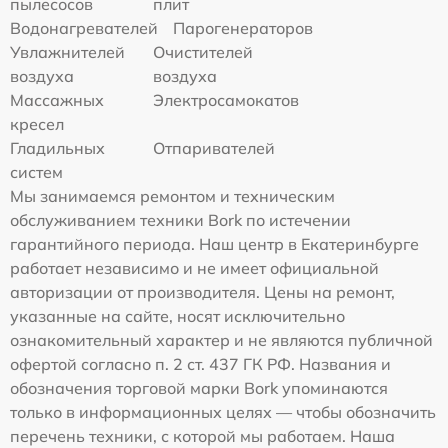
пылесосов
плит
Водонагревателей
Парогенераторов
Увлажнителей
Очистителей
воздуха
воздуха
Массажных
Электросамокатов
кресел
Гладильных
Отпаривателей
систем
Мы занимаемся ремонтом и техническим
обслуживанием техники Bork по истечении
гарантийного периода. Наш центр в Екатеринбурге
работает независимо и не имеет официальной
авторизации от производителя. Цены на ремонт,
указанные на сайте, носят исключительно
ознакомительный характер и не являются публичной
офертой согласно п. 2 ст. 437 ГК РФ. Названия и
обозначения торговой марки Bork упоминаются
только в информационных целях — чтобы обозначить
перечень техники, с которой мы работаем. Наша