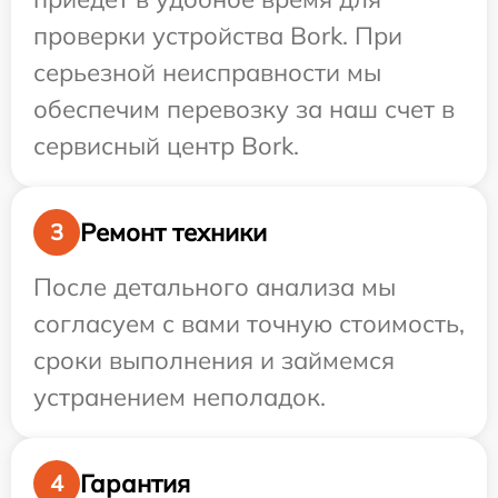
проверки устройства Bork. При
серьезной неисправности мы
обеспечим перевозку за наш счет в
сервисный центр Bork.
Ремонт техники
3
После детального анализа мы
согласуем с вами точную стоимость,
сроки выполнения и займемся
устранением неполадок.
Гарантия
4