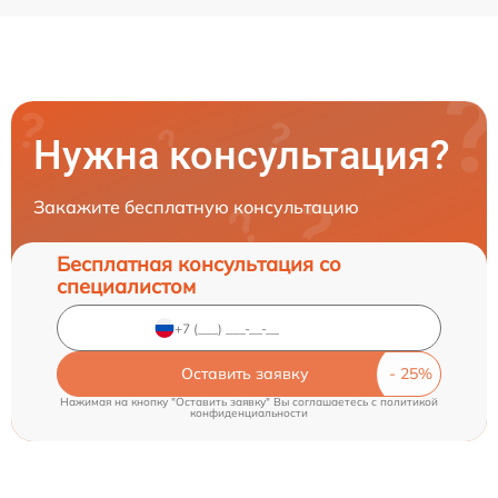
Нужна консультация?
Закажите бесплатную консультацию
Бесплатная консультация со
специалистом
Оставить заявку
Нажимая на кнопку "Оставить заявку" Вы соглашаетесь c
политикой
конфиденциальности