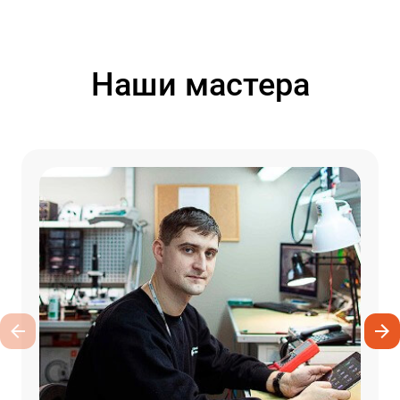
Наши мастера