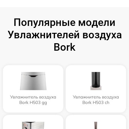
Популярные модели
Увлажнителей воздуха
Bork
Увлажнитель воздуха
Увлажнитель воздуха
Bork H503 gg
Bork H503 ch