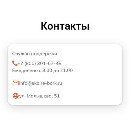
Контакты
Служба поддержки
+7 (800) 301-67-48
Ежедневно с 9:00 до 21:00
info@ekb.re-bork.ru
ул. Малышева, 51