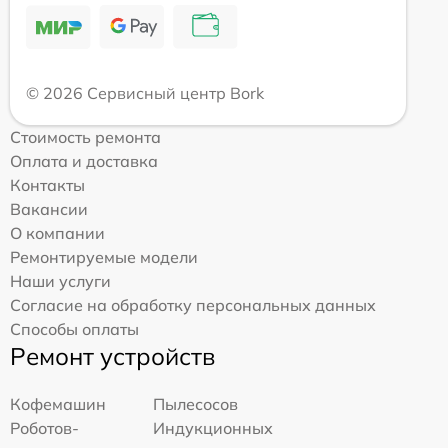
© 2026 Сервисный центр Bork
Стоимость ремонта
Оплата и доставка
Контакты
Вакансии
О компании
Ремонтируемые модели
Наши услуги
Согласие на обработку персональных данных
Способы оплаты
Ремонт устройств
Кофемашин
Пылесосов
Роботов-
Индукционных