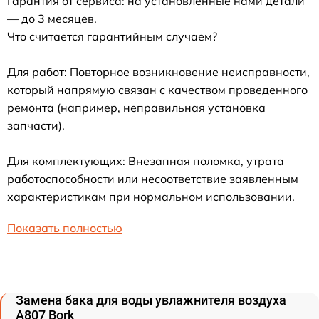
Гарантия от сервиса: на установленные нами детали
— до 3 месяцев.
Что считается гарантийным случаем?
Для работ: Повторное возникновение неисправности,
который напрямую связан с качеством проведенного
ремонта (например, неправильная установка
запчасти).
Для комплектующих: Внезапная поломка, утрата
работоспособности или несоответствие заявленным
характеристикам при нормальном использовании.
Показать полностью
Замена бака для воды увлажнителя воздуха
A807 Bork