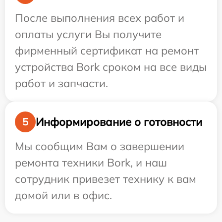
После выполнения всех работ и
оплаты услуги Вы получите
фирменный сертификат на ремонт
устройства Bork сроком на все виды
работ и запчасти.
Информирование о готовности
5
Мы сообщим Вам о завершении
ремонта техники Bork, и наш
сотрудник привезет технику к вам
домой или в офис.