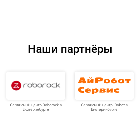
Наши партнёры
Сервисный центр Roborock в
Сервисный центр iRobot в
Екатеринбурге
Екатеринбурге