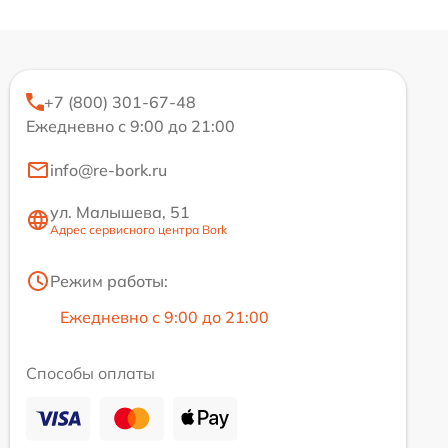
+7 (800) 301-67-48
Ежедневно с 9:00 до 21:00
info@re-bork.ru
ул. Малышева, 51
Адрес сервисного центра Bork
Режим работы:
Ежедневно с 9:00 до 21:00
Способы оплаты