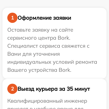
Оформление заявки
1
Оставьте заявку на сайте
сервисного центра Bork.
Специалист сервиса свяжется с
Вами для уточнения
индивидуальных условий ремонта
Вашего устройства Bork.
Выезд курьера за 35 минут
2
Квалифицированный инженер
приедет в удобное время для