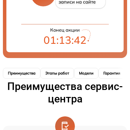
записи на сайте
Конец акции
01:13:41
Преимущества
Этапы работ
Модели
Гарантия
Преимущества сервис-
центра