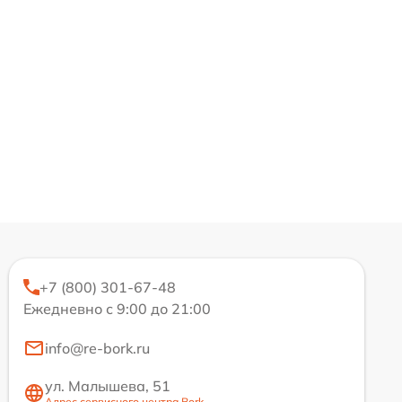
+7 (800) 301-67-48
Ежедневно с 9:00 до 21:00
info@re-bork.ru
ул. Малышева, 51
Адрес сервисного центра Bork