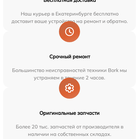
Бесплатная доставка
Наш курьер в Екатеринбурге бесплатно
доставит ваше устройство на ремонт и обратно.
Срочный ремонт
Большинство неисправностей техники Bork мы
устраняем в течение 2 часов.
Оригинальные запчасти
Более 20 тыс. запчастей от производителя в
наличии на собственных складах.