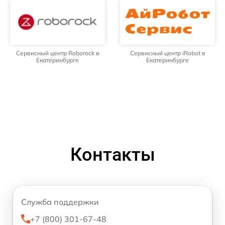
Сервисный центр Roborock в
Сервисный центр iRobot в
Екатеринбурге
Екатеринбурге
Контакты
Служба поддержки
+7 (800) 301-67-48