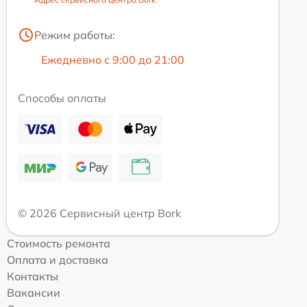
Режим работы:
Ежедневно с 9:00 до 21:00
Способы оплаты
© 2026 Сервисный центр Bork
Стоимость ремонта
Оплата и доставка
Контакты
Вакансии