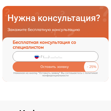
Нужна консультация?
Закажите бесплатную консультацию
Бесплатная консультация со
специалистом
Оставить заявку
Нажимая на кнопку "Оставить заявку" Вы соглашаетесь c
политикой
конфиденциальности