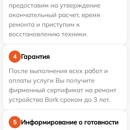
предоставим на утверждение
окончательный расчет, время
ремонта и приступим к
восстановлению техники.
Гарантия
4
После выполнения всех работ и
оплаты услуги Вы получите
фирменный сертификат на ремонт
устройства Bork сроком до 3 лет.
Информирование о готовности
5