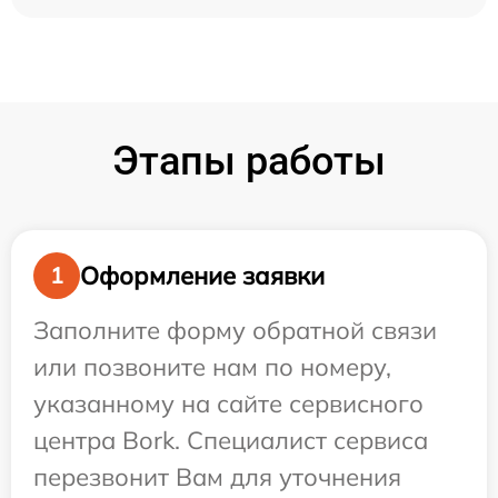
Этапы работы
Оформление заявки
1
Заполните форму обратной связи
или позвоните нам по номеру,
указанному на сайте сервисного
центра Bork. Специалист сервиса
перезвонит Вам для уточнения