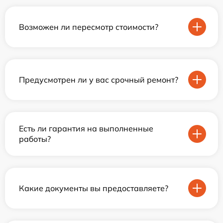
Возможен ли пересмотр стоимости?
Предусмотрен ли у вас срочный ремонт?
Есть ли гарантия на выполненные
работы?
Какие документы вы предоставляете?