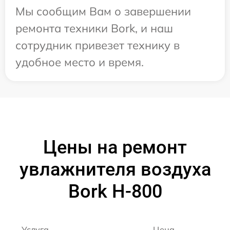
Мы сообщим Вам о завершении
ремонта техники Bork, и наш
сотрудник привезет технику в
удобное место и время.
Цены на ремонт
увлажнителя воздуха
Bork H-800
Услуга
Цена