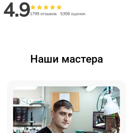
4.9
1799 отзывов
5358 оценок
Наши мастера