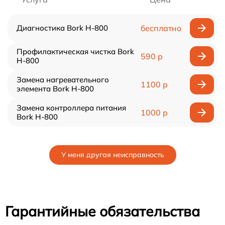
Диагностика Bork H-800
бесплатно
Профилактическая чистка Bork
590 р
H-800
Замена нагревательного
1100 р
элемента Bork H-800
Замена контроллера питания
1000 р
Bork H-800
У меня другая неисправность
Гарантийные обязательства