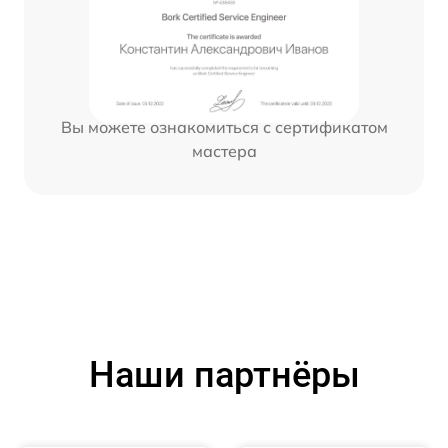
Вы можете ознакомиться с сертификатом
мастера
Наши партнёры