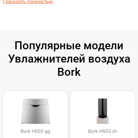
Показать полностью
Популярные модели
Увлажнителей воздуха
Bork
Bork H503 gg
Bork H503 ch