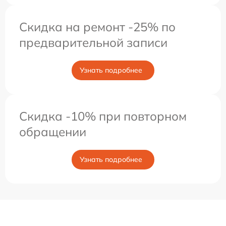
Скидка на ремонт -25% по
предварительной записи
Узнать подробнее
Скидка -10% при повторном
обращении
Узнать подробнее