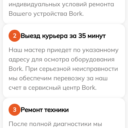
индивидуальных условий ремонта
Вашего устройства Bork.
Выезд курьера за 35 минут
2
Наш мастер приедет по указанному
адресу для осмотра оборудования
Bork. При серьезной неисправности
мы обеспечим перевозку за наш
счет в сервисный центр Bork.
Ремонт техники
3
После полной диагностики мы