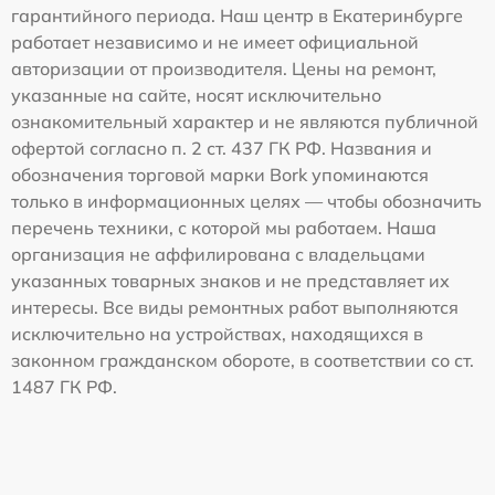
гарантийного периода. Наш центр в Екатеринбурге
работает независимо и не имеет официальной
авторизации от производителя. Цены на ремонт,
указанные на сайте, носят исключительно
ознакомительный характер и не являются публичной
офертой согласно п. 2 ст. 437 ГК РФ. Названия и
обозначения торговой марки Bork упоминаются
только в информационных целях — чтобы обозначить
перечень техники, с которой мы работаем. Наша
организация не аффилирована с владельцами
указанных товарных знаков и не представляет их
интересы. Все виды ремонтных работ выполняются
исключительно на устройствах, находящихся в
законном гражданском обороте, в соответствии со ст.
1487 ГК РФ.