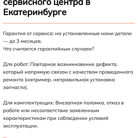
сервисного центра в
Екатеринбурге
Гарантия от сервиса: на установленные нами детали
— до 3 месяцев.
Что считается гарантийным случаем?
Для работ: Повторное возникновение дефекта,
который напрямую связан с качеством проведенного
ремонта (например, неправильная установка
запчасти).
Для комплектующих: Внезапная поломка, отказ в
работе или несоответствие заявленным
характеристикам при соблюдении условий
эксплуатации.