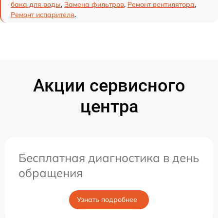
бака для воды
,
Замена фильтров
,
Ремонт вентилятора
,
Ремонт испарителя
.
Акции сервисного
центра
Бесплатная диагностика в день
обращения
Узнать подробнее