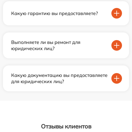
Какую гарантию вы предоставляете?
Выполняете ли вы ремонт для
юридических лиц?
Какую документацию вы предоставляете
для юридических лиц?
Отзывы клиентов