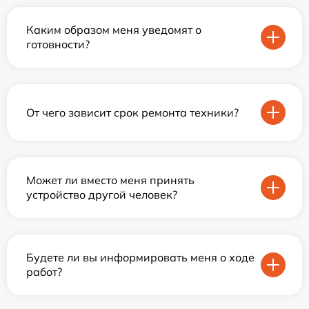
Каким образом меня уведомят о
готовности?
От чего зависит срок ремонта техники?
Может ли вместо меня принять
устройство другой человек?
Будете ли вы информировать меня о ходе
работ?