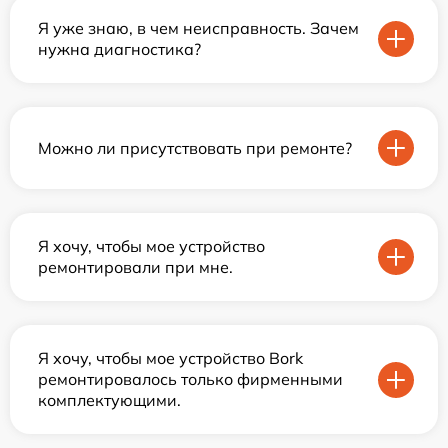
Я уже знаю, в чем неисправность. Зачем
нужна диагностика?
Можно ли присутствовать при ремонте?
Я хочу, чтобы мое устройство
ремонтировали при мне.
Я хочу, чтобы мое устройство Bork
ремонтировалось только фирменными
комплектующими.