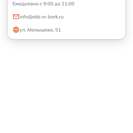
Ежедневно с 9:00 до 21:00
info@ekb.re-bork.ru
ул. Малышева, 51