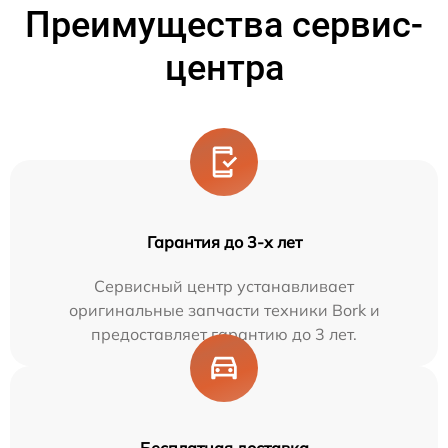
Преимущества сервис-
центра
Гарантия до 3-х лет
Сервисный центр устанавливает
оригинальные запчасти техники Bork и
предоставляет гарантию до 3 лет.