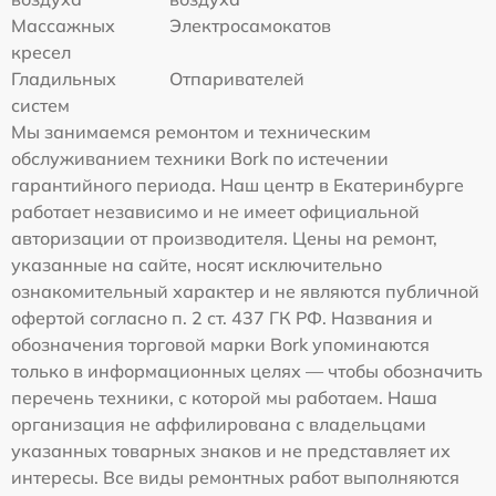
Массажных
Электросамокатов
кресел
Гладильных
Отпаривателей
систем
Мы занимаемся ремонтом и техническим
обслуживанием техники Bork по истечении
гарантийного периода. Наш центр в Екатеринбурге
работает независимо и не имеет официальной
авторизации от производителя. Цены на ремонт,
указанные на сайте, носят исключительно
ознакомительный характер и не являются публичной
офертой согласно п. 2 ст. 437 ГК РФ. Названия и
обозначения торговой марки Bork упоминаются
только в информационных целях — чтобы обозначить
перечень техники, с которой мы работаем. Наша
организация не аффилирована с владельцами
указанных товарных знаков и не представляет их
интересы. Все виды ремонтных работ выполняются