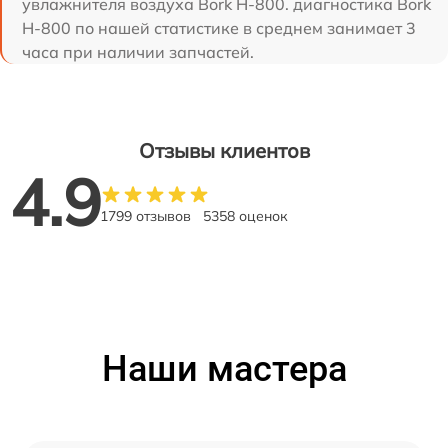
увлажнителя воздуха Bork H-800. диагностика Bork
H-800 по нашей статистике в среднем занимает 3
часа при наличии запчастей.
Отзывы клиентов
4.9
1799 отзывов
5358 оценок
Наши мастера