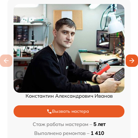
Константин Александрович Иванов
Вызвать мастера
Стаж работы мастером –
5 лет
Выполнено ремонтов –
1 410