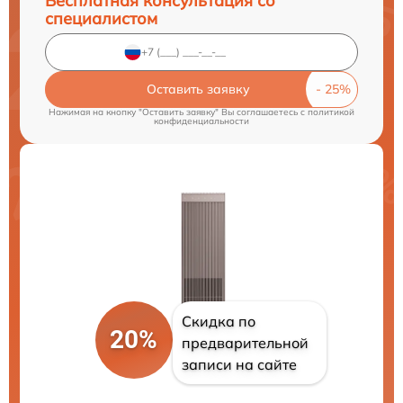
Бесплатная консультация со
специалистом
Оставить заявку
Нажимая на кнопку "Оставить заявку" Вы соглашаетесь c
политикой
конфиденциальности
Скидка по
20%
предварительной
записи на сайте