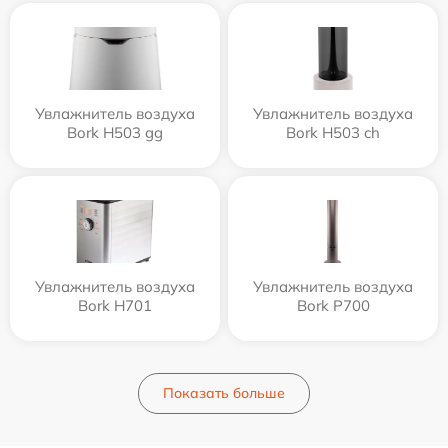
Увлажнитель воздуха
Увлажнитель воздуха
Bork H503 gg
Bork H503 ch
Увлажнитель воздуха
Увлажнитель воздуха
Bork H701
Bork P700
Показать больше