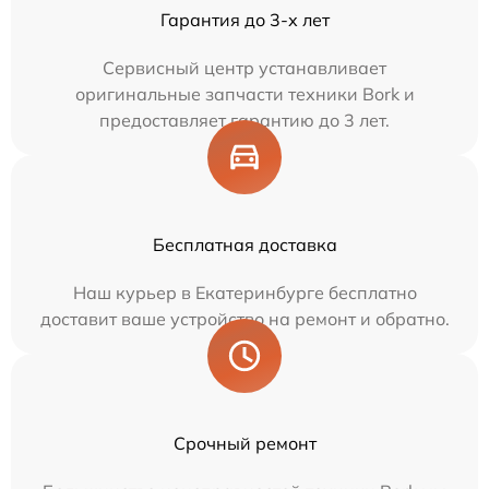
Гарантия до 3-х лет
Сервисный центр устанавливает
оригинальные запчасти техники Bork и
предоставляет гарантию до 3 лет.
Бесплатная доставка
Наш курьер в Екатеринбурге бесплатно
доставит ваше устройство на ремонт и обратно.
Срочный ремонт