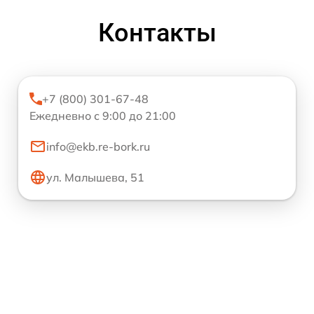
Контакты
+7 (800) 301-67-48
Ежедневно с 9:00 до 21:00
info@ekb.re-bork.ru
ул. Малышева, 51