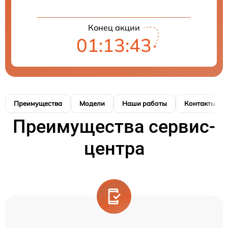
Конец акции
01:13:42
Преимущества
Модели
Наши работы
Контакты
Преимущества сервис-
центра