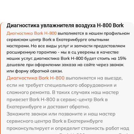
Диагностика увлажнителя воздуха H-800 Bork
Диагностика Bork H-800
выполняется в нашем профильном
сервисном центр Bork в Екатеринбурге опытными
мастерами. На все виды услуг и запчасти предоставляем
расширенную гарантию - мы в сц уверены в качестве
наших услуг. диагностика Bork H-800 будет стоить на 15%
дешевле при оформлении заказа на сайте через звонок
или форму обратной связи.
Диагностика Bork H-800
выполняется на выезде,
если не требует специального оборудования и
сложного ремонта. В таких случаях наш мастер
привезет Bork H-800 в сервис-центр Bork в
Екатеринбурге и доставит обратно.
Закажите звонок или позвоните и наш мастер
сервисного центра Bork в Екатеринбурге
проконсультирует и определит стоимость работ над