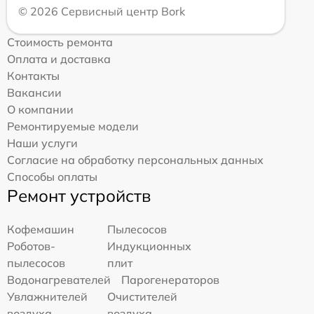
© 2026 Сервисный центр Bork
Стоимость ремонта
Оплата и доставка
Контакты
Вакансии
О компании
Ремонтируемые модели
Наши услуги
Согласие на обработку персональных данных
Способы оплаты
Ремонт устройств
Кофемашин
Пылесосов
Роботов-
Индукционных
пылесосов
плит
Водонагревателей
Парогенераторов
Увлажнителей
Очистителей
воздуха
воздуха