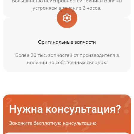
Большинство неисправностей техники Bork мы
устраняем в течение 2 часов.
Оригинальные запчасти
Более 20 тыс. запчастей от производителя в
наличии на собственных складах.
Нужна консультация?
Закажите бесплатную консультацию