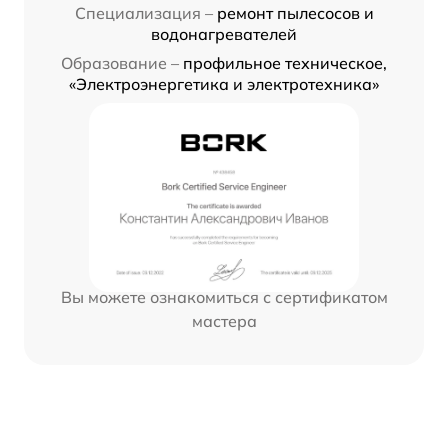
Специализация –
ремонт пылесосов и
водонагревателей
Образование –
профильное техническое,
«Электроэнергетика и электротехника»
Вы можете ознакомиться с сертификатом
мастера