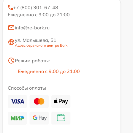
+7 (800) 301-67-48
Ежедневно с 9:00 до 21:00
info@re-bork.ru
ул. Малышева, 51
Адрес сервисного центра Bork
Режим работы:
Ежедневно с 9:00 до 21:00
Способы оплаты