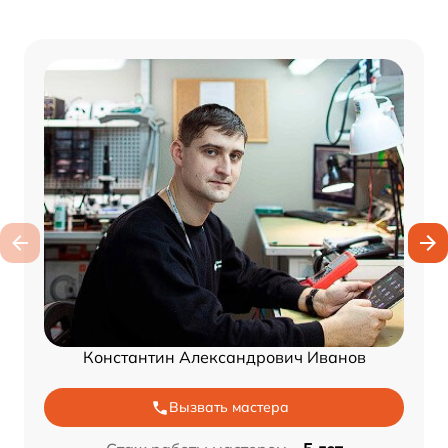
Константин Александрович Иванов
Вызвать мастера