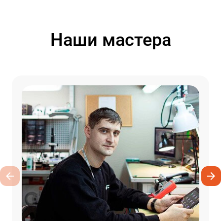
Наши мастера