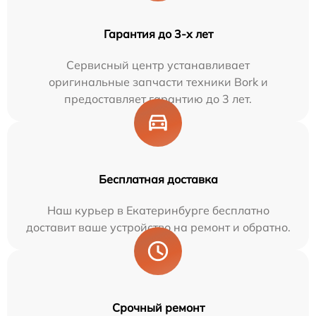
Гарантия до 3-х лет
Сервисный центр устанавливает
оригинальные запчасти техники Bork и
предоставляет гарантию до 3 лет.
Бесплатная доставка
Наш курьер в Екатеринбурге бесплатно
доставит ваше устройство на ремонт и обратно.
Срочный ремонт