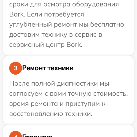
сроки для осмотра оборудования
Bork. Если потребуется
углубленный ремонт мы бесплатно
доставим технику в сервис в
сервисный центр Bork.
Ремонт техники
3
После полной диагностики мы
согласуем с вами точную стоимость,
время ремонта и приступим к
восстановлению техники.