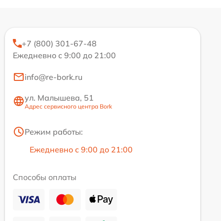
+7 (800) 301-67-48
Ежедневно с 9:00 до 21:00
info@re-bork.ru
ул. Малышева, 51
Адрес сервисного центра Bork
Режим работы:
Ежедневно с 9:00 до 21:00
Способы оплаты