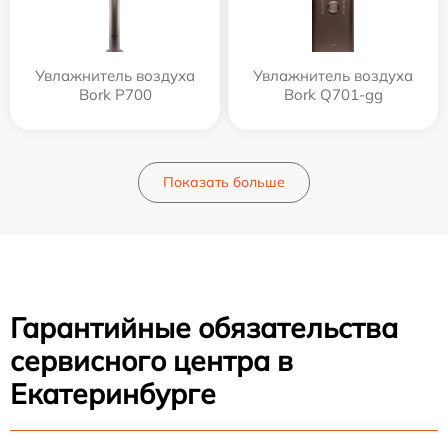
Увлажнитель воздуха
Увлажнитель воздуха
Bork P700
Bork Q701-gg
Показать больше
Гарантийные обязательства
сервисного центра в
Екатеринбурге