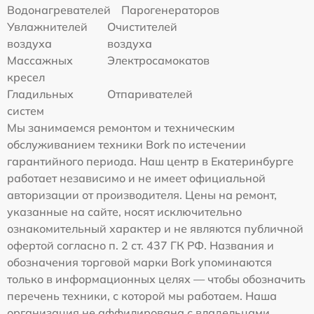
Водонагревателей
Парогенераторов
Увлажнителей
Очистителей
воздуха
воздуха
Массажных
Электросамокатов
кресел
Гладильных
Отпаривателей
систем
Мы занимаемся ремонтом и техническим
обслуживанием техники Bork по истечении
гарантийного периода. Наш центр в Екатеринбурге
работает независимо и не имеет официальной
авторизации от производителя. Цены на ремонт,
указанные на сайте, носят исключительно
ознакомительный характер и не являются публичной
офертой согласно п. 2 ст. 437 ГК РФ. Названия и
обозначения торговой марки Bork упоминаются
только в информационных целях — чтобы обозначить
перечень техники, с которой мы работаем. Наша
организация не аффилирована с владельцами