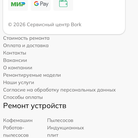
© 2026 Сервисный центр Bork
Стоимость ремонта
Оплата и доставка
Контакты
Вакансии
О компании
Ремонтируемые модели
Наши услуги
Согласие на обработку персональных данных
Способы оплаты
Ремонт устройств
Кофемашин
Пылесосов
Роботов-
Индукционных
пылесосов
плит