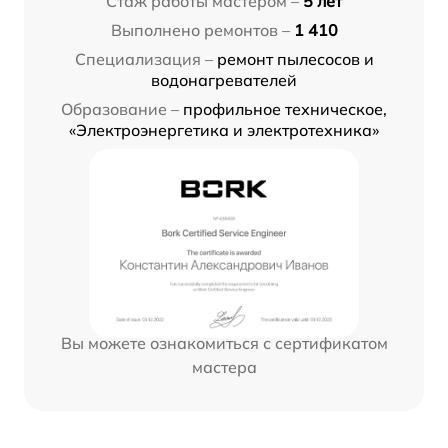
Стаж работы мастером –
5 лет
Выполнено ремонтов –
1 410
Специализация –
ремонт пылесосов и
водонагревателей
Образование –
профильное техническое,
«Электроэнергетика и электротехника»
Вы можете ознакомиться с сертификатом
мастера