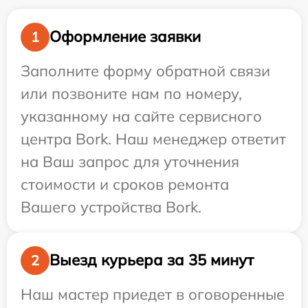
Оформление заявки
1
Заполните форму обратной связи
или позвоните нам по номеру,
указанному на сайте сервисного
центра Bork. Наш менеджер ответит
на Ваш запрос для уточнения
стоимости и сроков ремонта
Вашего устройства Bork.
Выезд курьера за 35 минут
2
Наш мастер приедет в оговоренные