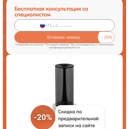
Бесплатная консультация со
специалистом
Оставить заявку
Нажимая на кнопку "Оставить заявку" Вы соглашаетесь c
политикой
конфиденциальности
Скидка по
-20%
предварительной
записи на сайте