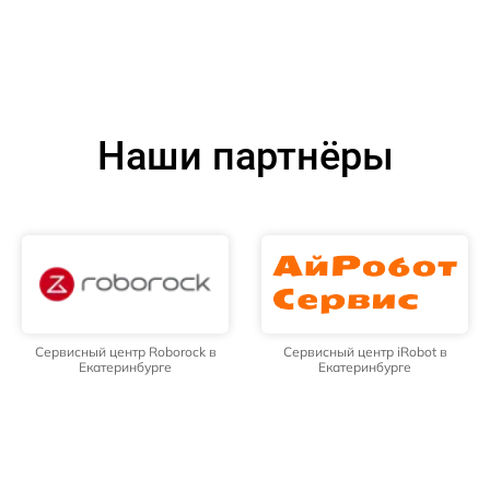
Наши партнёры
Сервисный центр Roborock в
Сервисный центр iRobot в
Екатеринбурге
Екатеринбурге