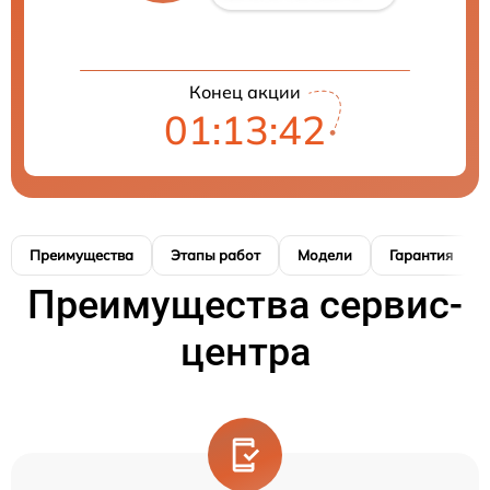
Конец акции
01:13:41
Преимущества
Этапы работ
Модели
Гарантия
Преимущества сервис-
центра