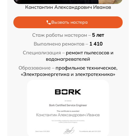
Константин Александрович Иванов
Вызвать мастера
Стаж работы мастером –
5 лет
Выполнено ремонтов –
1 410
Специализация –
ремонт пылесосов и
водонагревателей
Образование –
профильное техническое,
«Электроэнергетика и электротехника»