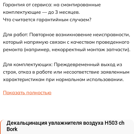
Гарантия от сервиса: на смонтированные
комплектующие — до 3 месяцев.
Что считается гарантийным случаем?
Для работ: Повторное возникновение неисправности,
который напрямую связан с качеством проведенного
ремонта (например, некорректный монтаж запчасти).
Для комплектующих: Преждевременный выход из
строя, отказ в работе или несоответствие заявленным
характеристикам при нормальном использовании.
Показать полностью
Декальцинация увлажнителя воздуха H503 ch
Bork