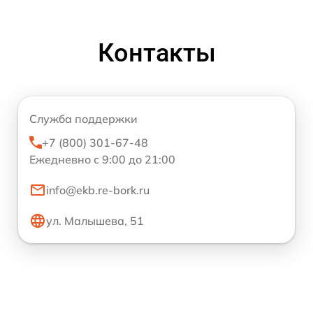
Контакты
Служба поддержки
+7 (800) 301-67-48
Ежедневно с 9:00 до 21:00
info@ekb.re-bork.ru
ул. Малышева, 51