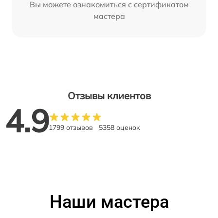
Вы можете ознакомиться с сертификатом
мастера
Отзывы клиентов
4.9
1799 отзывов
5358 оценок
Наши мастера