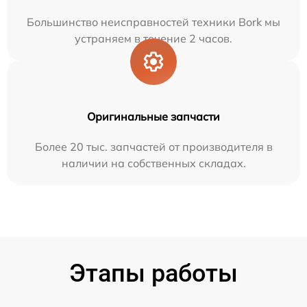
Большинство неисправностей техники Bork мы
устраняем в течение 2 часов.
Оригинальные запчасти
Более 20 тыс. запчастей от производителя в
наличии на собственных складах.
Этапы работы