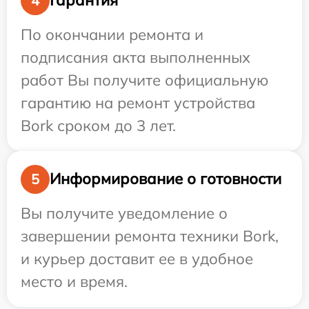
Гарантия
4
По окончании ремонта и
подписания акта выполненных
работ Вы получите официальную
гарантию на ремонт устройства
Bork сроком до 3 лет.
Информирование о готовности
5
Вы получите уведомление о
завершении ремонта техники Bork,
и курьер доставит ее в удобное
место и время.