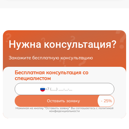
Нужна консультация?
Закажите бесплатную консультацию
Бесплатная консультация со
специалистом
Оставить заявку
Нажимая на кнопку "Оставить заявку" Вы соглашаетесь c
политикой
конфиденциальности