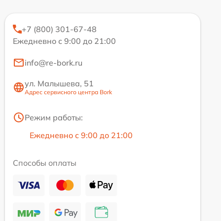
+7 (800) 301-67-48
Ежедневно с 9:00 до 21:00
info@re-bork.ru
ул. Малышева, 51
Адрес сервисного центра Bork
Режим работы:
Ежедневно с 9:00 до 21:00
Способы оплаты