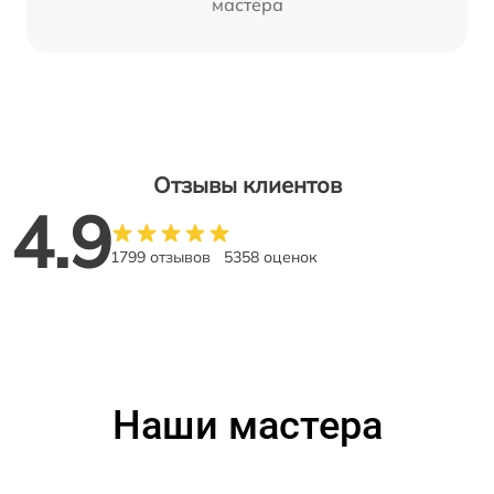
мастера
Отзывы клиентов
4.9
1799 отзывов
5358 оценок
Наши мастера