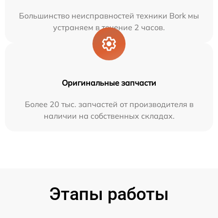
Большинство неисправностей техники Bork мы
устраняем в течение 2 часов.
Оригинальные запчасти
Более 20 тыс. запчастей от производителя в
наличии на собственных складах.
Этапы работы