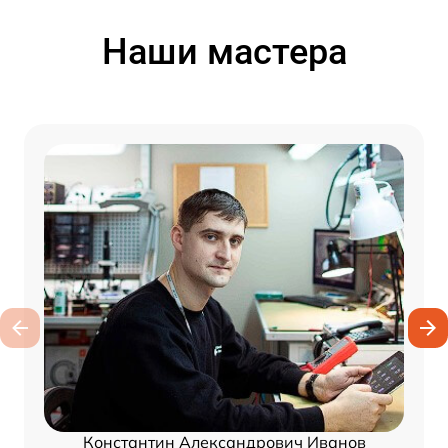
Наши мастера
Константин Александрович Иванов