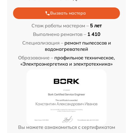
Вызвать мастера
Стаж работы мастером –
5 лет
Выполнено ремонтов –
1 410
Специализация –
ремонт пылесосов и
водонагревателей
Образование –
профильное техническое,
«Электроэнергетика и электротехника»
Вы можете ознакомиться с сертификатом