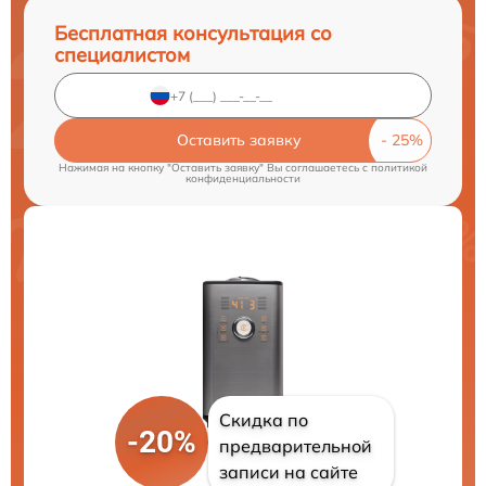
Бесплатная консультация со
специалистом
Оставить заявку
Нажимая на кнопку "Оставить заявку" Вы соглашаетесь c
политикой
конфиденциальности
Скидка по
-20%
предварительной
записи на сайте