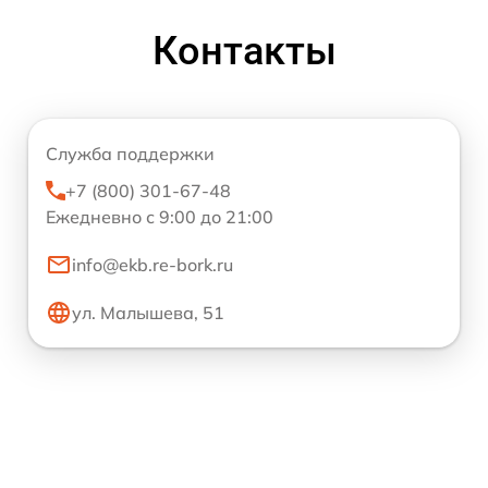
Контакты
Служба поддержки
+7 (800) 301-67-48
Ежедневно с 9:00 до 21:00
info@ekb.re-bork.ru
ул. Малышева, 51