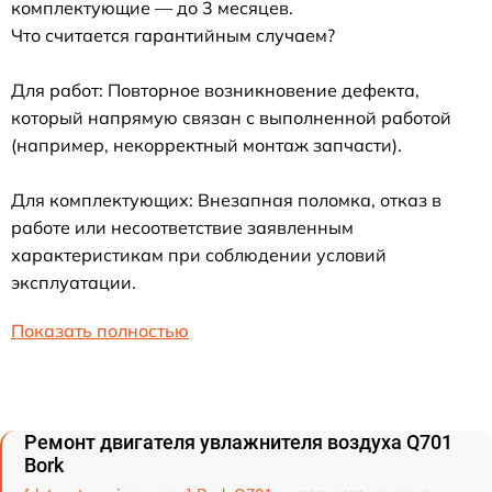
комплектующие — до 3 месяцев.
Что считается гарантийным случаем?
Для работ: Повторное возникновение дефекта,
который напрямую связан с выполненной работой
(например, некорректный монтаж запчасти).
Для комплектующих: Внезапная поломка, отказ в
работе или несоответствие заявленным
характеристикам при соблюдении условий
эксплуатации.
Показать полностью
Ремонт двигателя увлажнителя воздуха Q701
Bork