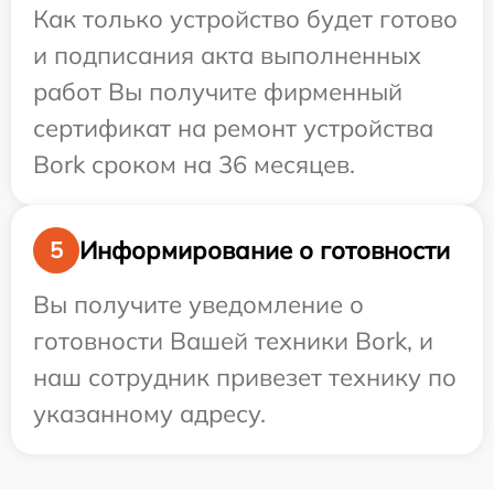
Как только устройство будет готово
и подписания акта выполненных
работ Вы получите фирменный
сертификат на ремонт устройства
Bork сроком на 36 месяцев.
Информирование о готовности
5
Вы получите уведомление о
готовности Вашей техники Bork, и
наш сотрудник привезет технику по
указанному адресу.