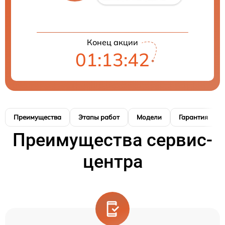
Конец акции
01:13:42
Преимущества
Этапы работ
Модели
Гарантия
Преимущества сервис-
центра