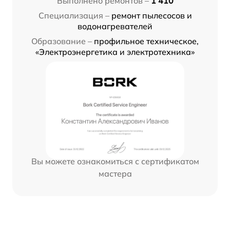
Выполнено ремонтов –
1 410
Специализация –
ремонт пылесосов и
водонагревателей
Образование –
профильное техническое,
«Электроэнергетика и электротехника»
Вы можете ознакомиться с сертификатом
мастера