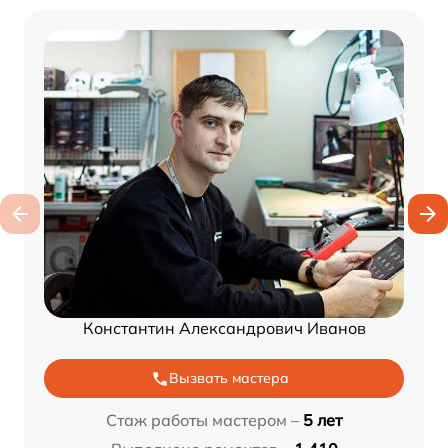
Константин Александрович Иванов
Вызвать мастера
Стаж работы мастером –
5 лет