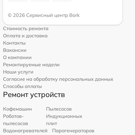
© 2026 Сервисный центр Bork
Стоимость ремонта
Оплата и доставка
Контакты
Вакансии
О компании
Ремонтируемые модели
Наши услуги
Согласие на обработку персональных данных
Способы оплаты
Ремонт устройств
Кофемашин
Пылесосов
Роботов-
Индукционных
пылесосов
плит
Водонагревателей
Парогенераторов