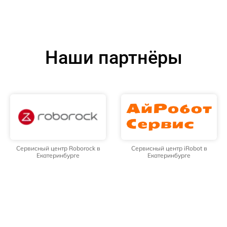
Наши партнёры
Сервисный центр Roborock в
Сервисный центр iRobot в
Екатеринбурге
Екатеринбурге