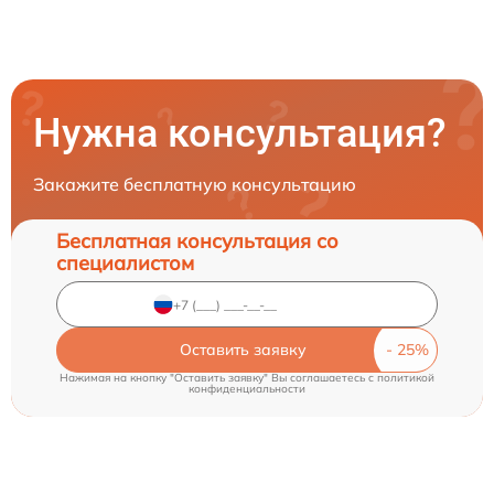
Нужна консультация?
Закажите бесплатную консультацию
Бесплатная консультация со
специалистом
Оставить заявку
Нажимая на кнопку "Оставить заявку" Вы соглашаетесь c
политикой
конфиденциальности