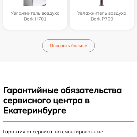
Увлажнитель воздуха
Увлажнитель воздуха
Bork H701
Bork P700
Показать больше
Гарантийные обязательства
сервисного центра в
Екатеринбурге
Гарантия от сервиса: на смонтированные