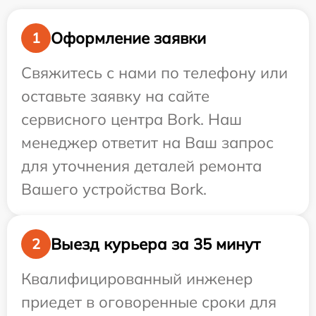
Оформление заявки
1
Свяжитесь с нами по телефону или
оставьте заявку на сайте
сервисного центра Bork. Наш
менеджер ответит на Ваш запрос
для уточнения деталей ремонта
Вашего устройства Bork.
Выезд курьера за 35 минут
2
Квалифицированный инженер
приедет в оговоренные сроки для