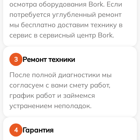
осмотра оборудования Bork. Если
потребуется углубленный ремонт
мы бесплатно доставим технику в
сервис в сервисный центр Bork.
Ремонт техники
3
После полной диагностики мы
согласуем с вами смету работ,
график работ и займемся
устранением неполадок.
Гарантия
4