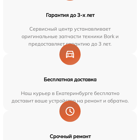
Гарантия до 3-х лет
Сервисный центр устанавливает
оригинальные запчасти техники Bork и
предоставляет гарантию до 3 лет.
Бесплатная доставка
Наш курьер в Екатеринбурге бесплатно
доставит ваше устройство на ремонт и обратно.
Срочный ремонт