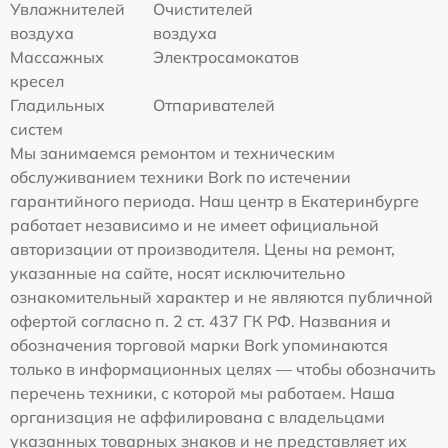
Увлажнителей
Очистителей
воздуха
воздуха
Массажных
Электросамокатов
кресел
Гладильных
Отпаривателей
систем
Мы занимаемся ремонтом и техническим
обслуживанием техники Bork по истечении
гарантийного периода. Наш центр в Екатеринбурге
работает независимо и не имеет официальной
авторизации от производителя. Цены на ремонт,
указанные на сайте, носят исключительно
ознакомительный характер и не являются публичной
офертой согласно п. 2 ст. 437 ГК РФ. Названия и
обозначения торговой марки Bork упоминаются
только в информационных целях — чтобы обозначить
перечень техники, с которой мы работаем. Наша
организация не аффилирована с владельцами
указанных товарных знаков и не представляет их